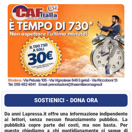
La Pressa
SOSTIENICI - DONA ORA
Da anni Lapressa.it offre una informazione indipendente
ai lettori, senza nessun finanziamento pubblico. La
pubblicità copre parte dei costi, ma non basta. Per
questo chiediamo a chi quotidianamente ci segue di