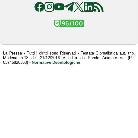
La Pressa - Tutti i diritti sono Riservati - Testata Giornalistica aut. trib.
Modena n.18 del 21/12/2016 è edita da Parole Animate srl (P.I.
03746820368) -
Normative Deontologiche