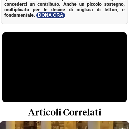
concederci un contributo. Anche un piccolo sostegno,
moltiplicato per le decine di migliaia di lettori, è
fondamentale.
DONA ORA
Articoli Correlati