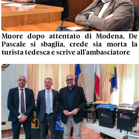
Muore dopo attentato di Modena, De
Pascale si sbaglia, crede sia morta la
turista tedesca e scrive all'ambasciatore