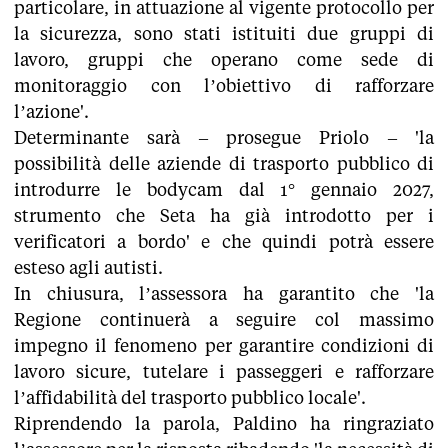
particolare, in attuazione al vigente protocollo per
la sicurezza, sono stati istituiti due gruppi di
lavoro, gruppi che operano come sede di
monitoraggio con l’obiettivo di rafforzare
l’azione'.
Determinante sarà – prosegue Priolo – 'la
possibilità delle aziende di trasporto pubblico di
introdurre le bodycam dal 1° gennaio 2027,
strumento che Seta ha già introdotto per i
verificatori a bordo' e che quindi potrà essere
esteso agli autisti.
In chiusura, l’assessora ha garantito che 'la
Regione continuerà a seguire col massimo
impegno il fenomeno per garantire condizioni di
lavoro sicure, tutelare i passeggeri e rafforzare
l’affidabilità del trasporto pubblico locale'.
Riprendendo la parola, Paldino ha ringraziato