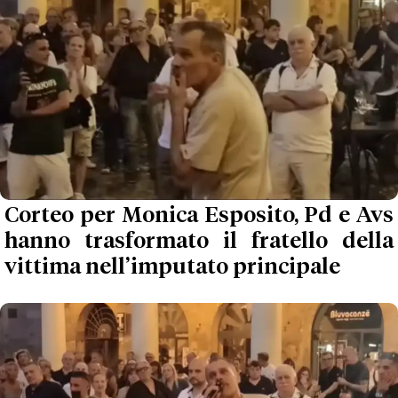
Corteo per Monica Esposito, Pd e Avs
hanno trasformato il fratello della
vittima nell’imputato principale