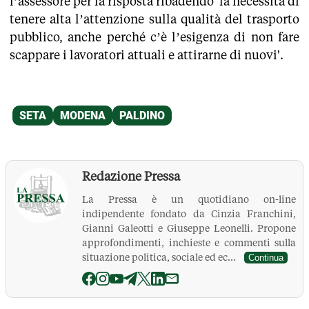
l’assessore per la risposta ribadendo 'la necessità di
tenere alta l’attenzione sulla qualità del trasporto
pubblico, anche perché c’è l’esigenza di non fare
scappare i lavoratori attuali e attirarne di nuovi'.
Redazione Pressa
La Pressa è un quotidiano on-line
indipendente fondato da Cinzia Franchini,
Gianni Galeotti e Giuseppe Leonelli. Propone
approfondimenti, inchieste e commenti sulla
situazione politica, sociale ed ec...
Continua