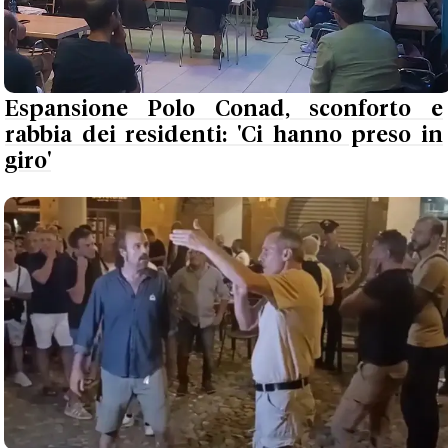
Espansione Polo Conad, sconforto e
rabbia dei residenti: 'Ci hanno preso in
giro'