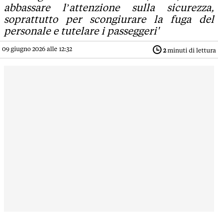
abbassare l’attenzione sulla sicurezza,
soprattutto per scongiurare la fuga del
personale e tutelare i passeggeri'
09 giugno 2026 alle 12:32
2
minuti di lettura