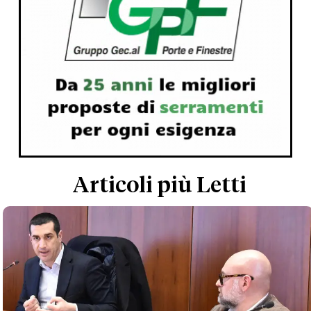
Articoli più Letti