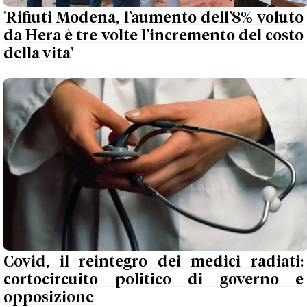
'Rifiuti Modena, l’aumento dell’8% voluto
da Hera è tre volte l’incremento del costo
della vita'
Covid, il reintegro dei medici radiati:
cortocircuito politico di governo e
opposizione