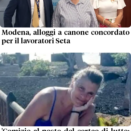
Modena, alloggi a canone concordato
per il lavoratori Seta