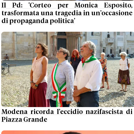
Il Pd: 'Corteo per Monica Esposito,
trasformata una tragedia in un'occasione
di propaganda politica'
Modena ricorda l'eccidio nazifascista di
Piazza Grande