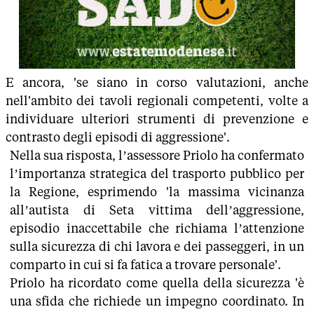
E ancora, 'se siano in corso valutazioni, anche
nell'ambito dei tavoli regionali competenti, volte a
individuare ulteriori strumenti di prevenzione e
contrasto degli episodi di aggressione'.
Nella sua risposta, l’assessore Priolo ha confermato
l’importanza strategica del trasporto pubblico per
la Regione, esprimendo 'la massima vicinanza
all’autista di Seta vittima dell’aggressione,
episodio inaccettabile che richiama l’attenzione
sulla sicurezza di chi lavora e dei passeggeri, in un
comparto in cui si fa fatica a trovare personale'.
Priolo ha ricordato come quella della sicurezza 'è
una sfida che richiede un impegno coordinato. In