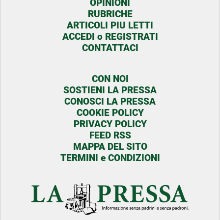
OPINIONI
RUBRICHE
ARTICOLI PIU LETTI
ACCEDI o REGISTRATI
CONTATTACI
CON NOI
SOSTIENI LA PRESSA
CONOSCI LA PRESSA
COOKIE POLICY
PRIVACY POLICY
FEED RSS
MAPPA DEL SITO
TERMINI e CONDIZIONI