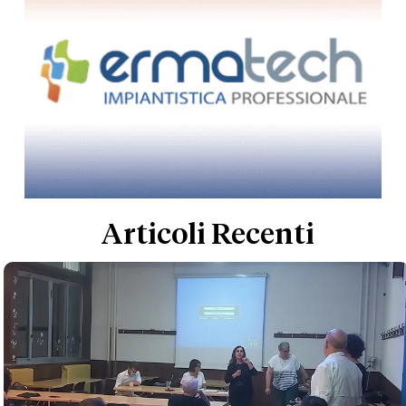
Articoli Recenti