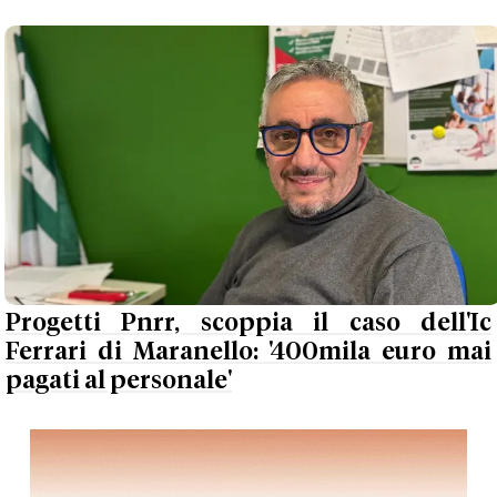
Progetti Pnrr, scoppia il caso dell'Ic
Ferrari di Maranello: '400mila euro mai
pagati al personale'