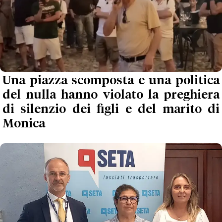
Una piazza scomposta e una politica
del nulla hanno violato la preghiera
di silenzio dei figli e del marito di
Monica