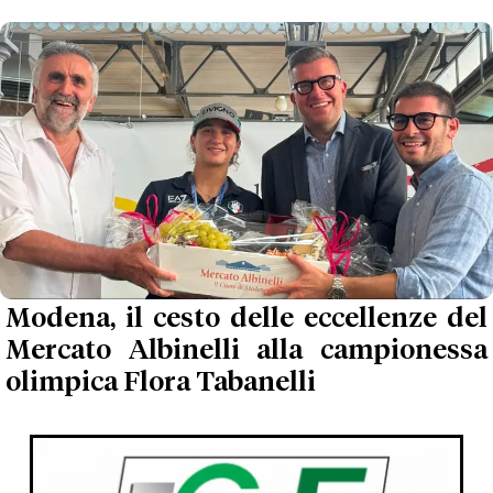
Modena, il cesto delle eccellenze del
Mercato Albinelli alla campionessa
olimpica Flora Tabanelli