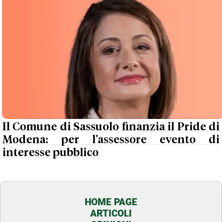
Il Comune di Sassuolo finanzia il Pride di
Modena: per l'assessore evento di
interesse pubblico
HOME PAGE
ARTICOLI