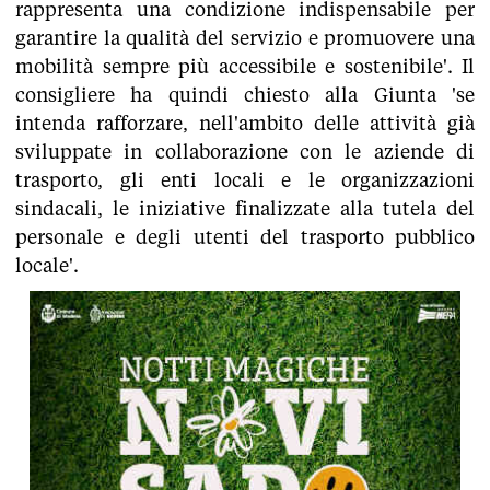
rappresenta una condizione indispensabile per
garantire la qualità del servizio e promuovere una
mobilità sempre più accessibile e sostenibile'. Il
consigliere ha quindi chiesto alla Giunta 'se
intenda rafforzare, nell'ambito delle attività già
sviluppate in collaborazione con le aziende di
trasporto, gli enti locali e le organizzazioni
sindacali, le iniziative finalizzate alla tutela del
personale e degli utenti del trasporto pubblico
locale'.