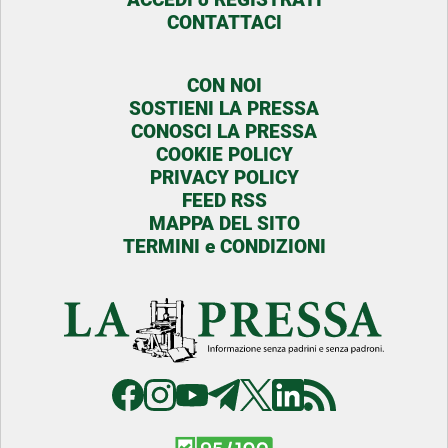
CONTATTACI
CON NOI
SOSTIENI LA PRESSA
CONOSCI LA PRESSA
COOKIE POLICY
PRIVACY POLICY
FEED RSS
MAPPA DEL SITO
TERMINI e CONDIZIONI