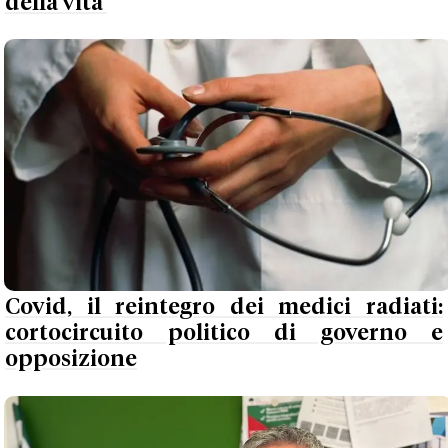
della vita'
Covid, il reintegro dei medici radiati:
cortocircuito politico di governo e
opposizione