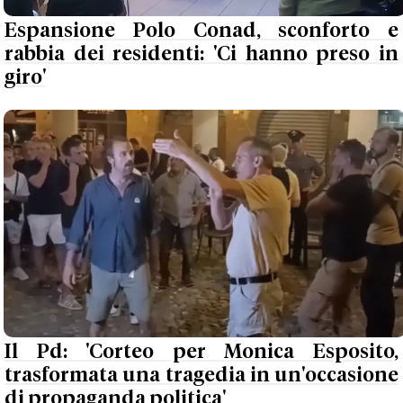
Espansione Polo Conad, sconforto e
rabbia dei residenti: 'Ci hanno preso in
giro'
Il Pd: 'Corteo per Monica Esposito,
trasformata una tragedia in un'occasione
di propaganda politica'