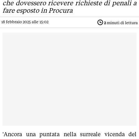
che dovessero ricevere richieste di penali a
fare esposto in Procura
18 febbraio 2025 alle 15:02
2
minuti di lettura
'Ancora una puntata nella surreale vicenda del