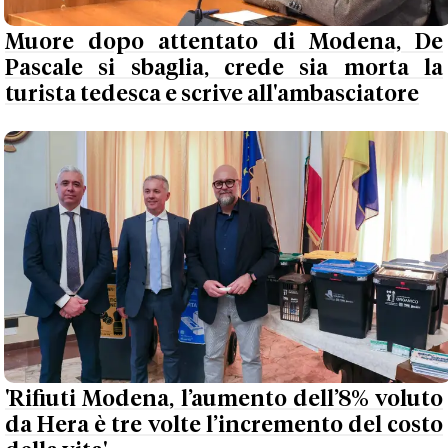
Muore dopo attentato di Modena, De
Pascale si sbaglia, crede sia morta la
turista tedesca e scrive all'ambasciatore
'Rifiuti Modena, l’aumento dell’8% voluto
da Hera è tre volte l’incremento del costo