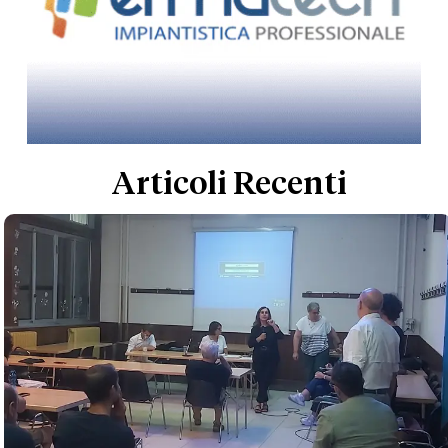
Articoli Recenti