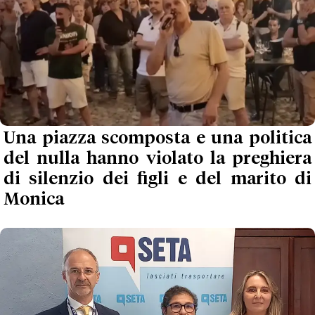
Una piazza scomposta e una politica
del nulla hanno violato la preghiera
di silenzio dei figli e del marito di
Monica