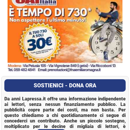
SOSTIENICI - DONA ORA
Da anni Lapressa.it offre una informazione indipendente
ai lettori, senza nessun finanziamento pubblico. La
pubblicità copre parte dei costi, ma non basta. Per
questo chiediamo a chi quotidianamente ci segue di
concederci un contributo. Anche un piccolo sostegno,
moltiplicato per le decine di migliaia di lettori, è