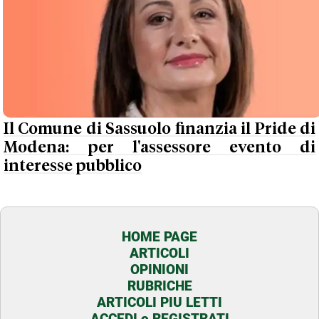
Il Comune di Sassuolo finanzia il Pride di
Modena: per l'assessore evento di
interesse pubblico
HOME PAGE
ARTICOLI
OPINIONI
RUBRICHE
ARTICOLI PIU LETTI
ACCEDI o REGISTRATI