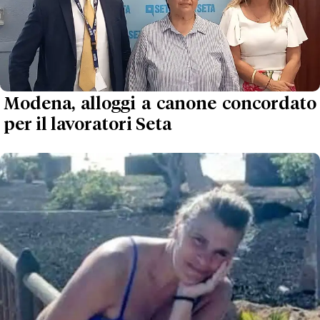
Modena, alloggi a canone concordato
per il lavoratori Seta