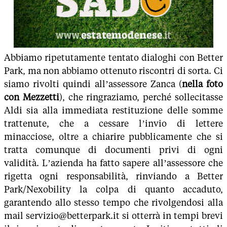
Abbiamo ripetutamente tentato dialoghi con Better
Park, ma non abbiamo ottenuto riscontri di sorta. Ci
siamo rivolti quindi all’assessore Zanca (
nella foto
con Mezzetti
), che ringraziamo, perché sollecitasse
Aldi sia alla immediata restituzione delle somme
trattenute, che a cessare l’invio di lettere
minacciose, oltre a chiarire pubblicamente che si
tratta comunque di documenti privi di ogni
validità. L’azienda ha fatto sapere all’assessore che
rigetta ogni responsabilità, rinviando a Better
Park/Nexobility la colpa di quanto accaduto,
garantendo allo stesso tempo che rivolgendosi alla
mail servizio@betterpark.it si otterrà in tempi brevi