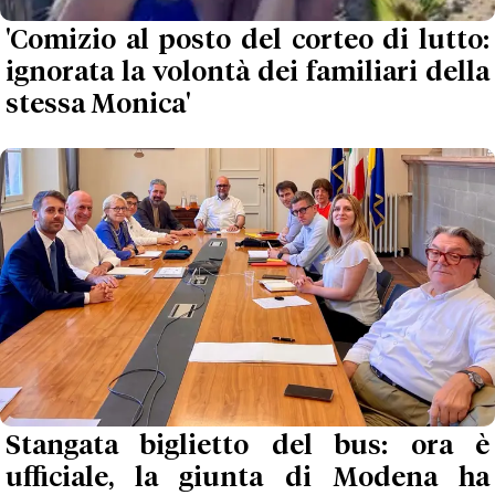
'Comizio al posto del corteo di lutto:
ignorata la volontà dei familiari della
stessa Monica'
Stangata biglietto del bus: ora è
ufficiale, la giunta di Modena ha