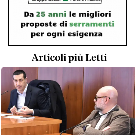
Articoli più Letti