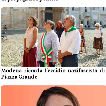
Modena ricorda l'eccidio nazifascista di
Piazza Grande