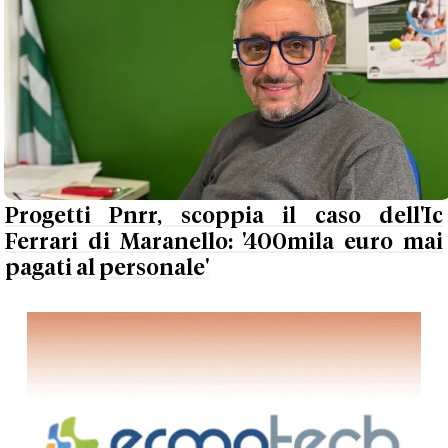
Progetti Pnrr, scoppia il caso dell'Ic
Ferrari di Maranello: '400mila euro mai
pagati al personale'