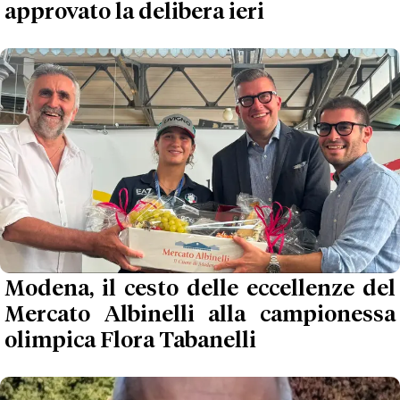
approvato la delibera ieri
Modena, il cesto delle eccellenze del
Mercato Albinelli alla campionessa
olimpica Flora Tabanelli