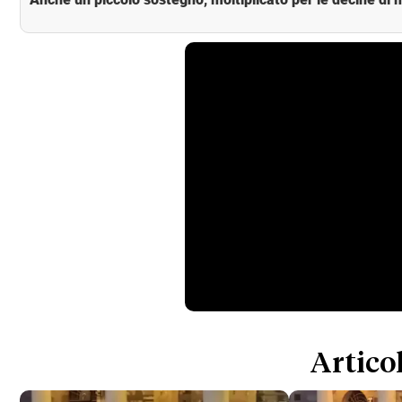
Articol