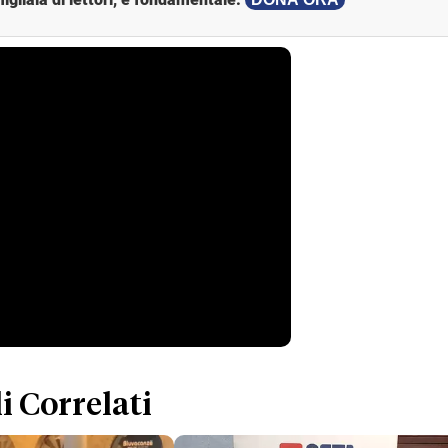
i Correlati