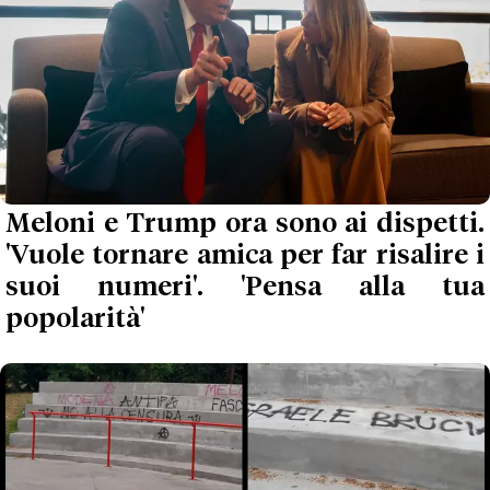
Meloni e Trump ora sono ai dispetti.
'Vuole tornare amica per far risalire i
suoi numeri'. 'Pensa alla tua
popolarità'