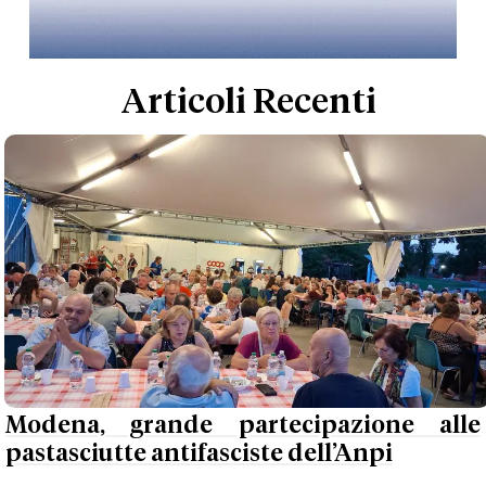
Articoli Recenti
Modena, grande partecipazione alle
pastasciutte antifasciste dell’Anpi