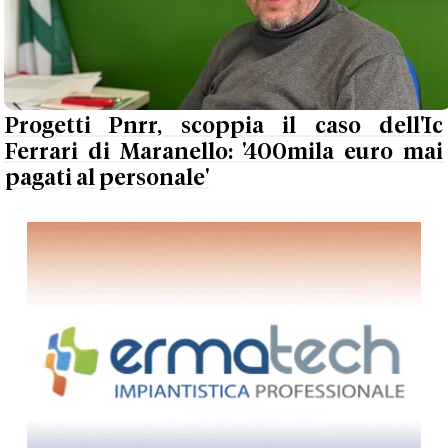
Progetti Pnrr, scoppia il caso dell'Ic
Ferrari di Maranello: '400mila euro mai
pagati al personale'