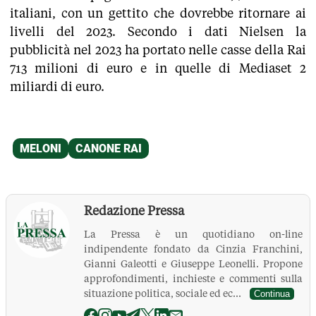
italiani, con un gettito che dovrebbe ritornare ai
livelli del 2023. Secondo i dati Nielsen la
pubblicità nel 2023 ha portato nelle casse della Rai
713 milioni di euro e in quelle di Mediaset 2
miliardi di euro.
Redazione Pressa
La Pressa è un quotidiano on-line
indipendente fondato da Cinzia Franchini,
Gianni Galeotti e Giuseppe Leonelli. Propone
approfondimenti, inchieste e commenti sulla
situazione politica, sociale ed ec...
Continua