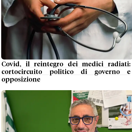
Covid, il reintegro dei medici radiati:
cortocircuito politico di governo e
opposizione