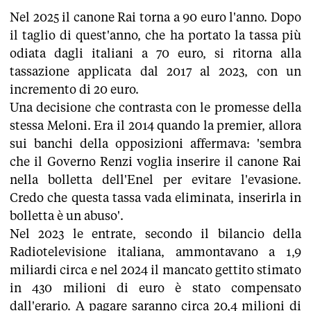
Nel 2025 il canone Rai torna a 90 euro l'anno. Dopo
il taglio di quest'anno, che ha portato la tassa più
odiata dagli italiani a 70 euro, si ritorna alla
tassazione applicata dal 2017 al 2023, con un
incremento di 20 euro.
Una decisione che contrasta con le promesse della
stessa Meloni. Era il 2014 quando la premier, allora
sui banchi della opposizioni affermava: 'sembra
che il Governo Renzi voglia inserire il canone Rai
nella bolletta dell'Enel per evitare l'evasione.
Credo che questa tassa vada eliminata, inserirla in
bolletta è un abuso'.
Nel 2023 le entrate, secondo il bilancio della
Radiotelevisione italiana, ammontavano a 1,9
miliardi circa e nel 2024 il mancato gettito stimato
in 430 milioni di euro è stato compensato
dall'erario. A pagare saranno circa 20,4 milioni di