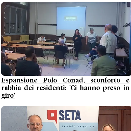
Espansione Polo Conad, sconforto e
rabbia dei residenti: 'Ci hanno preso in
giro'