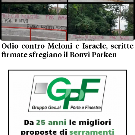
Odio contro Meloni e Israele, scritte
firmate sfregiano il Bonvi Parken