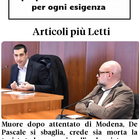
Articoli più Letti
Muore dopo attentato di Modena, De
Pascale si sbaglia, crede sia morta la