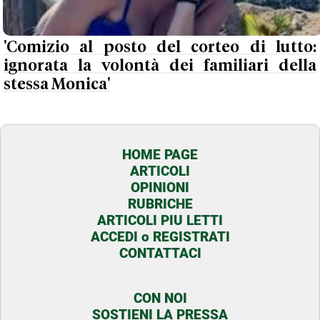
'Comizio al posto del corteo di lutto:
ignorata la volontà dei familiari della
stessa Monica'
HOME PAGE
ARTICOLI
OPINIONI
RUBRICHE
ARTICOLI PIU LETTI
ACCEDI o REGISTRATI
CONTATTACI
CON NOI
SOSTIENI LA PRESSA