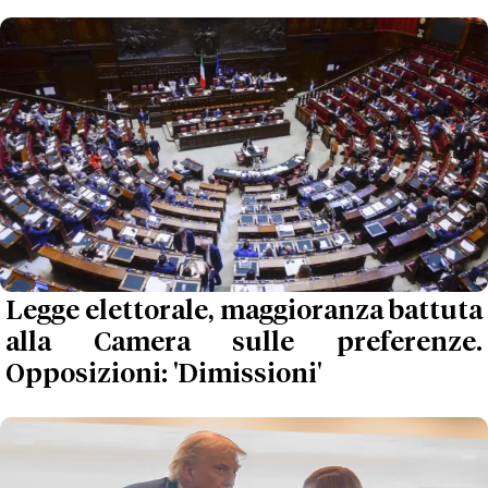
Legge elettorale, maggioranza battuta
alla Camera sulle preferenze.
Opposizioni: 'Dimissioni'