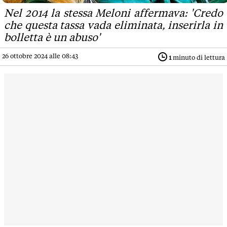
Nel 2014 la stessa Meloni affermava: 'Credo
che questa tassa vada eliminata, inserirla in
bolletta è un abuso'
26 ottobre 2024 alle 08:43
1
minuto di lettura