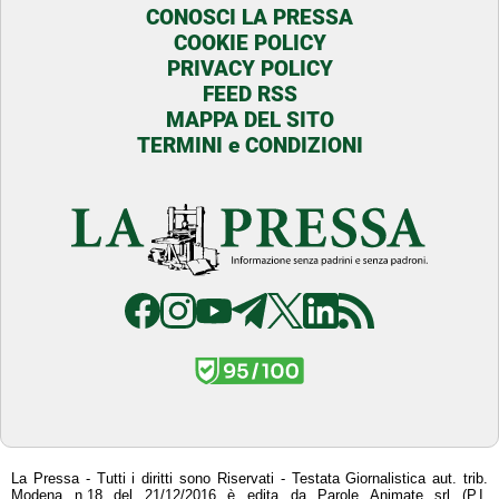
CONOSCI LA PRESSA
COOKIE POLICY
PRIVACY POLICY
FEED RSS
MAPPA DEL SITO
TERMINI e CONDIZIONI
La Pressa - Tutti i diritti sono Riservati - Testata Giornalistica aut. trib.
Modena n.18 del 21/12/2016 è edita da Parole Animate srl (P.I.