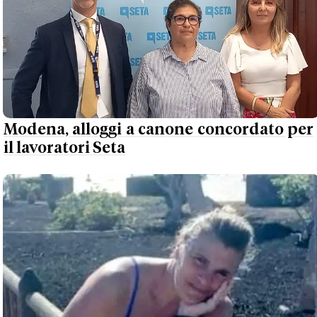
Modena, alloggi a canone concordato per
il lavoratori Seta