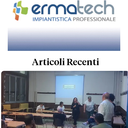
Articoli Recenti