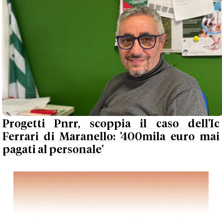
Progetti Pnrr, scoppia il caso dell'Ic
Ferrari di Maranello: '400mila euro mai
pagati al personale'