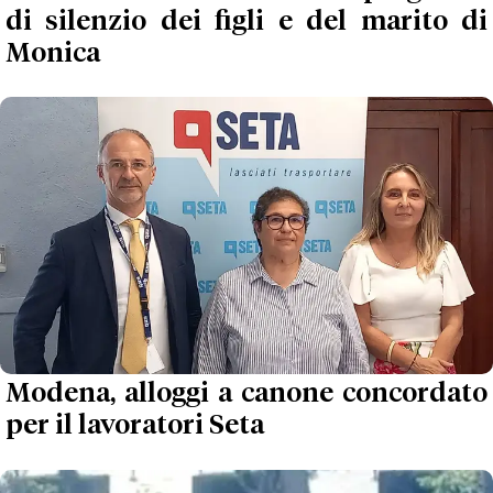
di silenzio dei figli e del marito di
Monica
Modena, alloggi a canone concordato
per il lavoratori Seta