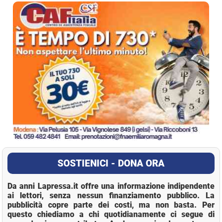
La Pressa
SOSTIENICI - DONA ORA
Da anni Lapressa.it offre una informazione indipendente
ai lettori, senza nessun finanziamento pubblico. La
pubblicità copre parte dei costi, ma non basta. Per
questo chiediamo a chi quotidianamente ci segue di