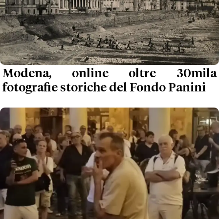
Modena, online oltre 30mila
fotografie storiche del Fondo Panini