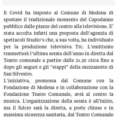
Il Covid ha imposto al Comune di Modena di
spostare il tradizionale momento del Capodanno
pubblico dalle piazze del centro alla televisione. E'
stata accolta infatti una proposta dell’agenzia di
spettacoli Studio’s che, a sua volta, ha individuato
per la produzione televisiva Trc. L’emittente
trasmetterà l’ultima serata dell’anno in diretta dal
Teatro comunale a partire dalle 21.30 circa fino a
dopo gli auguri e gli “stappi” della mezzanotte di
San Silvestro.
L’iniziativa, promossa dal Comune con la
Fondazione di Modena e in collaborazione con la
Fondazione Teatro Comunale, avrà al centro la
musica. L'organizzazione della serata è all'inizio,
ma il fulcro sarà la diretta, a porte chiuse e in
massima sicurezza sanitaria, dal Teatro Comunale