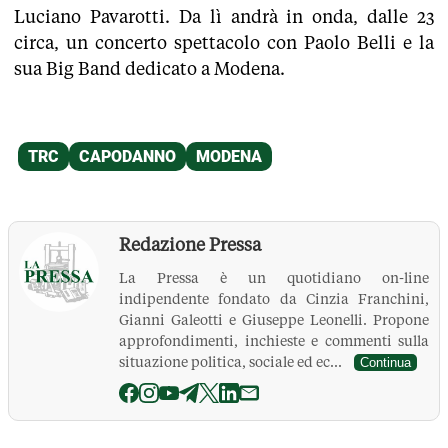
Luciano Pavarotti. Da lì andrà in onda, dalle 23
circa, un concerto spettacolo con Paolo Belli e la
sua Big Band dedicato a Modena.
Redazione Pressa
La Pressa è un quotidiano on-line
indipendente fondato da Cinzia Franchini,
Gianni Galeotti e Giuseppe Leonelli. Propone
approfondimenti, inchieste e commenti sulla
situazione politica, sociale ed ec...
Continua