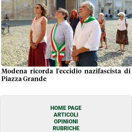
Modena ricorda l'eccidio nazifascista di
Piazza Grande
HOME PAGE
ARTICOLI
OPINIONI
RUBRICHE