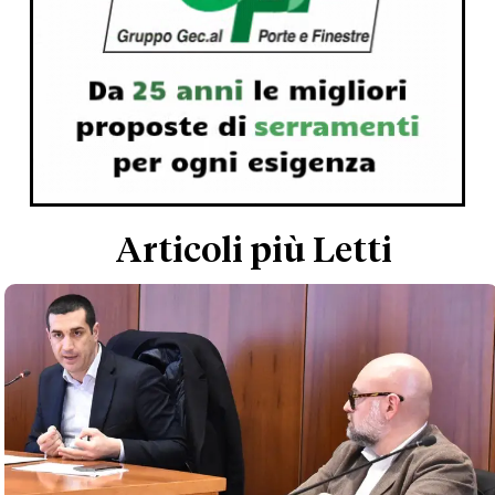
Articoli più Letti