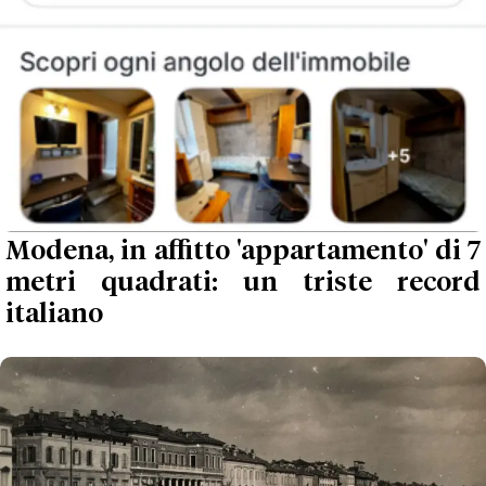
Modena, in affitto 'appartamento' di 7
metri quadrati: un triste record
italiano