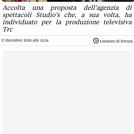
Accolta una proposta dell'agenzia di
spettacoli Studio's che, a sua volta, ha
individuato per la produzione televisiva
Trc
17 dicembre 2020 alle 13:54
1
minuto di lettura