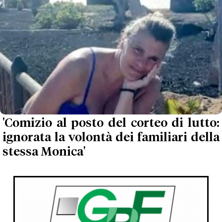
'Comizio al posto del corteo di lutto:
ignorata la volontà dei familiari della
stessa Monica'