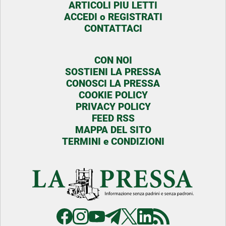
ARTICOLI PIU LETTI
ACCEDI o REGISTRATI
CONTATTACI
CON NOI
SOSTIENI LA PRESSA
CONOSCI LA PRESSA
COOKIE POLICY
PRIVACY POLICY
FEED RSS
MAPPA DEL SITO
TERMINI e CONDIZIONI