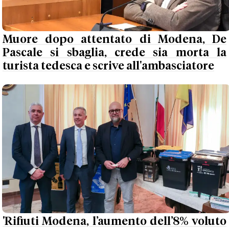
Muore dopo attentato di Modena, De
Pascale si sbaglia, crede sia morta la
turista tedesca e scrive all'ambasciatore
'Rifiuti Modena, l’aumento dell’8% voluto