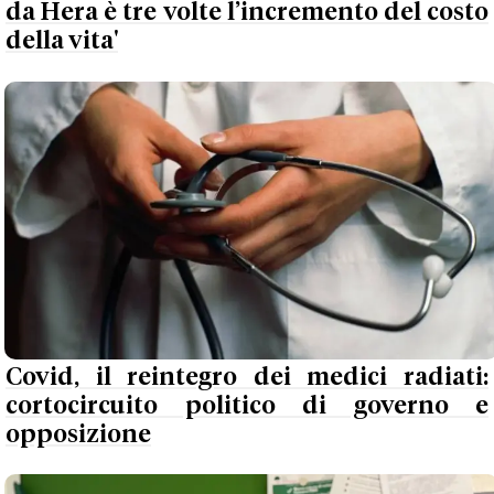
da Hera è tre volte l’incremento del costo
della vita'
Covid, il reintegro dei medici radiati:
cortocircuito politico di governo e
opposizione