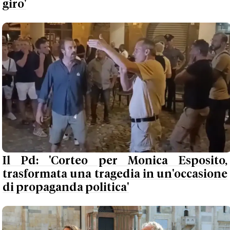
giro'
Il Pd: 'Corteo per Monica Esposito,
trasformata una tragedia in un'occasione
di propaganda politica'