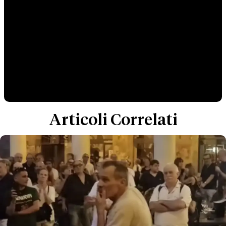
Articoli Correlati