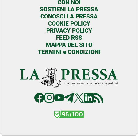
CON NOI
SOSTIENI LA PRESSA
CONOSCI LA PRESSA
COOKIE POLICY
PRIVACY POLICY
FEED RSS
MAPPA DEL SITO
TERMINI e CONDIZIONI