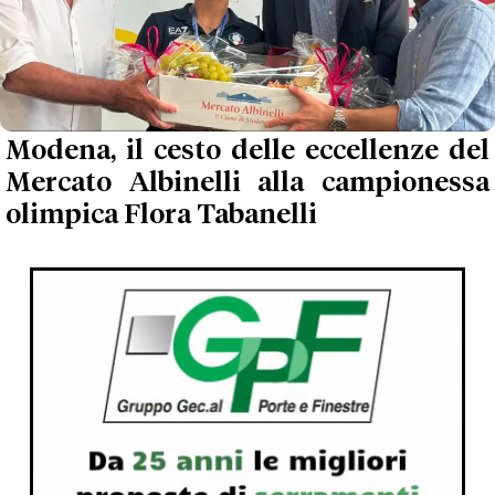
Modena, il cesto delle eccellenze del
Mercato Albinelli alla campionessa
olimpica Flora Tabanelli