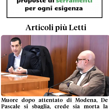
Articoli più Letti
Muore dopo attentato di Modena, De
Pascale si sbaglia, crede sia morta la