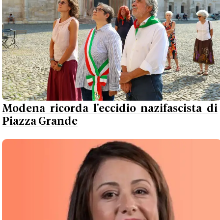
Modena ricorda l'eccidio nazifascista di
Piazza Grande