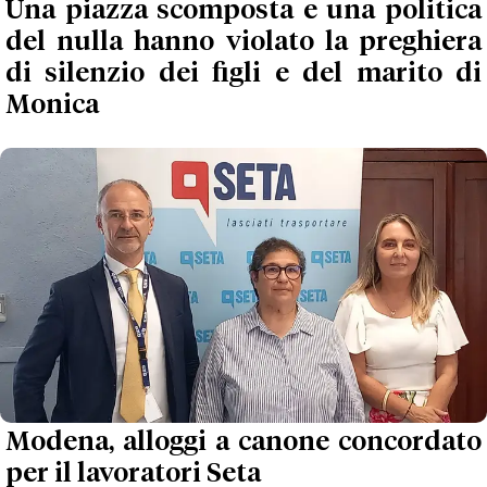
Una piazza scomposta e una politica
del nulla hanno violato la preghiera
di silenzio dei figli e del marito di
Monica
Modena, alloggi a canone concordato
per il lavoratori Seta