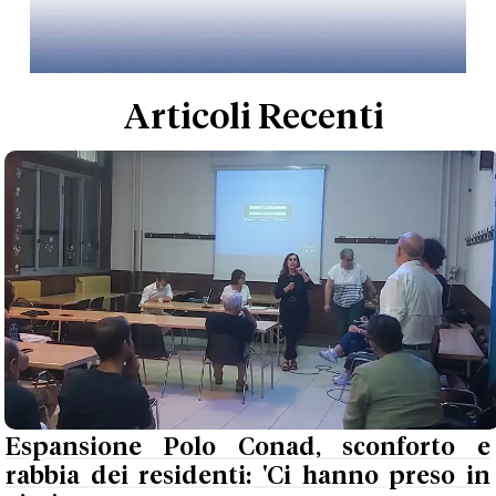
Articoli Recenti
Espansione Polo Conad, sconforto e
rabbia dei residenti: 'Ci hanno preso in