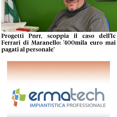
Progetti Pnrr, scoppia il caso dell'Ic
Ferrari di Maranello: '400mila euro mai
pagati al personale'