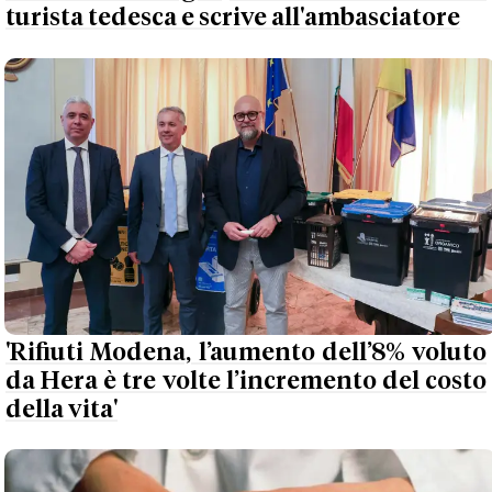
turista tedesca e scrive all'ambasciatore
'Rifiuti Modena, l’aumento dell’8% voluto
da Hera è tre volte l’incremento del costo
della vita'