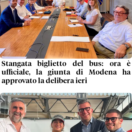
Stangata biglietto del bus: ora è
ufficiale, la giunta di Modena ha
approvato la delibera ieri