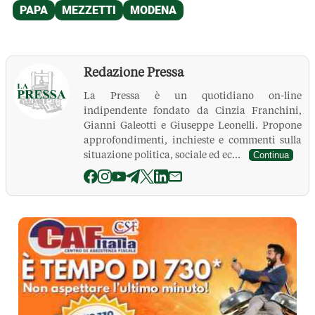
Redazione Pressa
La Pressa è un quotidiano on-line
indipendente fondato da Cinzia Franchini,
Gianni Galeotti e Giuseppe Leonelli. Propone
approfondimenti, inchieste e commenti sulla
situazione politica, sociale ed ec...
Continua
La Pressa