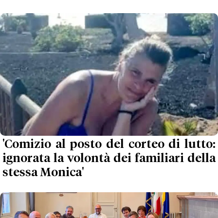
'Comizio al posto del corteo di lutto:
ignorata la volontà dei familiari della
stessa Monica'