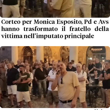
Corteo per Monica Esposito, Pd e Avs
hanno trasformato il fratello della
vittima nell’imputato principale