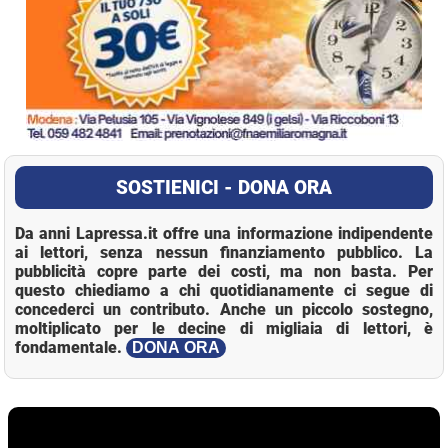
SOSTIENICI - DONA ORA
Da anni Lapressa.it offre una informazione indipendente
ai lettori, senza nessun finanziamento pubblico. La
pubblicità copre parte dei costi, ma non basta. Per
questo chiediamo a chi quotidianamente ci segue di
concederci un contributo. Anche un piccolo sostegno,
moltiplicato per le decine di migliaia di lettori, è
fondamentale.
DONA ORA