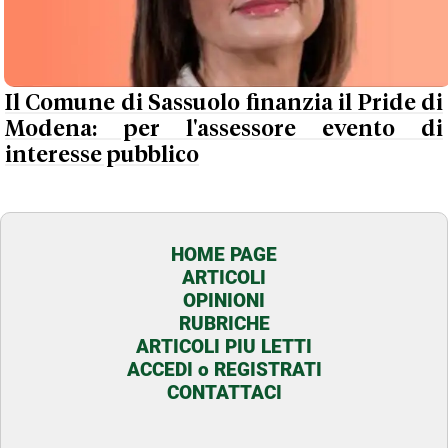
Il Comune di Sassuolo finanzia il Pride di
Modena: per l'assessore evento di
interesse pubblico
HOME PAGE
ARTICOLI
OPINIONI
RUBRICHE
ARTICOLI PIU LETTI
ACCEDI o REGISTRATI
CONTATTACI