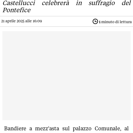
Castellucci celebrerà in suffragio del
Pontefice
21 aprile 2025 alle 16:09
1
minuto di lettura
Bandiere a mezz'asta sul palazzo Comunale, al