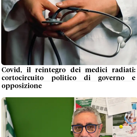
Covid, il reintegro dei medici radiati:
cortocircuito politico di governo e
opposizione