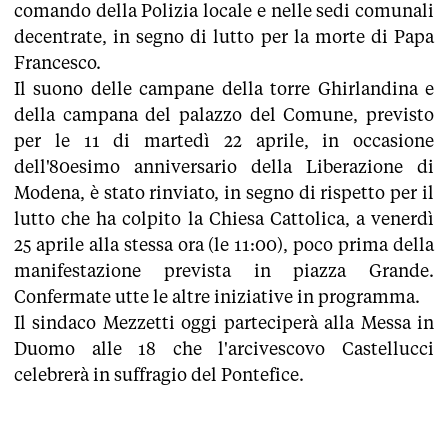
comando della Polizia locale e nelle sedi comunali
decentrate, in segno di lutto per la morte di Papa
Francesco.
Il suono delle campane della torre Ghirlandina e
della campana del palazzo del Comune, previsto
per le 11 di martedì 22 aprile, in occasione
dell'80esimo anniversario della Liberazione di
Modena, è stato rinviato, in segno di rispetto per il
lutto che ha colpito la Chiesa Cattolica, a venerdì
25 aprile alla stessa ora (le 11:00), poco prima della
manifestazione prevista in piazza Grande.
Confermate utte le altre iniziative in programma.
Il sindaco Mezzetti oggi parteciperà alla Messa in
Duomo alle 18 che l'arcivescovo Castellucci
celebrerà in suffragio del Pontefice.