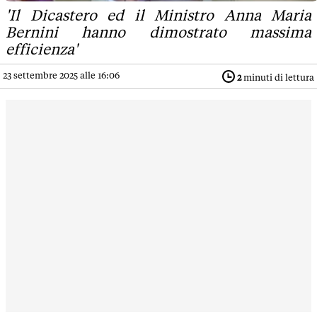
'Il Dicastero ed il Ministro Anna Maria
Bernini hanno dimostrato massima
efficienza'
23 settembre 2025 alle 16:06
2
minuti di lettura