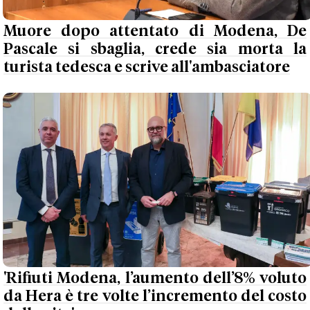
Muore dopo attentato di Modena, De
Pascale si sbaglia, crede sia morta la
turista tedesca e scrive all'ambasciatore
'Rifiuti Modena, l’aumento dell’8% voluto
da Hera è tre volte l’incremento del costo