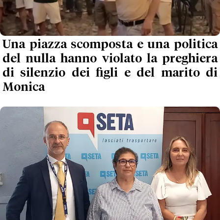
Una piazza scomposta e una politica
del nulla hanno violato la preghiera
di silenzio dei figli e del marito di
Monica