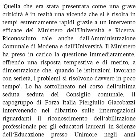
'Quella che era stata presentata come una grave
criticità è in realtà una vicenda che si è risolta in
tempi estremamente rapidi grazie a un intervento
efficace del Ministero dell'Università e Ricerca.
Riconosciuto tale anche dall'Amministrazione
Comunale di Modena e dall'Università. Il Ministero
ha preso in carico la questione immediatamente,
offrendo una risposta tempestiva e di merito, a
dimostrazione che, quando le istituzioni lavorano
con serietà, i problemi si risolvono davvero in poco
tempo'. Lo ha sottolineato nel corso dell’ultima
seduta seduta del Consiglio comunale, il
capogruppo di Forza Italia Piergiulio Giacobazzi
intervenendo nel dibattito sulle interrogazioni
riguardanti il riconoscimento dell’abilitazione
professionale per gli educatori laureati in Scienze
dell’Educazione presso Unimore negli anni