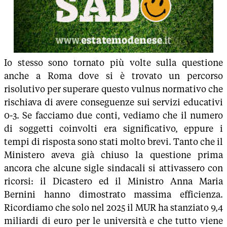
Io stesso sono tornato più volte sulla questione
anche a Roma dove si è trovato un percorso
risolutivo per superare questo vulnus normativo che
rischiava di avere conseguenze sui servizi educativi
0-3. Se facciamo due conti, vediamo che il numero
di soggetti coinvolti era significativo, eppure i
tempi di risposta sono stati molto brevi. Tanto che il
Ministero aveva già chiuso la questione prima
ancora che alcune sigle sindacali si attivassero con
ricorsi: il Dicastero ed il Ministro Anna Maria
Bernini hanno dimostrato massima efficienza.
Ricordiamo che solo nel 2025 il MUR ha stanziato 9,4
miliardi di euro per le università e che tutto viene