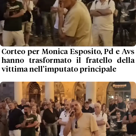
Corteo per Monica Esposito, Pd e Avs
hanno trasformato il fratello della
vittima nell’imputato principale