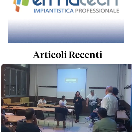
Articoli Recenti