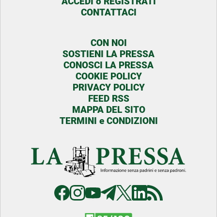
ACCEDI o REGISTRATI
CONTATTACI
CON NOI
SOSTIENI LA PRESSA
CONOSCI LA PRESSA
COOKIE POLICY
PRIVACY POLICY
FEED RSS
MAPPA DEL SITO
TERMINI e CONDIZIONI