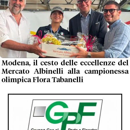
Modena, il cesto delle eccellenze del
Mercato Albinelli alla campionessa
olimpica Flora Tabanelli