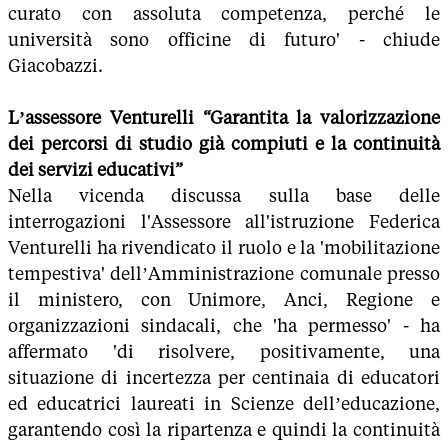
curato con assoluta competenza, perché le
università sono officine di futuro' - chiude
Giacobazzi.
L’assessore Venturelli “Garantita la valorizzazione
dei percorsi di studio già compiuti e la continuità
dei servizi educativi”
Nella vicenda discussa sulla base delle
interrogazioni l'Assessore all'istruzione Federica
Venturelli ha rivendicato il ruolo e la 'mobilitazione
tempestiva' dell’Amministrazione comunale presso
il ministero, con Unimore, Anci, Regione e
organizzazioni sindacali, che 'ha permesso' - ha
affermato 'di risolvere, positivamente, una
situazione di incertezza per centinaia di educatori
ed educatrici laureati in Scienze dell’educazione,
garantendo così la ripartenza e quindi la continuità