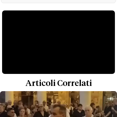
Articoli Correlati