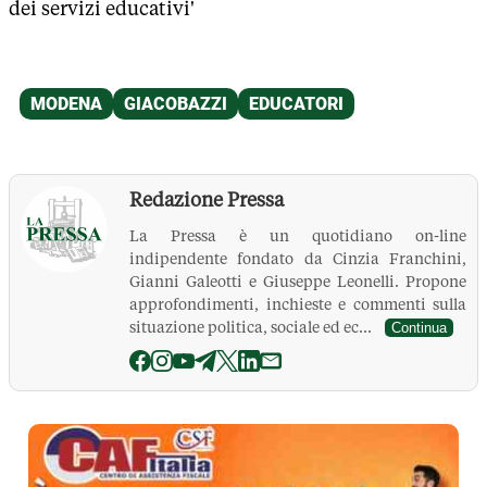
dei servizi educativi'
Redazione Pressa
La Pressa è un quotidiano on-line
indipendente fondato da Cinzia Franchini,
Gianni Galeotti e Giuseppe Leonelli. Propone
approfondimenti, inchieste e commenti sulla
situazione politica, sociale ed ec...
Continua
La Pressa