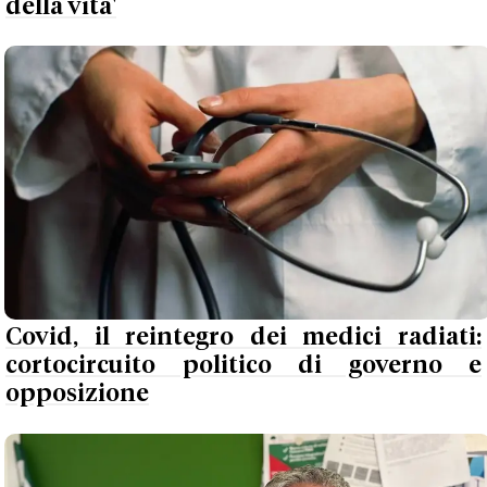
della vita'
Covid, il reintegro dei medici radiati:
cortocircuito politico di governo e
opposizione