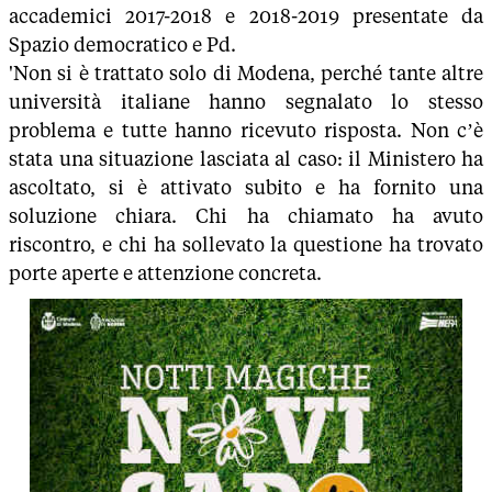
accademici 2017-2018 e 2018-2019 presentate da
Spazio democratico e Pd.
'Non si è trattato solo di Modena, perché tante altre
università italiane hanno segnalato lo stesso
problema e tutte hanno ricevuto risposta. Non c’è
stata una situazione lasciata al caso: il Ministero ha
ascoltato, si è attivato subito e ha fornito una
soluzione chiara. Chi ha chiamato ha avuto
riscontro, e chi ha sollevato la questione ha trovato
porte aperte e attenzione concreta.