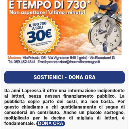
SOSTIENICI - DONA ORA
Da anni Lapressa.it offre una informazione indipendente
ai lettori, senza nessun finanziamento pubblico. La
pubblicità copre parte dei costi, ma non basta. Per
questo chiediamo a chi quotidianamente ci segue di
concederci un contributo. Anche un piccolo sostegno,
moltiplicato per le decine di migliaia di lettori, è
fondamentale.
DONA ORA