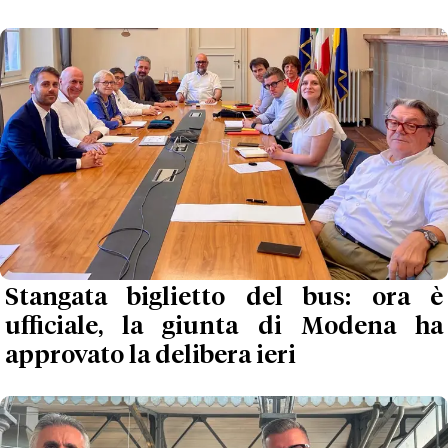
Stangata biglietto del bus: ora è
ufficiale, la giunta di Modena ha
approvato la delibera ieri