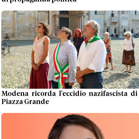
Modena ricorda l'eccidio nazifascista di
Piazza Grande