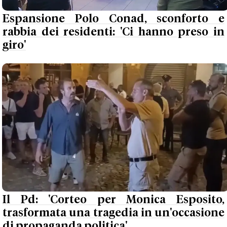
Espansione Polo Conad, sconforto e
rabbia dei residenti: 'Ci hanno preso in
giro'
Il Pd: 'Corteo per Monica Esposito,
trasformata una tragedia in un'occasione
di propaganda politica'