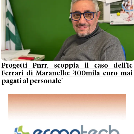
Progetti Pnrr, scoppia il caso dell'Ic
Ferrari di Maranello: '400mila euro mai
pagati al personale'