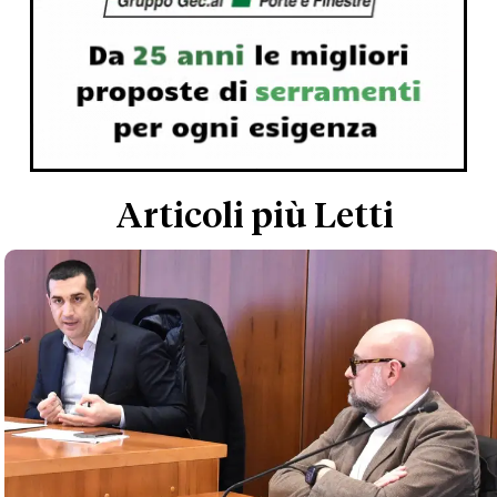
Articoli più Letti