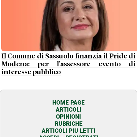
Il Comune di Sassuolo finanzia il Pride di
Modena: per l'assessore evento di
interesse pubblico
HOME PAGE
ARTICOLI
OPINIONI
RUBRICHE
ARTICOLI PIU LETTI