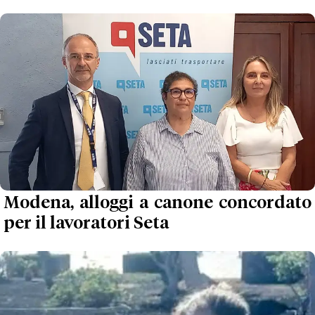
Modena, alloggi a canone concordato
per il lavoratori Seta