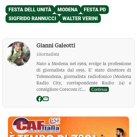
Gianni Galeotti
Giornalista
Nato a Modena nel 1969, svolge la professione
di giornalista dal 1995. E’ stato direttore di
Telemodena, giornalista radiofonico (Modena
Radio City, corrispondente Radio 24) e
consigliere Corecom (C...
Continua
La Pressa