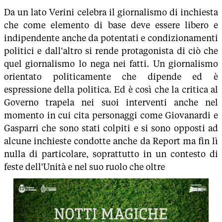
Da un lato Verini celebra il giornalismo di inchiesta
che come elemento di base deve essere libero e
indipendente anche da potentati e condizionamenti
politici e dall'altro si rende protagonista di ciò che
quel giornalismo lo nega nei fatti. Un giornalismo
orientato politicamente che dipende ed è
espressione della politica. Ed è così che la critica al
Governo trapela nei suoi interventi anche nel
momento in cui cita personaggi come Giovanardi e
Gasparri che sono stati colpiti e si sono opposti ad
alcune inchieste condotte anche da Report ma fin lì
nulla di particolare, soprattutto in un contesto di
feste dell'Unità e nel suo ruolo che oltre