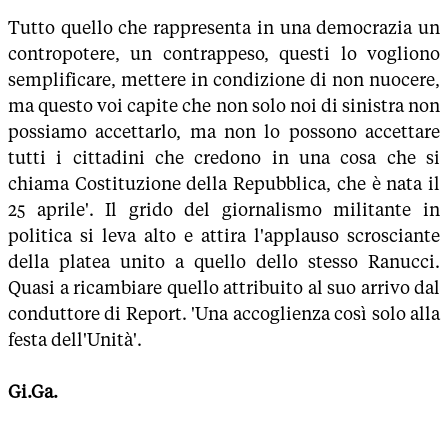
Tutto quello che rappresenta in una democrazia un
contropotere, un contrappeso, questi lo vogliono
semplificare, mettere in condizione di non nuocere,
ma questo voi capite che non solo noi di sinistra non
possiamo accettarlo, ma non lo possono accettare
tutti i cittadini che credono in una cosa che si
chiama Costituzione della Repubblica, che è nata il
25 aprile'. Il grido del giornalismo militante in
politica si leva alto e attira l'applauso scrosciante
della platea unito a quello dello stesso Ranucci.
Quasi a ricambiare quello attribuito al suo arrivo dal
conduttore di Report. 'Una accoglienza così solo alla
festa dell'Unità'.
Gi.Ga.