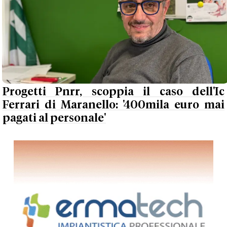
Progetti Pnrr, scoppia il caso dell'Ic
Ferrari di Maranello: '400mila euro mai
pagati al personale'