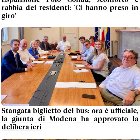
rabbia dei residenti: 'Ci hanno preso in
giro'
Stangata biglietto del bus: ora è ufficiale,
la giunta di Modena ha approvato la
delibera ieri