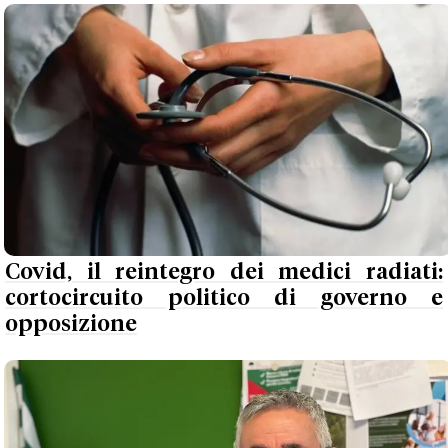
Covid, il reintegro dei medici radiati:
cortocircuito politico di governo e
opposizione