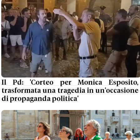
Il Pd: 'Corteo per Monica Esposito,
trasformata una tragedia in un'occasione
di propaganda politica'