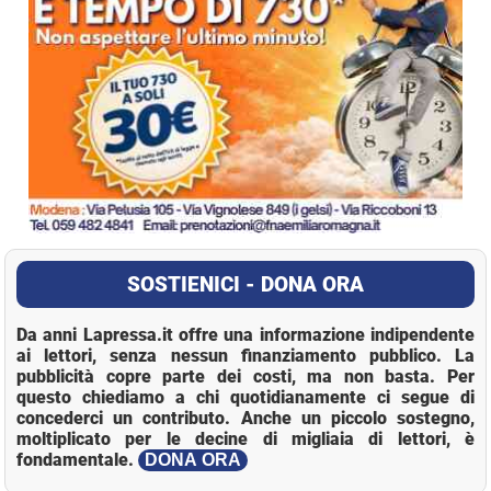
SOSTIENICI - DONA ORA
Da anni Lapressa.it offre una informazione indipendente
ai lettori, senza nessun finanziamento pubblico. La
pubblicità copre parte dei costi, ma non basta. Per
questo chiediamo a chi quotidianamente ci segue di
concederci un contributo. Anche un piccolo sostegno,
moltiplicato per le decine di migliaia di lettori, è
fondamentale.
DONA ORA