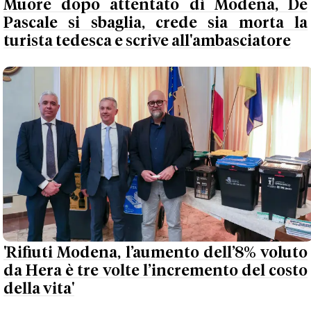
Muore dopo attentato di Modena, De
Pascale si sbaglia, crede sia morta la
turista tedesca e scrive all'ambasciatore
'Rifiuti Modena, l’aumento dell’8% voluto
da Hera è tre volte l’incremento del costo
della vita'