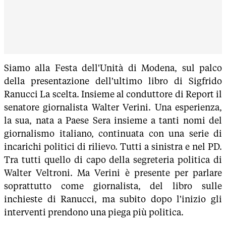
Siamo alla Festa dell'Unità di Modena, sul palco
della presentazione dell'ultimo libro di Sigfrido
Ranucci La scelta. Insieme al conduttore di Report il
senatore giornalista Walter Verini. Una esperienza,
la sua, nata a Paese Sera insieme a tanti nomi del
giornalismo italiano, continuata con una serie di
incarichi politici di rilievo. Tutti a sinistra e nel PD.
Tra tutti quello di capo della segreteria politica di
Walter Veltroni. Ma Verini è presente per parlare
soprattutto come giornalista, del libro sulle
inchieste di Ranucci, ma subito dopo l'inizio gli
interventi prendono una piega più politica.