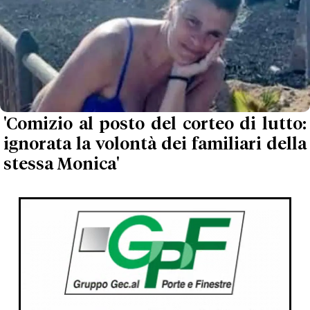
'Comizio al posto del corteo di lutto:
ignorata la volontà dei familiari della
stessa Monica'