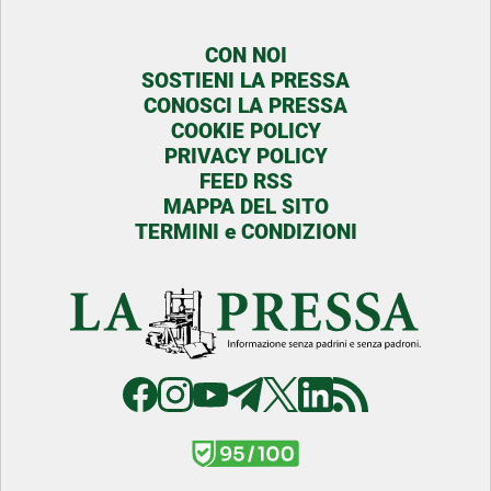
CON NOI
SOSTIENI LA PRESSA
CONOSCI LA PRESSA
COOKIE POLICY
PRIVACY POLICY
FEED RSS
MAPPA DEL SITO
TERMINI e CONDIZIONI