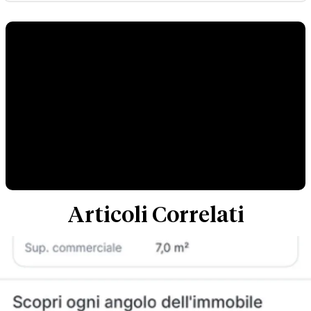
Articoli Correlati