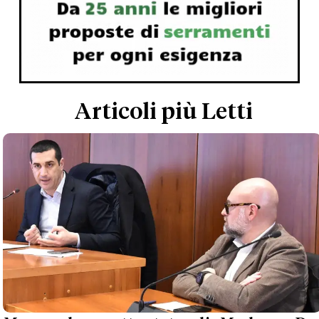
Articoli più Letti