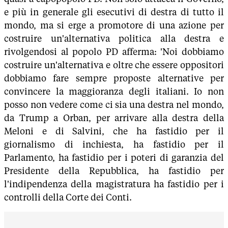
e più in generale gli esecutivi di destra di tutto il
mondo, ma si erge a promotore di una azione per
costruire un'alternativa politica alla destra e
rivolgendosi al popolo PD afferma: 'Noi dobbiamo
costruire un'alternativa e oltre che essere oppositori
dobbiamo fare sempre proposte alternative per
convincere la maggioranza degli italiani. Io non
posso non vedere come ci sia una destra nel mondo,
da Trump a Orban, per arrivare alla destra della
Meloni e di Salvini, che ha fastidio per il
giornalismo di inchiesta, ha fastidio per il
Parlamento, ha fastidio per i poteri di garanzia del
Presidente della Repubblica, ha fastidio per
l'indipendenza della magistratura ha fastidio per i
controlli della Corte dei Conti.