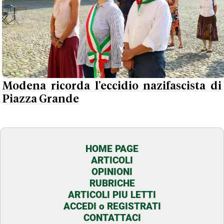
Modena ricorda l'eccidio nazifascista di
Piazza Grande
HOME PAGE
ARTICOLI
OPINIONI
RUBRICHE
ARTICOLI PIU LETTI
ACCEDI o REGISTRATI
CONTATTACI