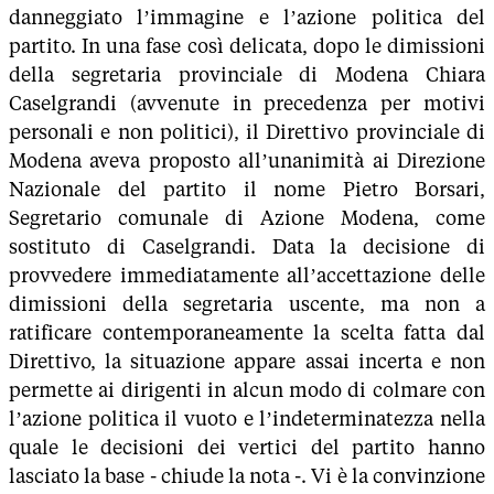
danneggiato l’immagine e l’azione politica del
partito. In una fase così delicata, dopo le dimissioni
della segretaria provinciale di Modena Chiara
Caselgrandi (avvenute in precedenza per motivi
personali e non politici), il Direttivo provinciale di
Modena aveva proposto all’unanimità ai Direzione
Nazionale del partito il nome Pietro Borsari,
Segretario comunale di Azione Modena, come
sostituto di Caselgrandi. Data la decisione di
provvedere immediatamente all’accettazione delle
dimissioni della segretaria uscente, ma non a
ratificare contemporaneamente la scelta fatta dal
Direttivo, la situazione appare assai incerta e non
permette ai dirigenti in alcun modo di colmare con
l’azione politica il vuoto e l’indeterminatezza nella
quale le decisioni dei vertici del partito hanno
lasciato la base - chiude la nota -. Vi è la convinzione