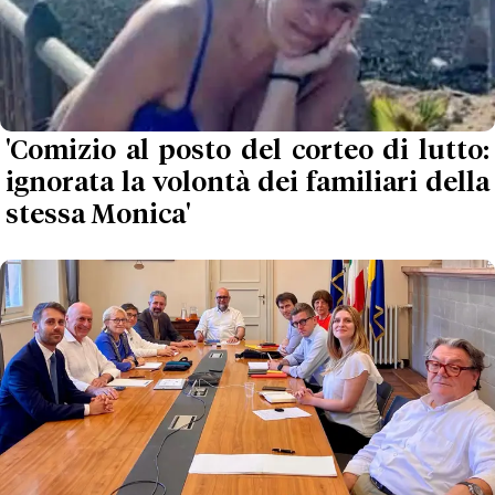
'Comizio al posto del corteo di lutto:
ignorata la volontà dei familiari della
stessa Monica'