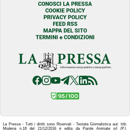
CONOSCI LA PRESSA
COOKIE POLICY
PRIVACY POLICY
FEED RSS
MAPPA DEL SITO
TERMINI e CONDIZIONI
La Pressa - Tutti i diritti sono Riservati - Testata Giornalistica aut. trib.
Modena n.18 del 21/12/2016 è edita da Parole Animate srl (P.I.