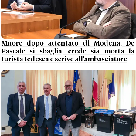
Muore dopo attentato di Modena, De
Pascale si sbaglia, crede sia morta la
turista tedesca e scrive all'ambasciatore