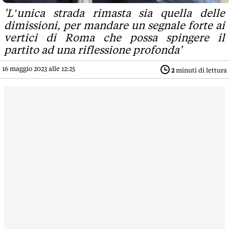
'L’unica strada rimasta sia quella delle
dimissioni, per mandare un segnale forte ai
vertici di Roma che possa spingere il
partito ad una riflessione profonda'
16 maggio 2023 alle 12:25
2
minuti di lettura