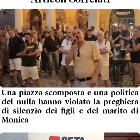
Una piazza scomposta e una politica
del nulla hanno violato la preghiera
di silenzio dei figli e del marito di
Monica