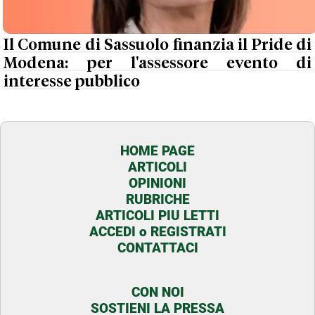
Il Comune di Sassuolo finanzia il Pride di
Modena: per l'assessore evento di
interesse pubblico
HOME PAGE
ARTICOLI
OPINIONI
RUBRICHE
ARTICOLI PIU LETTI
ACCEDI o REGISTRATI
CONTATTACI
CON NOI
SOSTIENI LA PRESSA