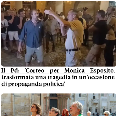
Il Pd: 'Corteo per Monica Esposito,
trasformata una tragedia in un'occasione
di propaganda politica'