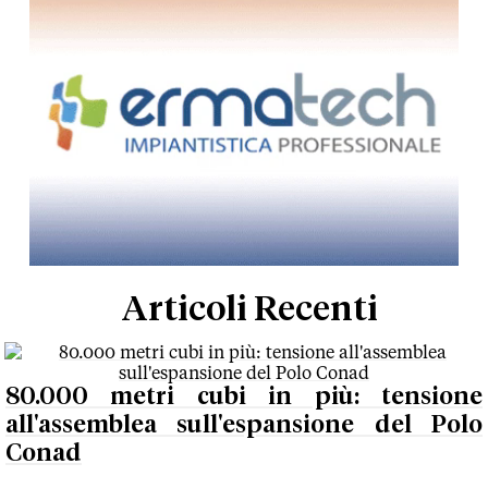
Articoli Recenti
80.000 metri cubi in più: tensione
all'assemblea sull'espansione del Polo
Conad