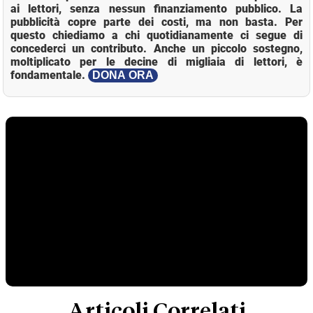
ai lettori, senza nessun finanziamento pubblico. La
pubblicità copre parte dei costi, ma non basta. Per
questo chiediamo a chi quotidianamente ci segue di
concederci un contributo. Anche un piccolo sostegno,
moltiplicato per le decine di migliaia di lettori, è
fondamentale.
DONA ORA
Articoli Correlati