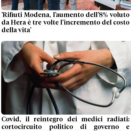
'Rifiuti Modena, l’aumento dell’8% voluto
da Hera è tre volte l’incremento del costo
della vita'
Covid, il reintegro dei medici radiati:
cortocircuito politico di governo e