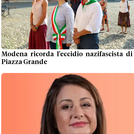
Modena ricorda l'eccidio nazifascista di
Piazza Grande