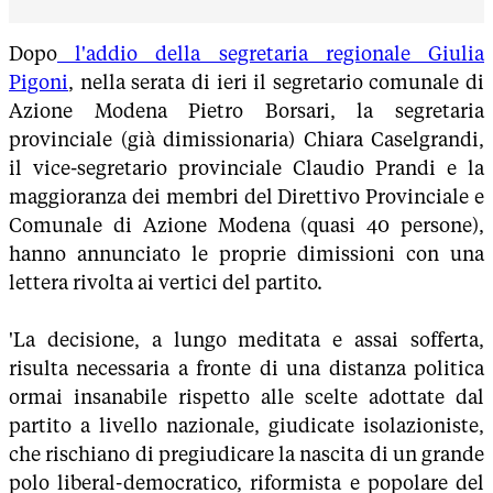
Dopo
l'addio della segretaria regionale Giulia
Pigoni
, nella serata di ieri il segretario comunale di
Azione Modena Pietro Borsari, la segretaria
provinciale (già dimissionaria) Chiara Caselgrandi,
il vice-segretario provinciale Claudio Prandi e la
maggioranza dei membri del Direttivo Provinciale e
Comunale di Azione Modena (quasi 40 persone),
hanno annunciato le proprie dimissioni con una
lettera rivolta ai vertici del partito.
'La decisione, a lungo meditata e assai sofferta,
risulta necessaria a fronte di una distanza politica
ormai insanabile rispetto alle scelte adottate dal
partito a livello nazionale, giudicate isolazioniste,
che rischiano di pregiudicare la nascita di un grande
polo liberal-democratico, riformista e popolare del