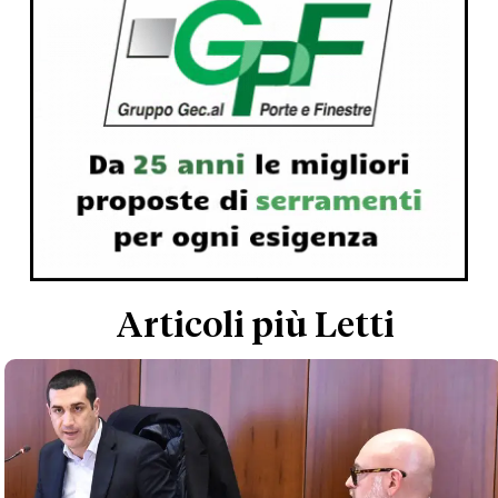
Articoli più Letti