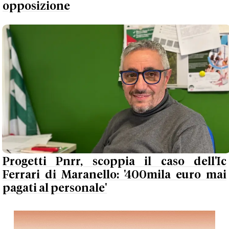
opposizione
Progetti Pnrr, scoppia il caso dell'Ic
Ferrari di Maranello: '400mila euro mai
pagati al personale'