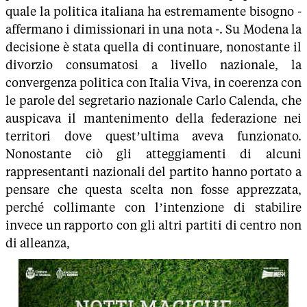
quale la politica italiana ha estremamente bisogno -
affermano i dimissionari in una nota -. Su Modena la
decisione è stata quella di continuare, nonostante il
divorzio consumatosi a livello nazionale, la
convergenza politica con Italia Viva, in coerenza con
le parole del segretario nazionale Carlo Calenda, che
auspicava il mantenimento della federazione nei
territori dove quest’ultima aveva funzionato.
Nonostante ciò gli atteggiamenti di alcuni
rappresentanti nazionali del partito hanno portato a
pensare che questa scelta non fosse apprezzata,
perché collimante con l’intenzione di stabilire
invece un rapporto con gli altri partiti di centro non
di alleanza,