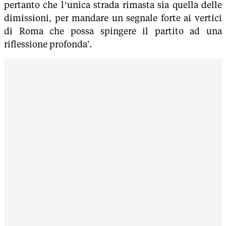
pertanto che l’unica strada rimasta sia quella delle
dimissioni, per mandare un segnale forte ai vertici
di Roma che possa spingere il partito ad una
riflessione profonda'.