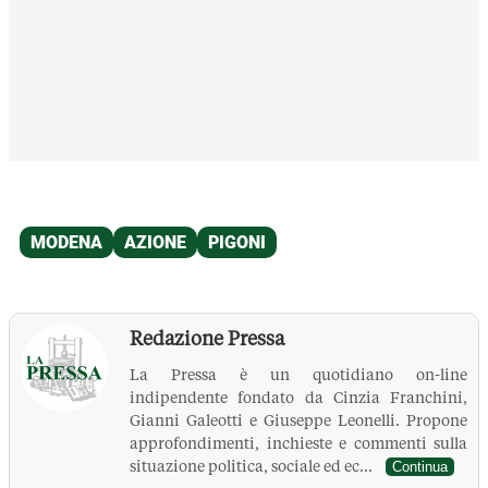
Redazione Pressa
La Pressa è un quotidiano on-line
indipendente fondato da Cinzia Franchini,
Gianni Galeotti e Giuseppe Leonelli. Propone
approfondimenti, inchieste e commenti sulla
situazione politica, sociale ed ec...
Continua