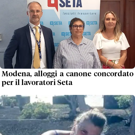
Modena, alloggi a canone concordato
per il lavoratori Seta