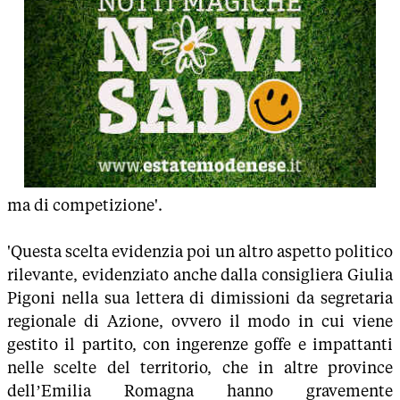
ma di competizione'.
'Questa scelta evidenzia poi un altro aspetto politico
rilevante, evidenziato anche dalla consigliera Giulia
Pigoni nella sua lettera di dimissioni da segretaria
regionale di Azione, ovvero il modo in cui viene
gestito il partito, con ingerenze goffe e impattanti
nelle scelte del territorio, che in altre province
dell’Emilia Romagna hanno gravemente