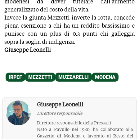
modenesi da dover tutelare dall'aumento
generalizzato del costo della vita.
Invece la giunta Mezzetti inverte la rotta, concede
piena esenzione a chi ha un reddito bassissimo e
punisce con un plus di 0,3 punti chi galleggia
sopra la soglia di indigenza.
Giuseppe Leonelli
Giuseppe Leonelli
Direttore responsabile
Direttore responsabile della Pressa.it.
Nato a Pavullo nel 1980, ha collaborato alla
Gazzetta di Modena e lavorato al Resto del