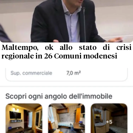
Maltempo, ok allo stato di crisi
regionale in 26 Comuni modenesi