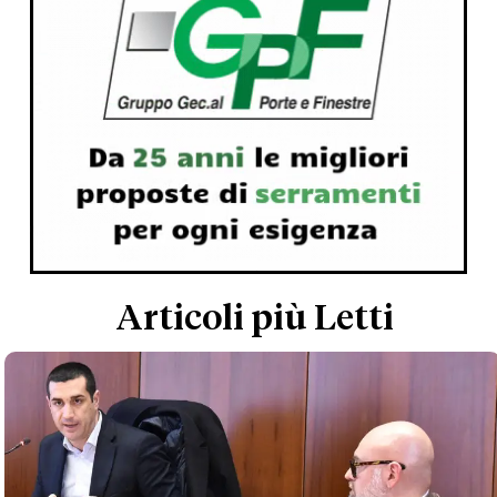
Articoli più Letti