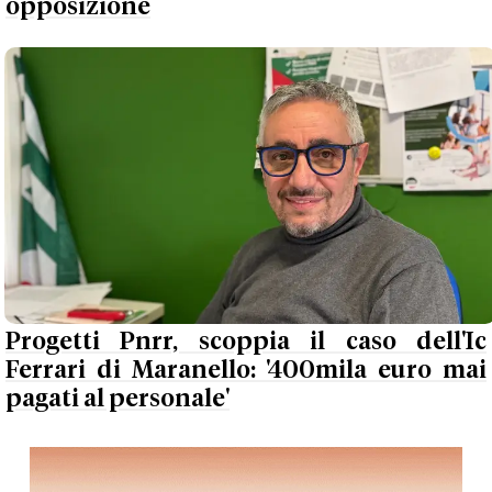
opposizione
Progetti Pnrr, scoppia il caso dell'Ic
Ferrari di Maranello: '400mila euro mai
pagati al personale'