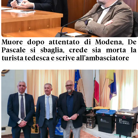
Muore dopo attentato di Modena, De
Pascale si sbaglia, crede sia morta la
turista tedesca e scrive all'ambasciatore