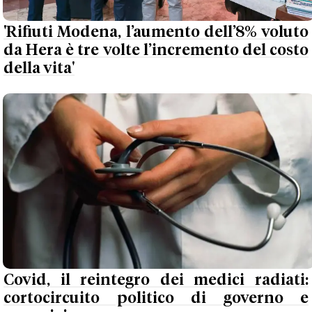
'Rifiuti Modena, l’aumento dell’8% voluto
da Hera è tre volte l’incremento del costo
della vita'
Covid, il reintegro dei medici radiati:
cortocircuito politico di governo e