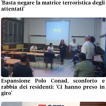
'Basta negare la matrice terroristica degli
attentati'
Espansione Polo Conad, sconforto e
rabbia dei residenti: 'Ci hanno preso in
giro'