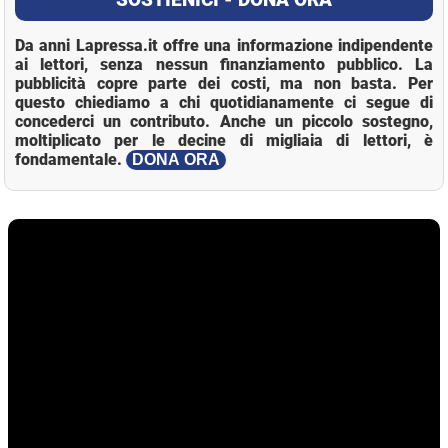
Da anni Lapressa.it offre una informazione indipendente
ai lettori, senza nessun finanziamento pubblico. La
pubblicità copre parte dei costi, ma non basta. Per
questo chiediamo a chi quotidianamente ci segue di
concederci un contributo. Anche un piccolo sostegno,
moltiplicato per le decine di migliaia di lettori, è
fondamentale.
DONA ORA