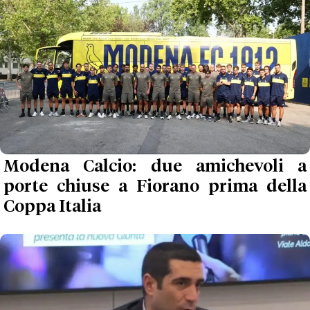
Modena Calcio: due amichevoli a
porte chiuse a Fiorano prima della
Coppa Italia