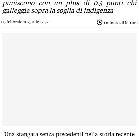
puniscono con un plus di 0,3 punti chi
galleggia sopra la soglia di indigenza
05 febbraio 2025 alle 12:32
1
minuto di lettura
Una stangata senza precedenti nella storia recente