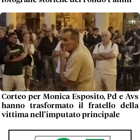
Corteo per Monica Esposito, Pd e Avs
hanno trasformato il fratello della
vittima nell’imputato principale