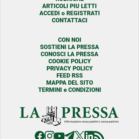
ARTICOLI PIU LETTI
ACCEDI o REGISTRATI
CONTATTACI
CON NOI
SOSTIENI LA PRESSA
CONOSCI LA PRESSA
COOKIE POLICY
PRIVACY POLICY
FEED RSS
MAPPA DEL SITO
TERMINI e CONDIZIONI