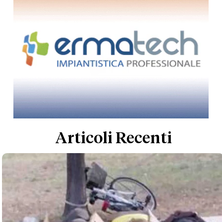
Articoli Recenti