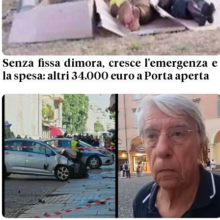
Senza fissa dimora, cresce l'emergenza e
la spesa: altri 34.000 euro a Porta aperta