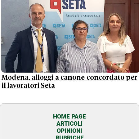
Modena, alloggi a canone concordato per
il lavoratori Seta
HOME PAGE
ARTICOLI
OPINIONI
RUBRICHE