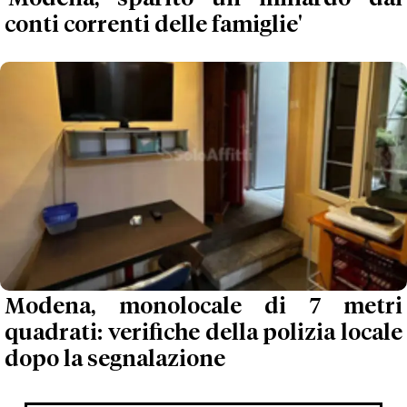
conti correnti delle famiglie'
Modena, monolocale di 7 metri
quadrati: verifiche della polizia locale
dopo la segnalazione