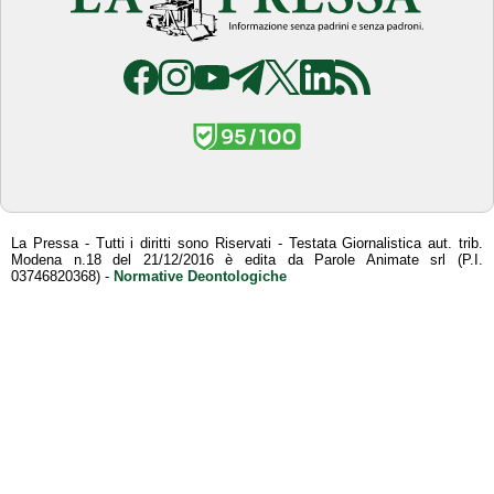
La Pressa - Tutti i diritti sono Riservati - Testata Giornalistica aut. trib.
Modena n.18 del 21/12/2016 è edita da Parole Animate srl (P.I.
03746820368) -
Normative Deontologiche