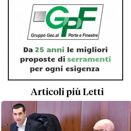
Articoli più Letti