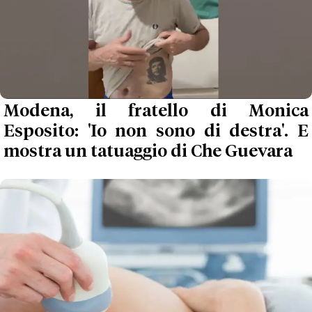
Modena, il fratello di Monica
Esposito: 'Io non sono di destra'. E
mostra un tatuaggio di Che Guevara