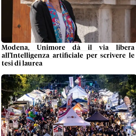
Modena, Unimore dà il via libera
all'Intelligenza artificiale per scrivere le
tesi di laurea