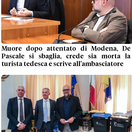
Muore dopo attentato di Modena, De
Pascale si sbaglia, crede sia morta la
turista tedesca e scrive all'ambasciatore