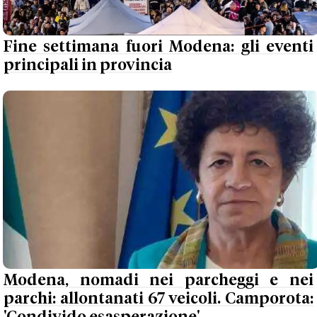
Fine settimana fuori Modena: gli eventi
principali in provincia
Modena, nomadi nei parcheggi e nei
parchi: allontanati 67 veicoli. Camporota: