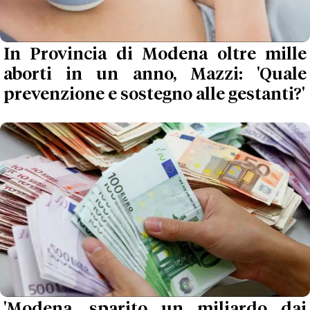
In Provincia di Modena oltre mille
aborti in un anno, Mazzi: 'Quale
prevenzione e sostegno alle gestanti?'
'Modena, sparito un miliardo dai