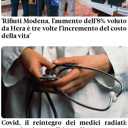
'Rifiuti Modena, l’aumento dell’8% voluto
da Hera è tre volte l’incremento del costo
della vita'
Covid, il reintegro dei medici radiati: