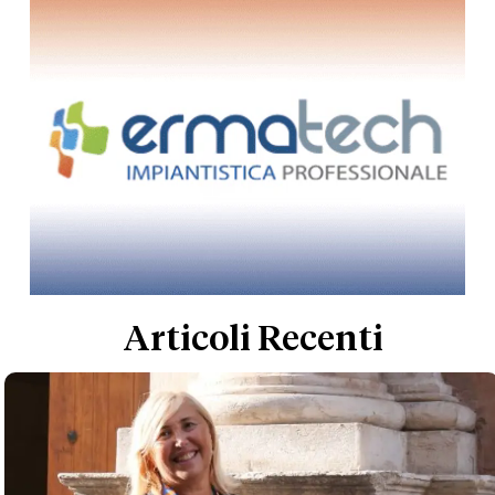
Articoli Recenti