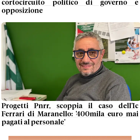
cortocircuito politico di governo e
opposizione
Progetti Pnrr, scoppia il caso dell'Ic
Ferrari di Maranello: '400mila euro mai
pagati al personale'