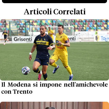
Articoli Correlati
Il Modena si impone nell'amichevole
con Trento