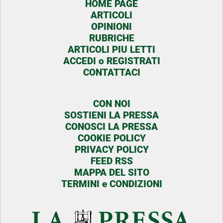
HOME PAGE
ARTICOLI
OPINIONI
RUBRICHE
ARTICOLI PIU LETTI
ACCEDI o REGISTRATI
CONTATTACI
CON NOI
SOSTIENI LA PRESSA
CONOSCI LA PRESSA
COOKIE POLICY
PRIVACY POLICY
FEED RSS
MAPPA DEL SITO
TERMINI e CONDIZIONI