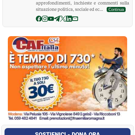
approfondimenti, inchieste e commenti sulla
situazione politica, sociale ed ec...
Continua
La Pressa
SOSTIENICI - DONA ORA