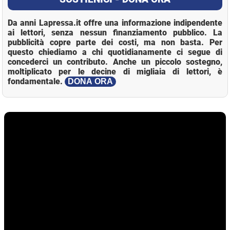
Da anni Lapressa.it offre una informazione indipendente
ai lettori, senza nessun finanziamento pubblico. La
pubblicità copre parte dei costi, ma non basta. Per
questo chiediamo a chi quotidianamente ci segue di
concederci un contributo. Anche un piccolo sostegno,
moltiplicato per le decine di migliaia di lettori, è
fondamentale.
DONA ORA