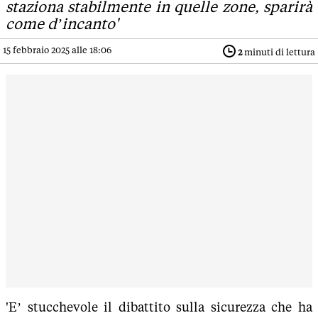
staziona stabilmente in quelle zone, sparirà
come d’incanto'
15 febbraio 2025 alle 18:06
2
minuti di lettura
'E’ stucchevole il dibattito sulla sicurezza che ha