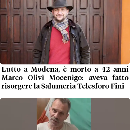
Lutto a Modena, è morto a 42 anni
Marco Olivi Mocenigo: aveva fatto
risorgere la Salumeria Telesforo Fini