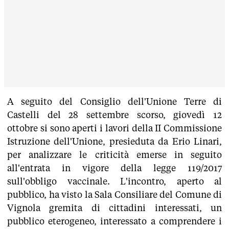
A seguito del Consiglio dell'Unione Terre di
Castelli del 28 settembre scorso, giovedì 12
ottobre si sono aperti i lavori della II Commissione
Istruzione dell'Unione, presieduta da Erio Linari,
per analizzare le criticità emerse in seguito
all'entrata in vigore della legge 119/2017
sull'obbligo vaccinale. L'incontro, aperto al
pubblico, ha visto la Sala Consiliare del Comune di
Vignola gremita di cittadini interessati, un
pubblico eterogeneo, interessato a comprendere i