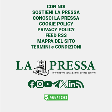
CON NOI
SOSTIENI LA PRESSA
CONOSCI LA PRESSA
COOKIE POLICY
PRIVACY POLICY
FEED RSS
MAPPA DEL SITO
TERMINI e CONDIZIONI