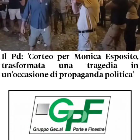
Il Pd: 'Corteo per Monica Esposito,
trasformata una tragedia in
un'occasione di propaganda politica'