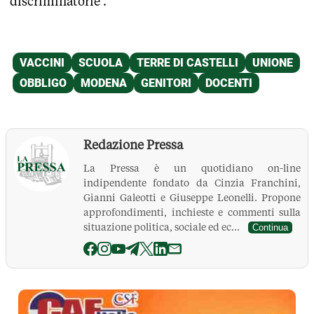
discriminatorie'.
Redazione Pressa
La Pressa è un quotidiano on-line
indipendente fondato da Cinzia Franchini,
Gianni Galeotti e Giuseppe Leonelli. Propone
approfondimenti, inchieste e commenti sulla
situazione politica, sociale ed ec...
Continua
La Pressa