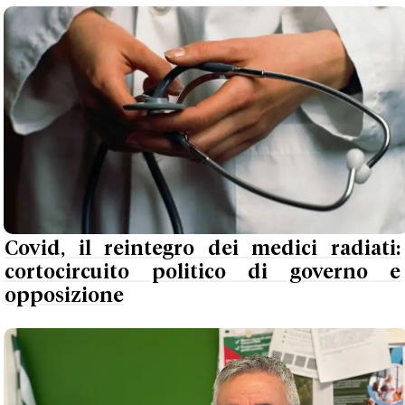
Covid, il reintegro dei medici radiati:
cortocircuito politico di governo e
opposizione