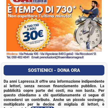
SOSTIENICI - DONA ORA
Da anni Lapressa.it offre una informazione indipendente
ai lettori, senza nessun finanziamento pubblico. La
pubblicità copre parte dei costi, ma non basta. Per
questo chiediamo a chi quotidianamente ci segue di
concederci un contributo. Anche un piccolo sostegno,
moltiplicato per le decine di migliaia di lettori, è