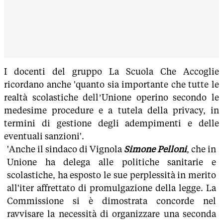
I docenti del gruppo La Scuola Che Accoglie
ricordano anche 'quanto sia importante che tutte le
realtà scolastiche dell’Unione operino secondo le
medesime procedure e a tutela della privacy, in
termini di gestione degli adempimenti e delle
eventuali sanzioni'.
'Anche il sindaco di Vignola
Simone Pelloni
, che in
Unione ha delega alle politiche sanitarie e
scolastiche, ha esposto le sue perplessità in merito
all'iter affrettato di promulgazione della legge. La
Commissione si è dimostrata concorde nel
ravvisare la necessità di organizzare una seconda