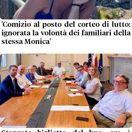
'Comizio al posto del corteo di lutto:
ignorata la volontà dei familiari della
stessa Monica'