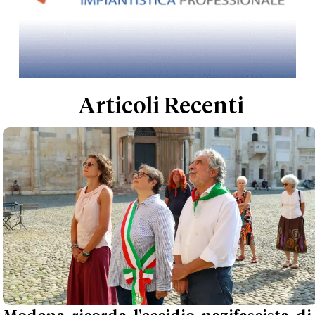
Articoli Recenti