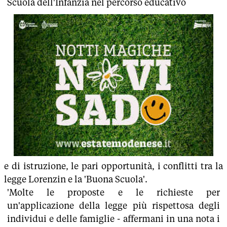
Scuola dell'Infanzia nel percorso educativo
e di istruzione, le pari opportunità, i conflitti tra la
legge Lorenzin e la 'Buona Scuola'.
'Molte le proposte e le richieste per
un'applicazione della legge più rispettosa degli
individui e delle famiglie - affermani in una nota i