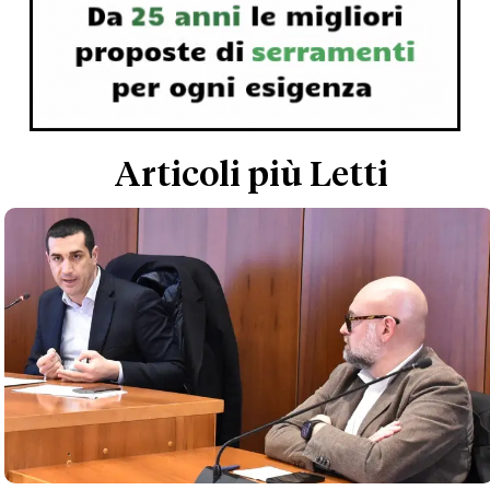
Articoli più Letti