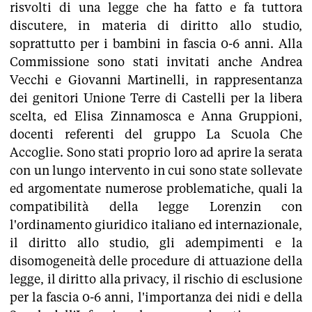
risvolti di una legge che ha fatto e fa tuttora
discutere, in materia di diritto allo studio,
soprattutto per i bambini in fascia 0-6 anni. Alla
Commissione sono stati invitati anche Andrea
Vecchi e Giovanni Martinelli, in rappresentanza
dei genitori Unione Terre di Castelli per la libera
scelta, ed Elisa Zinnamosca e Anna Gruppioni,
docenti referenti del gruppo La Scuola Che
Accoglie. Sono stati proprio loro ad aprire la serata
con un lungo intervento in cui sono state sollevate
ed argomentate numerose problematiche, quali la
compatibilità della legge Lorenzin con
l'ordinamento giuridico italiano ed internazionale,
il diritto allo studio, gli adempimenti e la
disomogeneità delle procedure di attuazione della
legge, il diritto alla privacy, il rischio di esclusione
per la fascia 0-6 anni, l'importanza dei nidi e della