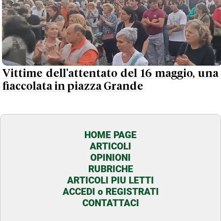
Vittime dell'attentato del 16 maggio, una
fiaccolata in piazza Grande
HOME PAGE
ARTICOLI
OPINIONI
RUBRICHE
ARTICOLI PIU LETTI
ACCEDI o REGISTRATI
CONTATTACI