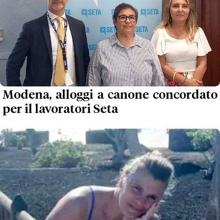
Modena, alloggi a canone concordato
per il lavoratori Seta