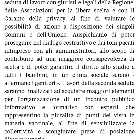
seduta di lavoro con giuristi e legali della Regione,
delle Associazioni per la libera scelta e con il
Garante della privacy, al fine di valutare le
possibilità di azione a disposizione dei singoli
Comuni e dell'Unione. Auspichiamo di poter
proseguire nel dialogo costruttivo e dai toni pacati
intrapreso con gli amministratori, allo scopo di
contribuire ad una maggiore consapevolezza di
scelta e di poter garantire il diritto allo studio a
tutti i bambini, in un clima sociale sereno -
affermano i genitori -. I lavori della seconda seduta
saranno finalizzati ad acquisire maggiori elementi
per l'organizzazione di un incontro pubblico
informativo e formativo con esperti che
rappresentino la pluralità di punti dei vista in
materia vaccinale, al fine di sensibilizzare la
collettività e scongiurare prese di posizione