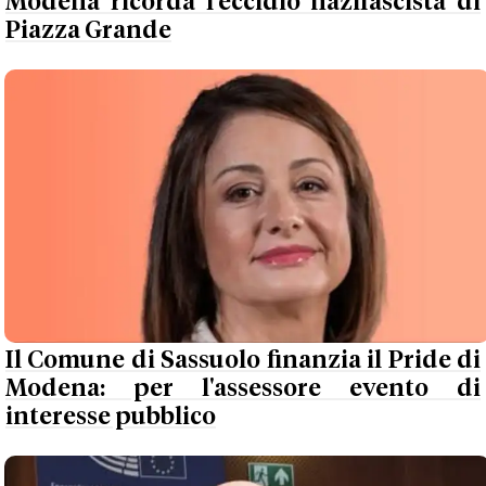
Modena ricorda l'eccidio nazifascista di
Piazza Grande
Il Comune di Sassuolo finanzia il Pride di
Modena: per l'assessore evento di
interesse pubblico