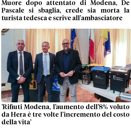
Muore dopo attentato di Modena, De
Pascale si sbaglia, crede sia morta la
turista tedesca e scrive all'ambasciatore
'Rifiuti Modena, l’aumento dell’8% voluto
da Hera è tre volte l’incremento del costo
della vita'