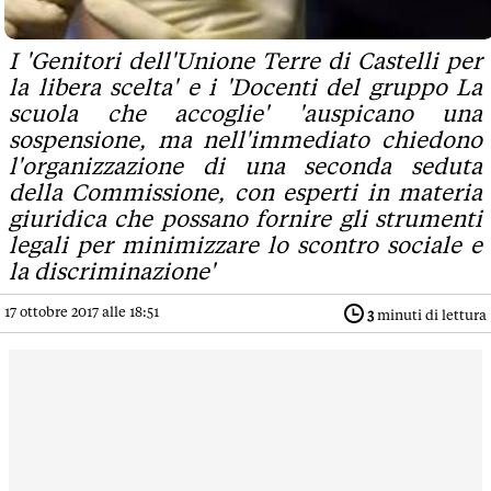
I 'Genitori dell'Unione Terre di Castelli per
la libera scelta' e i 'Docenti del gruppo La
scuola che accoglie' 'auspicano una
sospensione, ma nell'immediato chiedono
l'organizzazione di una seconda seduta
della Commissione, con esperti in materia
giuridica che possano fornire gli strumenti
legali per minimizzare lo scontro sociale e
la discriminazione'
17 ottobre 2017 alle 18:51
3
minuti di lettura