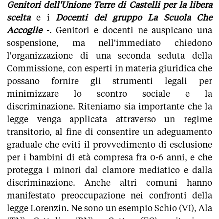
Genitori dell'Unione Terre di Castelli per la libera
scelta
e i
Docenti del gruppo La Scuola Che
Accoglie
-. Genitori e docenti ne auspicano una
sospensione, ma nell'immediato chiedono
l'organizzazione di una seconda seduta della
Commissione, con esperti in materia giuridica che
possano fornire gli strumenti legali per
minimizzare lo scontro sociale e la
discriminazione. Riteniamo sia importante che la
legge venga applicata attraverso un regime
transitorio, al fine di consentire un adeguamento
graduale che eviti il provvedimento di esclusione
per i bambini di età compresa fra 0-6 anni, e che
protegga i minori dal clamore mediatico e dalla
discriminazione. Anche altri comuni hanno
manifestato preoccupazione nei confronti della
legge Lorenzin. Ne sono un esempio Schio (VI), Ala