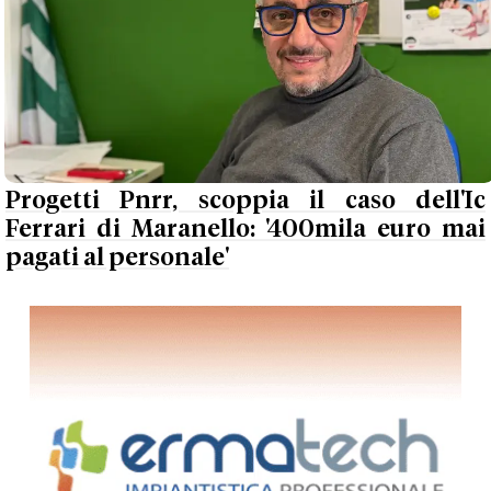
Progetti Pnrr, scoppia il caso dell'Ic
Ferrari di Maranello: '400mila euro mai
pagati al personale'