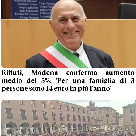
Rifiuti, Modena conferma aumento
medio del 5%: 'Per una famiglia di 3
persone sono 14 euro in più l'anno'