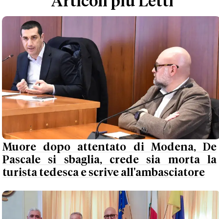
Articoli più Letti
Muore dopo attentato di Modena, De
Pascale si sbaglia, crede sia morta la
turista tedesca e scrive all'ambasciatore