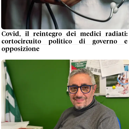
Covid, il reintegro dei medici radiati:
cortocircuito politico di governo e
opposizione