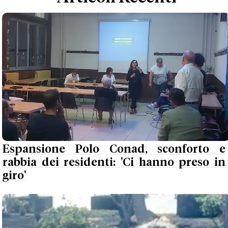
Espansione Polo Conad, sconforto e
rabbia dei residenti: 'Ci hanno preso in
giro'