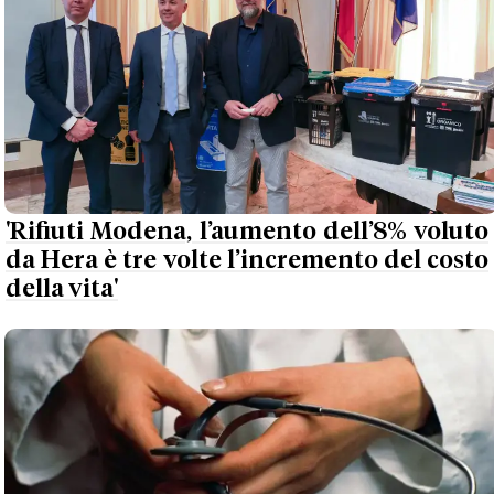
'Rifiuti Modena, l’aumento dell’8% voluto
da Hera è tre volte l’incremento del costo
della vita'