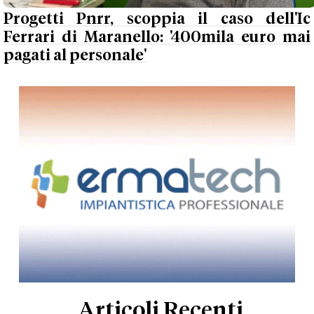
Progetti Pnrr, scoppia il caso dell'Ic
Ferrari di Maranello: '400mila euro mai
pagati al personale'
Articoli Recenti