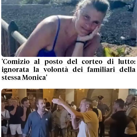
'Comizio al posto del corteo di lutto:
ignorata la volontà dei familiari della
stessa Monica'