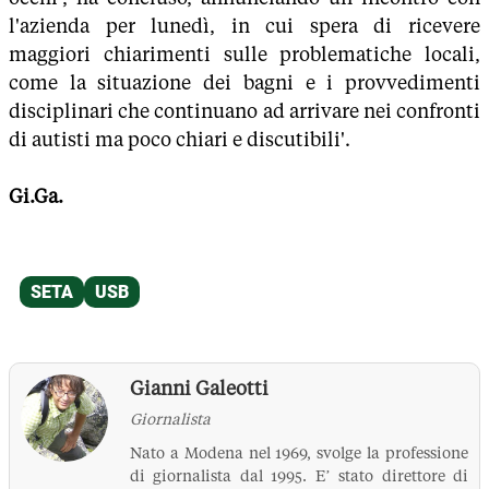
l'azienda per lunedì, in cui spera di ricevere
maggiori chiarimenti sulle problematiche locali,
come la situazione dei bagni e i provvedimenti
disciplinari che continuano ad arrivare nei confronti
di autisti ma poco chiari e discutibili'.
Gi.Ga.
Gianni Galeotti
Giornalista
Nato a Modena nel 1969, svolge la professione
di giornalista dal 1995. E’ stato direttore di