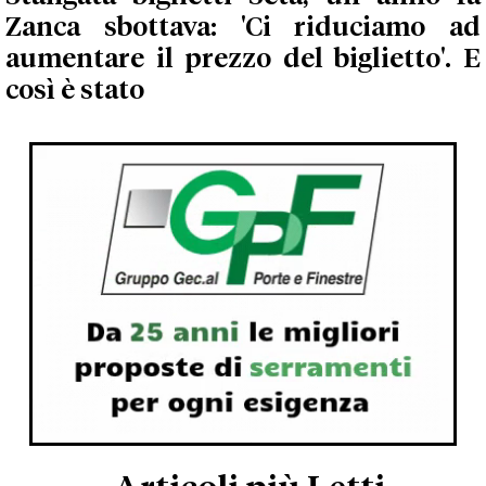
Zanca sbottava: 'Ci riduciamo ad
aumentare il prezzo del biglietto'. E
così è stato