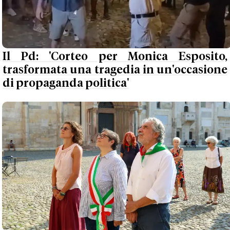
Il Pd: 'Corteo per Monica Esposito,
trasformata una tragedia in un'occasione
di propaganda politica'