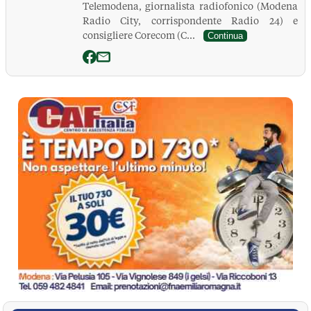
Telemodena, giornalista radiofonico (Modena
Radio City, corrispondente Radio 24) e
consigliere Corecom (C...
Continua
La Pressa