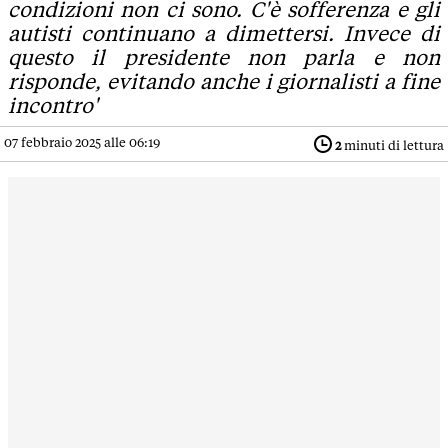
condizioni non ci sono. C'è sofferenza e gli
autisti continuano a dimettersi. Invece di
questo il presidente non parla e non
risponde, evitando anche i giornalisti a fine
incontro'
07 febbraio 2025 alle 06:19
2
minuti di lettura