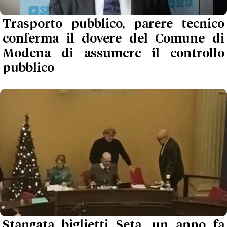
Trasporto pubblico, parere tecnico
conferma il dovere del Comune di
Modena di assumere il controllo
pubblico
Stangata biglietti Seta, un anno fa