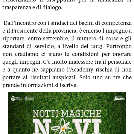
trasparenza e di dialogo.
'Dall'incontro con i sindaci dei bacini di competenza
e il Presidente della provincia, è emerso l'impegno a
riportare, entro settembre, il numero di corse e gli
standard di servizio, a livello del 2023. Purtroppo
non crediamo ci siano le condizioni per onorare
quegli impegni. C'è molto malessere tra il personale
e a quanto ne sappiamo l'Academy rischia di non
portare ai risultati auspicati. Solo uno su tre che
prende informazioni si iscrive.