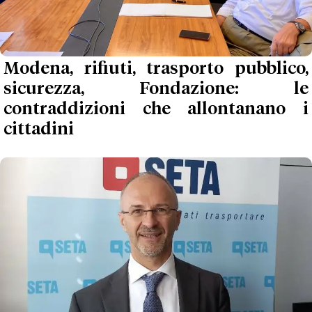
Modena, rifiuti, trasporto pubblico,
sicurezza, Fondazione: le
contraddizioni che allontanano i
cittadini