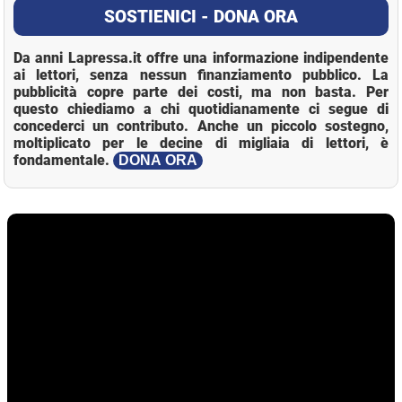
SOSTIENICI - DONA ORA
Da anni Lapressa.it offre una informazione indipendente
ai lettori, senza nessun finanziamento pubblico. La
pubblicità copre parte dei costi, ma non basta. Per
questo chiediamo a chi quotidianamente ci segue di
concederci un contributo. Anche un piccolo sostegno,
moltiplicato per le decine di migliaia di lettori, è
fondamentale.
DONA ORA