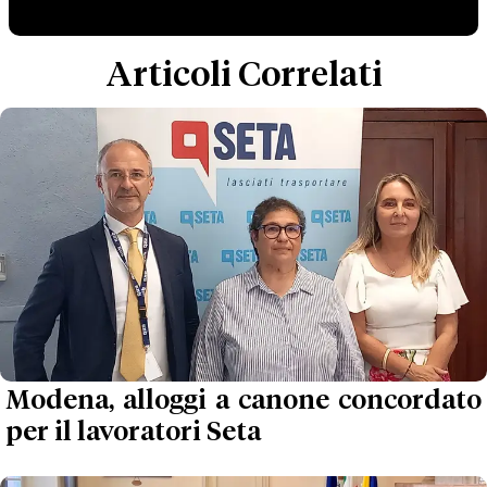
Articoli Correlati
Modena, alloggi a canone concordato
per il lavoratori Seta