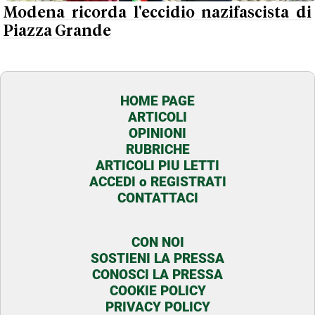
Modena ricorda l'eccidio nazifascista di
Piazza Grande
HOME PAGE
ARTICOLI
OPINIONI
RUBRICHE
ARTICOLI PIU LETTI
ACCEDI o REGISTRATI
CONTATTACI
CON NOI
SOSTIENI LA PRESSA
CONOSCI LA PRESSA
COOKIE POLICY
PRIVACY POLICY