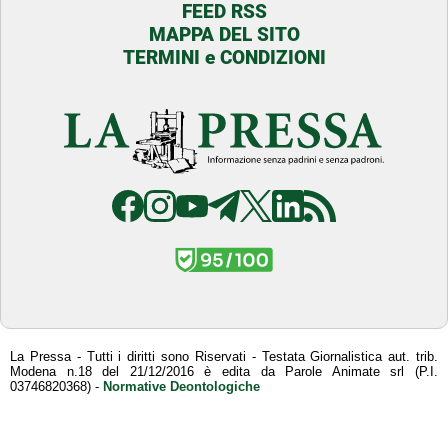
FEED RSS
MAPPA DEL SITO
TERMINI e CONDIZIONI
La Pressa - Tutti i diritti sono Riservati - Testata Giornalistica aut. trib.
Modena n.18 del 21/12/2016 è edita da Parole Animate srl (P.I.
03746820368) -
Normative Deontologiche