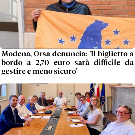
Modena, Orsa denuncia: 'Il biglietto a
bordo a 2,70 euro sarà difficile da
gestire e meno sicuro'