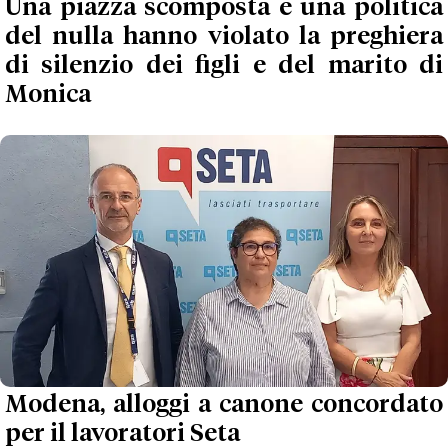
Una piazza scomposta e una politica
del nulla hanno violato la preghiera
di silenzio dei figli e del marito di
Monica
Modena, alloggi a canone concordato
per il lavoratori Seta