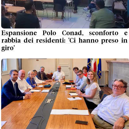
Espansione Polo Conad, sconforto e
rabbia dei residenti: 'Ci hanno preso in
giro'