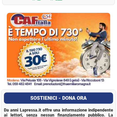
La Pressa
SOSTIENICI - DONA ORA
Da anni Lapressa.it offre una informazione indipendente
ai lettori, senza nessun finanziamento pubblico. La