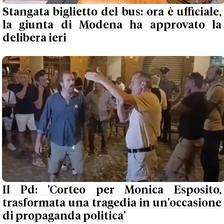
Stangata biglietto del bus: ora è ufficiale,
la giunta di Modena ha approvato la
delibera ieri
Il Pd: 'Corteo per Monica Esposito,
trasformata una tragedia in un'occasione
di propaganda politica'