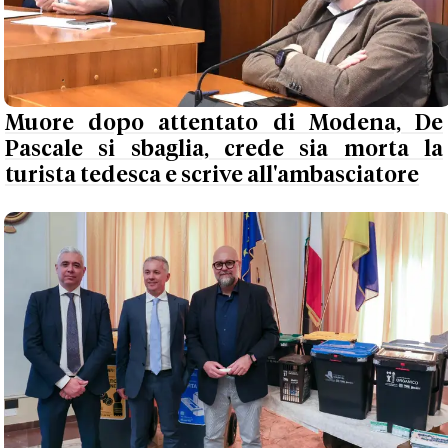
Muore dopo attentato di Modena, De
Pascale si sbaglia, crede sia morta la
turista tedesca e scrive all'ambasciatore