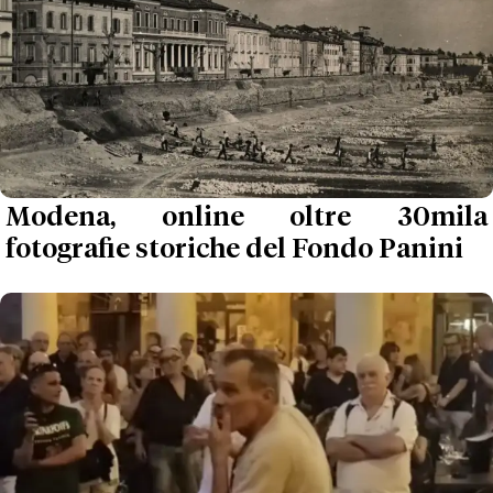
Modena, online oltre 30mila
fotografie storiche del Fondo Panini