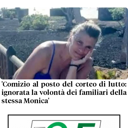
'Comizio al posto del corteo di lutto:
ignorata la volontà dei familiari della
stessa Monica'