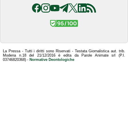
La Pressa - Tutti i diritti sono Riservati - Testata Giornalistica aut. trib.
Modena n.18 del 21/12/2016 è edita da Parole Animate srl (P.I.
03746820368) -
Normative Deontologiche