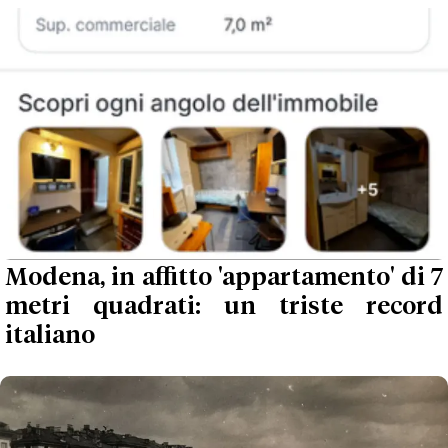
Modena, in affitto 'appartamento' di 7
metri quadrati: un triste record
italiano