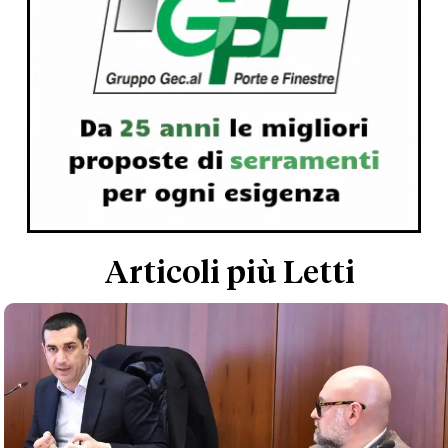
Articoli più Letti