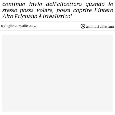
continuo invio dell'elicottero quando lo
stesso possa volare, possa coprire l`intero
Alto Frignano è irrealistico'
03 luglio 2025 alle 20:57
2
minuti di lettura