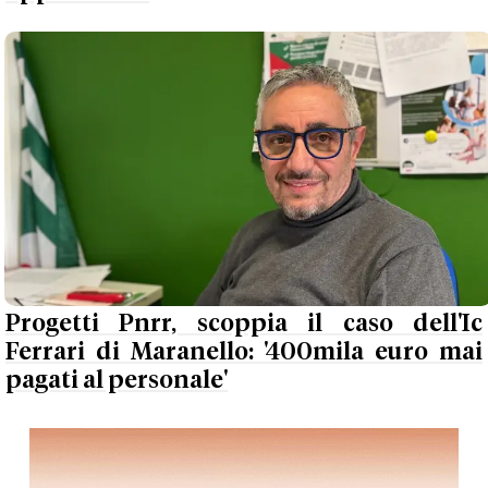
Progetti Pnrr, scoppia il caso dell'Ic
Ferrari di Maranello: '400mila euro mai
pagati al personale'