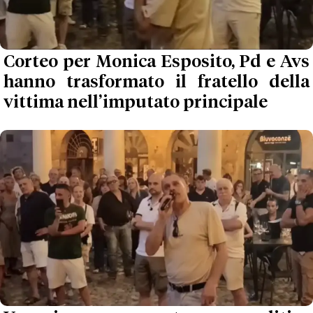
Corteo per Monica Esposito, Pd e Avs
hanno trasformato il fratello della
vittima nell’imputato principale