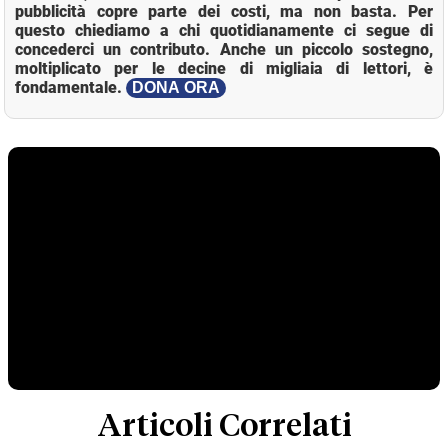
pubblicità copre parte dei costi, ma non basta. Per
questo chiediamo a chi quotidianamente ci segue di
concederci un contributo. Anche un piccolo sostegno,
moltiplicato per le decine di migliaia di lettori, è
fondamentale.
DONA ORA
Articoli Correlati