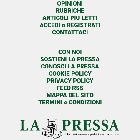
OPINIONI
RUBRICHE
ARTICOLI PIU LETTI
ACCEDI o REGISTRATI
CONTATTACI
CON NOI
SOSTIENI LA PRESSA
CONOSCI LA PRESSA
COOKIE POLICY
PRIVACY POLICY
FEED RSS
MAPPA DEL SITO
TERMINI e CONDIZIONI