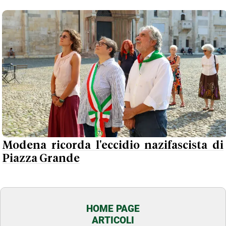
Modena ricorda l'eccidio nazifascista di
Piazza Grande
HOME PAGE
ARTICOLI