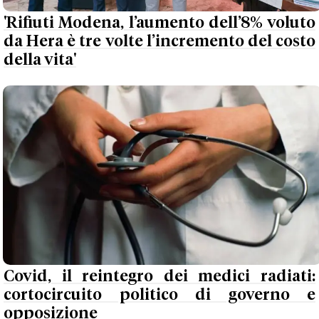
'Rifiuti Modena, l’aumento dell’8% voluto
da Hera è tre volte l’incremento del costo
della vita'
Covid, il reintegro dei medici radiati:
cortocircuito politico di governo e
opposizione