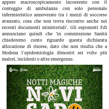
appare macroscopicamente incoerente con il
conteggio di ambulanze con solo personale
infermieristico annoverate tra i mezzi di soccorso
avanzato, cosa che non trova riscontro anche nei
recenti documenti ministeriali'. Gli esponenti Fdi
annunciano quindi che 'in commissione Sanità
chiederemo conto riguardo questa dichiarata
allocazione di risorse, dato che non risulta che a
Modena l`epidemiologia dimostri sei volte più
malori, incidenti o altre emergenze.