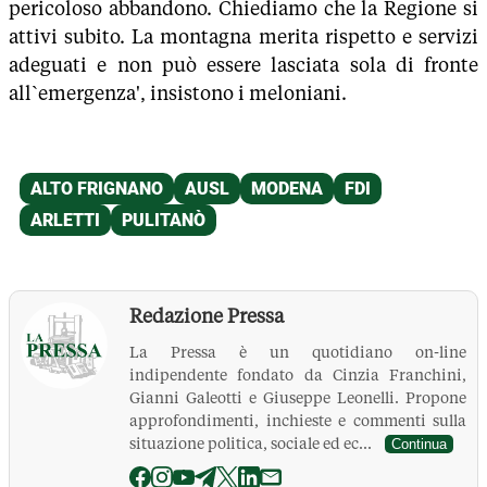
pericoloso abbandono. Chiediamo che la Regione si
attivi subito. La montagna merita rispetto e servizi
adeguati e non può essere lasciata sola di fronte
all`emergenza', insistono i meloniani.
Redazione Pressa
La Pressa è un quotidiano on-line
indipendente fondato da Cinzia Franchini,
Gianni Galeotti e Giuseppe Leonelli. Propone
approfondimenti, inchieste e commenti sulla
situazione politica, sociale ed ec...
Continua