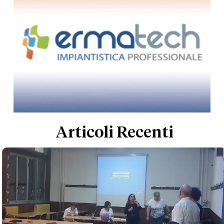
Articoli Recenti