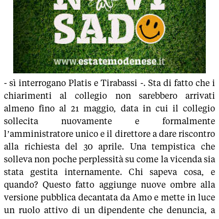
- sì interrogano Platis e Tirabassi -. Sta di fatto che i
chiarimenti al collegio non sarebbero arrivati
almeno fino al 21 maggio, data in cui il collegio
sollecita nuovamente e formalmente
l’amministratore unico e il direttore a dare riscontro
alla richiesta del 30 aprile. Una tempistica che
solleva non poche perplessità su come la vicenda sia
stata gestita internamente. Chi sapeva cosa, e
quando? Questo fatto aggiunge nuove ombre alla
versione pubblica decantata da Amo e mette in luce
un ruolo attivo di un dipendente che denuncia, a