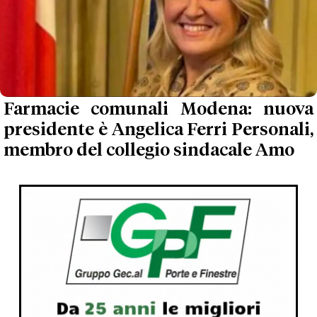
Farmacie comunali Modena: nuova
presidente è Angelica Ferri Personali,
membro del collegio sindacale Amo