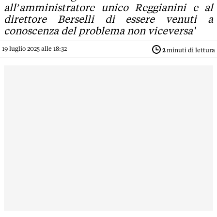
all’amministratore unico Reggianini e al
direttore Berselli di essere venuti a
conoscenza del problema non viceversa'
19 luglio 2025 alle 18:32
2
minuti di lettura