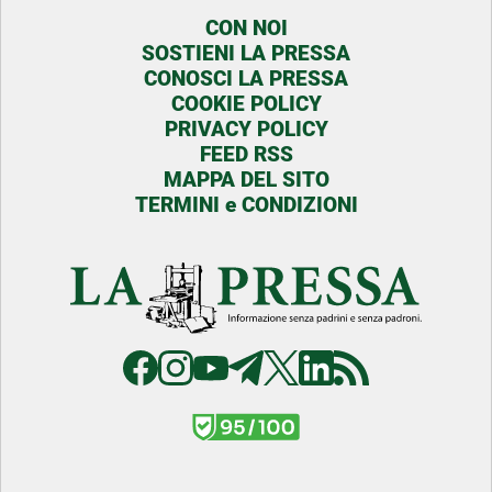
CON NOI
SOSTIENI LA PRESSA
CONOSCI LA PRESSA
COOKIE POLICY
PRIVACY POLICY
FEED RSS
MAPPA DEL SITO
TERMINI e CONDIZIONI