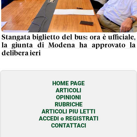
Stangata biglietto del bus: ora è ufficiale,
la giunta di Modena ha approvato la
delibera ieri
HOME PAGE
ARTICOLI
OPINIONI
RUBRICHE
ARTICOLI PIU LETTI
ACCEDI o REGISTRATI
CONTATTACI