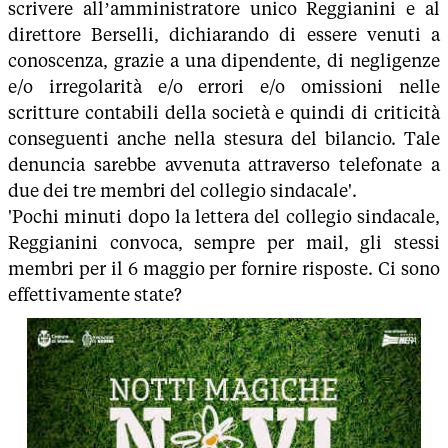
scrivere all’amministratore unico Reggianini e al
direttore Berselli, dichiarando di essere venuti a
conoscenza, grazie a una dipendente, di negligenze
e/o irregolarità e/o errori e/o omissioni nelle
scritture contabili della società e quindi di criticità
conseguenti anche nella stesura del bilancio. Tale
denuncia sarebbe avvenuta attraverso telefonate a
due dei tre membri del collegio sindacale'.
'Pochi minuti dopo la lettera del collegio sindacale,
Reggianini convoca, sempre per mail, gli stessi
membri per il 6 maggio per fornire risposte. Ci sono
effettivamente state?