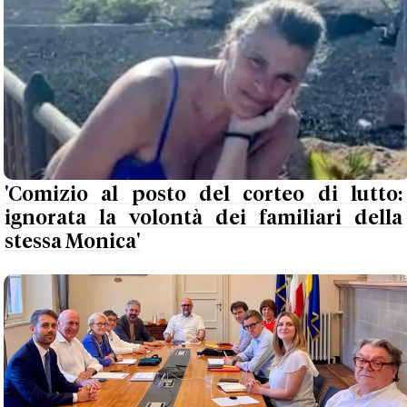
'Comizio al posto del corteo di lutto:
ignorata la volontà dei familiari della
stessa Monica'