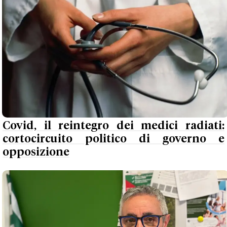
Covid, il reintegro dei medici radiati:
cortocircuito politico di governo e
opposizione