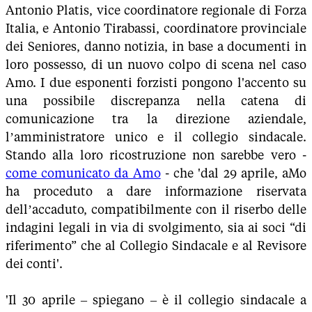
Antonio Platis, vice coordinatore regionale di Forza
Italia, e Antonio Tirabassi, coordinatore provinciale
dei Seniores, danno notizia, in base a documenti in
loro possesso, di un nuovo colpo di scena nel caso
Amo. I due esponenti forzisti pongono l'accento su
una possibile discrepanza nella catena di
comunicazione tra la direzione aziendale,
l’amministratore unico e il collegio sindacale.
Stando alla loro ricostruzione non sarebbe vero -
come comunicato da Amo
- che 'dal 29 aprile, aMo
ha proceduto a dare informazione riservata
dell’accaduto, compatibilmente con il riserbo delle
indagini legali in via di svolgimento, sia ai soci “di
riferimento” che al Collegio Sindacale e al Revisore
dei conti'.
'Il 30 aprile – spiegano – è il collegio sindacale a