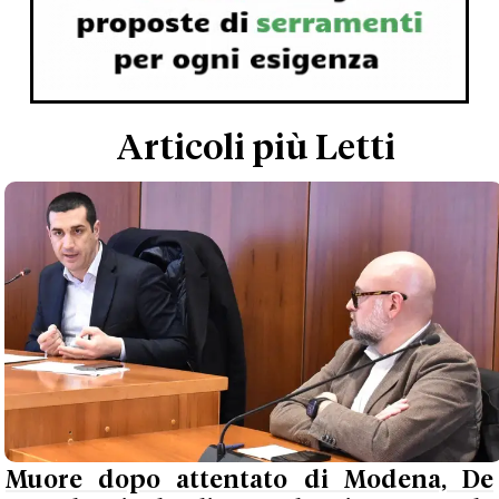
Articoli più Letti
Muore dopo attentato di Modena, De