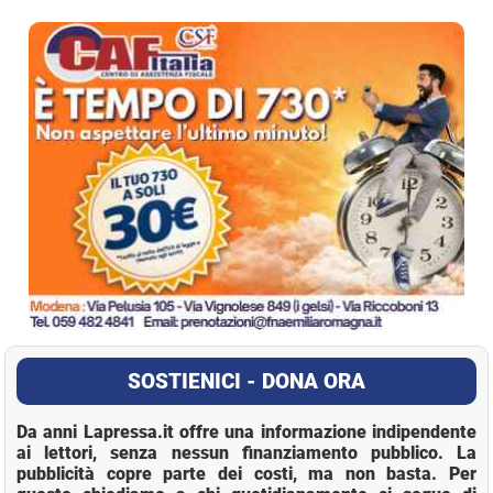
La Pressa
SOSTIENICI - DONA ORA
Da anni Lapressa.it offre una informazione indipendente
ai lettori, senza nessun finanziamento pubblico. La
pubblicità copre parte dei costi, ma non basta. Per