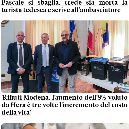
Pascale si sbaglia, crede sia morta la
turista tedesca e scrive all'ambasciatore
'Rifiuti Modena, l’aumento dell’8% voluto
da Hera è tre volte l’incremento del costo
della vita'