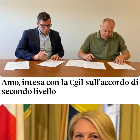
Amo, intesa con la Cgil sull'accordo di
secondo livello