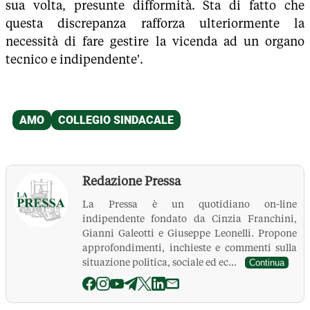
sua volta, presunte difformità. Sta di fatto che
questa discrepanza rafforza ulteriormente la
necessità di fare gestire la vicenda ad un organo
tecnico e indipendente'.
Redazione Pressa
La Pressa è un quotidiano on-line
indipendente fondato da Cinzia Franchini,
Gianni Galeotti e Giuseppe Leonelli. Propone
approfondimenti, inchieste e commenti sulla
situazione politica, sociale ed ec...
Continua