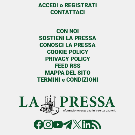
ACCEDI o REGISTRATI
CONTATTACI
CON NOI
SOSTIENI LA PRESSA
CONOSCI LA PRESSA
COOKIE POLICY
PRIVACY POLICY
FEED RSS
MAPPA DEL SITO
TERMINI e CONDIZIONI