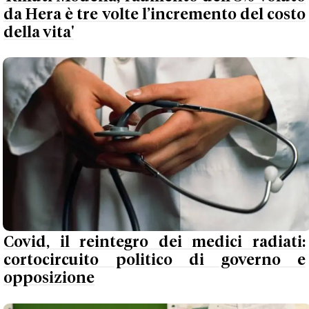
da Hera è tre volte l’incremento del costo
della vita'
Covid, il reintegro dei medici radiati:
cortocircuito politico di governo e
opposizione