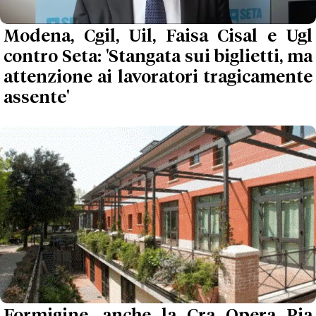
Modena, Cgil, Uil, Faisa Cisal e Ugl
contro Seta: 'Stangata sui biglietti, ma
attenzione ai lavoratori tragicamente
assente'