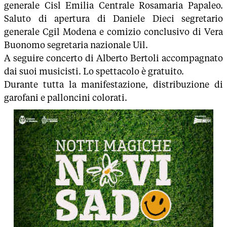
generale Cisl Emilia Centrale Rosamaria Papaleo.
Saluto di apertura di Daniele Dieci segretario
generale Cgil Modena e comizio conclusivo di Vera
Buonomo segretaria nazionale Uil.
A seguire concerto di Alberto Bertoli accompagnato
dai suoi musicisti. Lo spettacolo è gratuito.
Durante tutta la manifestazione, distribuzione di
garofani e palloncini colorati.