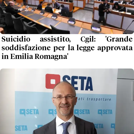
Suicidio assistito, Cgil: 'Grande
soddisfazione per la legge approvata
in Emilia Romagna'