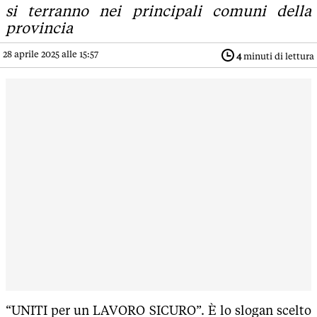
si terranno nei principali comuni della
provincia
28 aprile 2025 alle 15:57
4
minuti di lettura
“UNITI per un LAVORO SICURO”. È lo slogan scelto