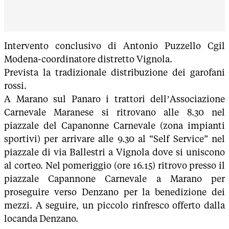
Intervento conclusivo di Antonio Puzzello Cgil
Modena-coordinatore distretto Vignola.
Prevista la tradizionale distribuzione dei garofani
rossi.
A Marano sul Panaro i trattori dell’Associazione
Carnevale Maranese si ritrovano alle 8.30 nel
piazzale del Capanonne Carnevale (zona impianti
sportivi) per arrivare alle 9.30 al “Self Service” nel
piazzale di via Ballestri a Vignola dove si uniscono
al corteo. Nel pomeriggio (ore 16.15) ritrovo presso il
piazzale Capannone Carnevale a Marano per
proseguire verso Denzano per la benedizione dei
mezzi. A seguire, un piccolo rinfresco offerto dalla
locanda Denzano.