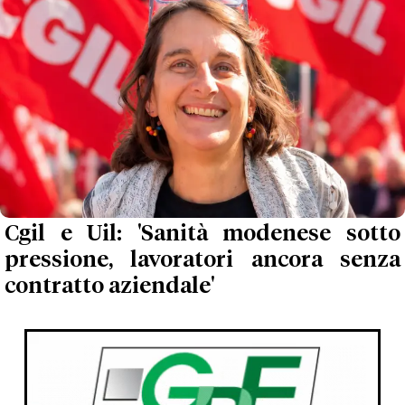
Cgil e Uil: 'Sanità modenese sotto
pressione, lavoratori ancora senza
contratto aziendale'