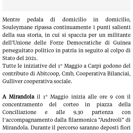
Mentre pedala di domicilio in domicilio,
Souleymane ripassa continuamente i punti salienti
della sua storia, in cui si spaccia per un militante
dell'Unione delle Forze Democratiche di Guinea
perseguitato politico in patria in seguito al colpo di
Stato del 2021.
Tutte le iniziative del 1° Maggio a Carpi godono del
contributo di Abitcoop, Cmb, Cooperativa Bilanciai,
Gulliver cooperativa sociale.
A Mirandola
il 1° Maggio inizia alle ore 9 con il
concentramento del corteo in piazza della
Conciliazione e alle 9.30 partenza con
l’accompagnamento dalla filarmonica “Andreoli” di
Mirandola. Durante il percorso saranno deposti fiori