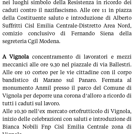
nei luoghi simbolo della Resistenza in ricordo dei
caduti contro il nazifascismo. Alle ore 11 in piazza
della Costituente saluto e introduzione di Alberto
Suffritti Cisl Emilia Centrale-Distretto Area Nord,
comizio conclusivo di Fernando Siena della
segreteria Cgil Modena.
A Vignola
concentramento di lavoratori e mezzi
meccanici alle ore 9.30 nel piazzale di via Ballestri.
Alle ore 10 corteo per le vie cittadine con il corpo
bandistico di Marano sul Panaro. Fermata al
monumento Anmil presso il parco del Comune di
Vignola per deporre una corona d’alloro a ricordo di
tutti i caduti sul lavoro.
Alle 10.30 nell’ex mercato ortofrutticolo di Vignola,
inizio delle celebrazioni con saluti e introduzione di
Bianca Nobili Fnp Cisl Emilia Centrale zona di