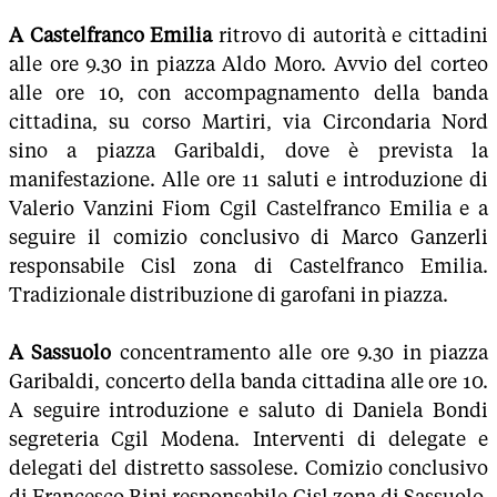
A Castelfranco Emilia
ritrovo di autorità e cittadini
alle ore 9.30 in piazza Aldo Moro. Avvio del corteo
alle ore 10, con accompagnamento della banda
cittadina, su corso Martiri, via Circondaria Nord
sino a piazza Garibaldi, dove è prevista la
manifestazione. Alle ore 11 saluti e introduzione di
Valerio Vanzini Fiom Cgil Castelfranco Emilia e a
seguire il comizio conclusivo di Marco Ganzerli
responsabile Cisl zona di Castelfranco Emilia.
Tradizionale distribuzione di garofani in piazza.
A Sassuolo
concentramento alle ore 9.30 in piazza
Garibaldi, concerto della banda cittadina alle ore 10.
A seguire introduzione e saluto di Daniela Bondi
segreteria Cgil Modena. Interventi di delegate e
delegati del distretto sassolese. Comizio conclusivo
di Francesco Bini responsabile Cisl zona di Sassuolo.