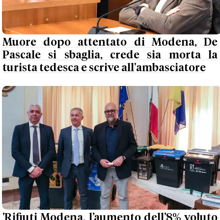
Muore dopo attentato di Modena, De
Pascale si sbaglia, crede sia morta la
turista tedesca e scrive all'ambasciatore
'Rifiuti Modena, l’aumento dell’8% voluto