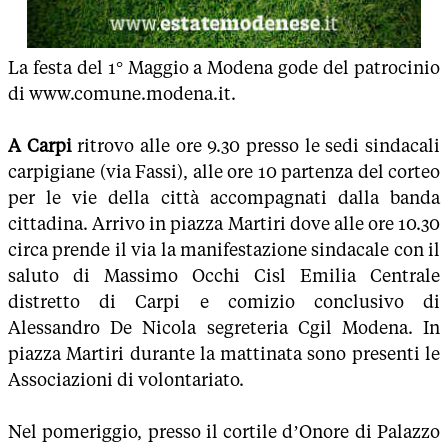
La festa del 1° Maggio a Modena gode del patrocinio
di www.comune.modena.it.
A Carpi
ritrovo alle ore 9.30 presso le sedi sindacali
carpigiane (via Fassi), alle ore 10 partenza del corteo
per le vie della città accompagnati dalla banda
cittadina. Arrivo in piazza Martiri dove alle ore 10.30
circa prende il via la manifestazione sindacale con il
saluto di Massimo Occhi Cisl Emilia Centrale
distretto di Carpi e comizio conclusivo di
Alessandro De Nicola segreteria Cgil Modena. In
piazza Martiri durante la mattinata sono presenti le
Associazioni di volontariato.
Nel pomeriggio, presso il cortile d’Onore di Palazzo