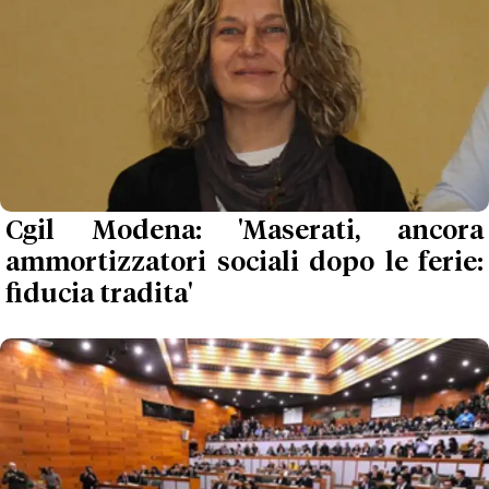
Cgil Modena: 'Maserati, ancora
ammortizzatori sociali dopo le ferie:
fiducia tradita'