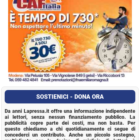
SOSTIENICI - DONA ORA
Da anni Lapressa.it offre una informazione indipendente
ai lettori, senza nessun finanziamento pubblico. La
pubblicità copre parte dei costi, ma non basta. Per
questo chiediamo a chi quotidianamente ci segue di
concederci un contributo. Anche un piccolo sostegno,