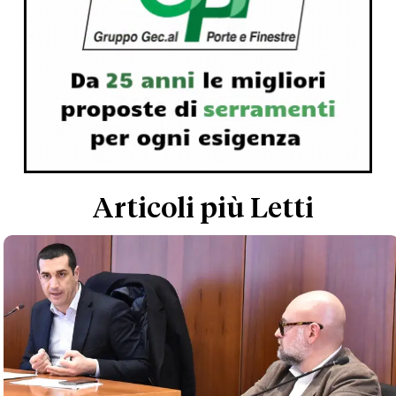
Articoli più Letti