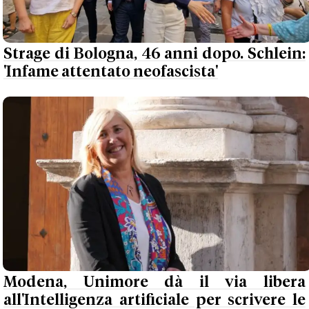
Strage di Bologna, 46 anni dopo. Schlein:
'Infame attentato neofascista'
Modena, Unimore dà il via libera
all'Intelligenza artificiale per scrivere le