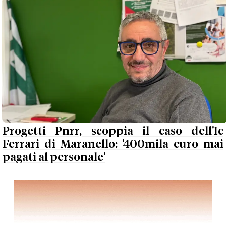
Progetti Pnrr, scoppia il caso dell'Ic
Ferrari di Maranello: '400mila euro mai
pagati al personale'