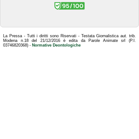
La Pressa - Tutti i diritti sono Riservati - Testata Giornalistica aut. trib.
Modena n.18 del 21/12/2016 è edita da Parole Animate srl (P.I.
03746820368) -
Normative Deontologiche