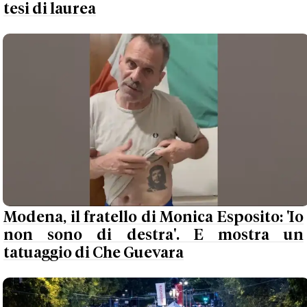
tesi di laurea
Modena, il fratello di Monica Esposito: 'Io
non sono di destra'. E mostra un
tatuaggio di Che Guevara