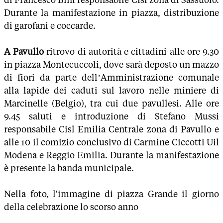
Durante la manifestazione in piazza, distribuzione
di garofani e coccarde.
A Pavullo
ritrovo di autorità e cittadini alle ore 9.30
in piazza Montecuccoli, dove sarà deposto un mazzo
di fiori da parte dell’Amministrazione comunale
alla lapide dei caduti sul lavoro nelle miniere di
Marcinelle (Belgio), tra cui due pavullesi. Alle ore
9.45 saluti e introduzione di Stefano Mussi
responsabile Cisl Emilia Centrale zona di Pavullo e
alle 10 il comizio conclusivo di Carmine Ciccotti Uil
Modena e Reggio Emilia. Durante la manifestazione
è presente la banda municipale.
Nella foto, l'immagine di piazza Grande il giorno
della celebrazione lo scorso anno