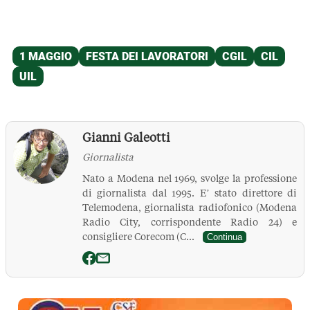
Gianni Galeotti
Giornalista
Nato a Modena nel 1969, svolge la professione
di giornalista dal 1995. E’ stato direttore di
Telemodena, giornalista radiofonico (Modena
Radio City, corrispondente Radio 24) e
consigliere Corecom (C...
Continua
La Pressa