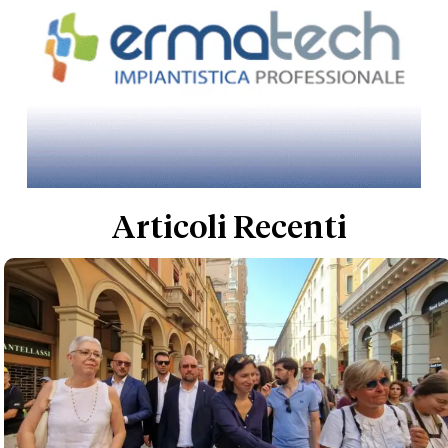
Articoli Recenti