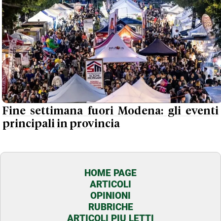
Fine settimana fuori Modena: gli eventi
principali in provincia
HOME PAGE
ARTICOLI
OPINIONI
RUBRICHE
ARTICOLI PIU LETTI