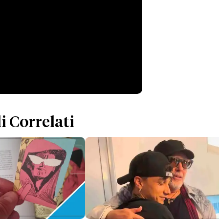
i Correlati