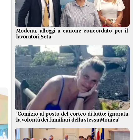
Modena, alloggi a canone concordato per il
lavoratori Seta
'Comizio al posto del corteo di lutto: ignorata
la volontà dei familiari della stessa Monica'