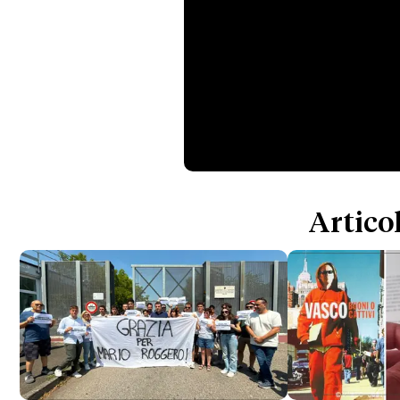
Articol