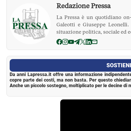
Redazione Pressa
La Pressa è un quotidiano on-
Galeotti e Giuseppe Leonelli
situazione politica, sociale ed 
La Pressa
SOSTIENI
Da anni Lapressa.it offre una informazione indipendente
copre parte dei costi, ma non basta. Per questo chiedia
Anche un piccolo sostegno, moltiplicato per le decine di m