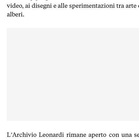
video, ai disegni e alle sperimentazioni tra arte e
alberi.
L’Archivio Leonardi rimane aperto con una sel