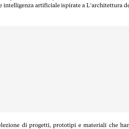
 intelligenza artificiale ispirate a L’architettura d
ezione di progetti, prototipi e materiali che ha