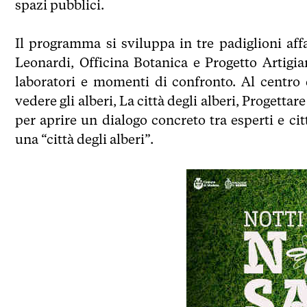
spazi pubblici.
Il programma si sviluppa in tre padiglioni aff
Leonardi, Officina Botanica e Progetto Artigia
laboratori e momenti di confronto. Al centro 
vedere gli alberi, La città degli alberi, Progetta
per aprire un dialogo concreto tra esperti e ci
una “città degli alberi”.