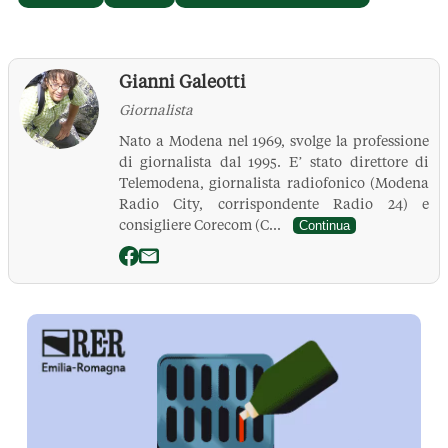
Gianni Galeotti
Giornalista
Nato a Modena nel 1969, svolge la professione
di giornalista dal 1995. E’ stato direttore di
Telemodena, giornalista radiofonico (Modena
Radio City, corrispondente Radio 24) e
consigliere Corecom (C...
Continua
La Pressa