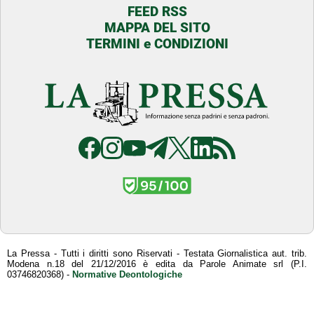
FEED RSS
MAPPA DEL SITO
TERMINI e CONDIZIONI
La Pressa - Tutti i diritti sono Riservati - Testata Giornalistica aut. trib.
Modena n.18 del 21/12/2016 è edita da Parole Animate srl (P.I.
03746820368) -
Normative Deontologiche