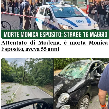
Attentato di Modena, è morta Monica
Esposito, aveva 55 anni