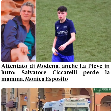
Attentato di Modena, anche La Pieve in
lutto: Salvatore Ciccarelli perde la
mamma, Monica Esposito