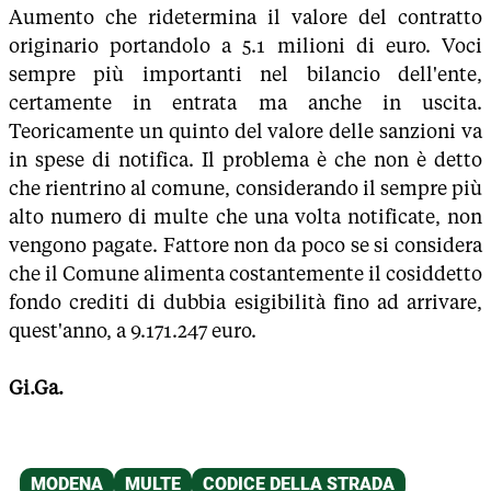
Aumento che ridetermina il valore del contratto
originario portandolo a 5.1 milioni di euro. Voci
sempre più importanti nel bilancio dell'ente,
certamente in entrata ma anche in uscita.
Teoricamente un quinto del valore delle sanzioni va
in spese di notifica. Il problema è che non è detto
che rientrino al comune, considerando il sempre più
alto numero di multe che una volta notificate, non
vengono pagate. Fattore non da poco se si considera
che il Comune alimenta costantemente il cosiddetto
fondo crediti di dubbia esigibilità fino ad arrivare,
quest'anno, a 9.171.247 euro.
Gi.Ga.