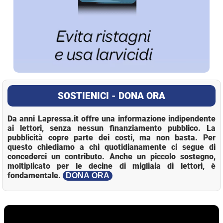
SOSTIENICI - DONA ORA
Da anni Lapressa.it offre una informazione indipendente
ai lettori, senza nessun finanziamento pubblico. La
pubblicità copre parte dei costi, ma non basta. Per
questo chiediamo a chi quotidianamente ci segue di
concederci un contributo. Anche un piccolo sostegno,
moltiplicato per le decine di migliaia di lettori, è
fondamentale.
DONA ORA