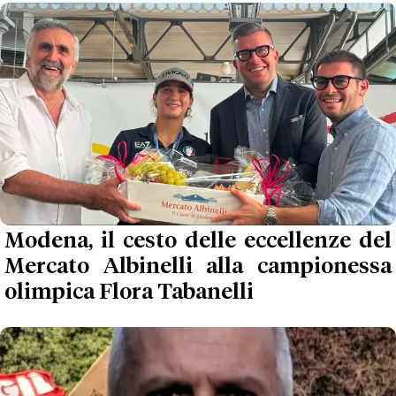
Modena, il cesto delle eccellenze del
Mercato Albinelli alla campionessa
olimpica Flora Tabanelli