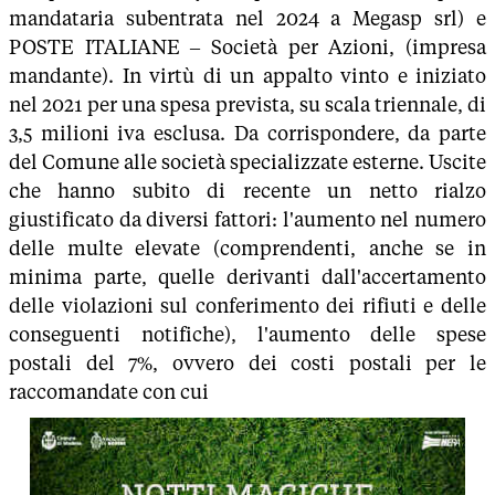
mandataria subentrata nel 2024 a Megasp srl) e
POSTE ITALIANE – Società per Azioni, (impresa
mandante). In virtù di un appalto vinto e iniziato
nel 2021 per una spesa prevista, su scala triennale, di
3,5 milioni iva esclusa. Da corrispondere, da parte
del Comune alle società specializzate esterne. Uscite
che hanno subito di recente un netto rialzo
giustificato da diversi fattori: l'aumento nel numero
delle multe elevate (comprendenti, anche se in
minima parte, quelle derivanti dall'accertamento
delle violazioni sul conferimento dei rifiuti e delle
conseguenti notifiche), l'aumento delle spese
postali del 7%, ovvero dei costi postali per le
raccomandate con cui