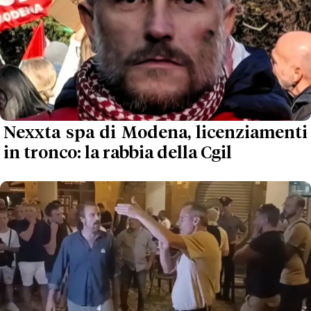
Nexxta spa di Modena, licenziamenti
in tronco: la rabbia della Cgil