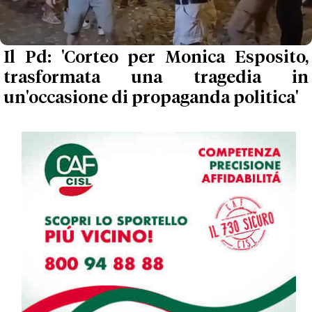
Il Pd: 'Corteo per Monica Esposito,
trasformata una tragedia in
un'occasione di propaganda politica'