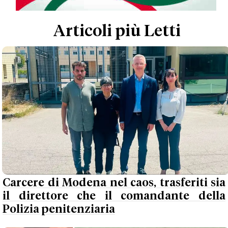
Articoli più Letti
Carcere di Modena nel caos, trasferiti sia
il direttore che il comandante della
Polizia penitenziaria