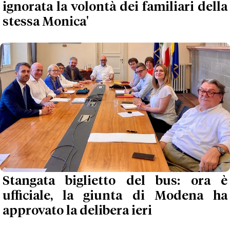
ignorata la volontà dei familiari della
stessa Monica'
Stangata biglietto del bus: ora è
ufficiale, la giunta di Modena ha
approvato la delibera ieri