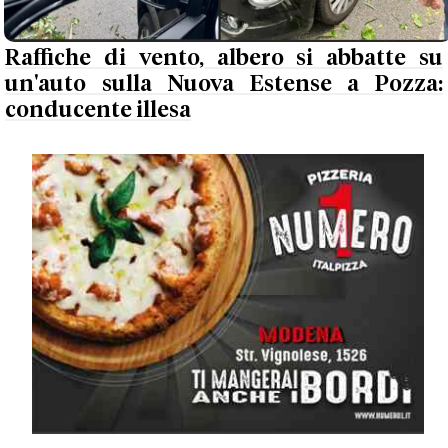
Raffiche di vento, albero si abbatte su
un'auto sulla Nuova Estense a Pozza:
conducente illesa