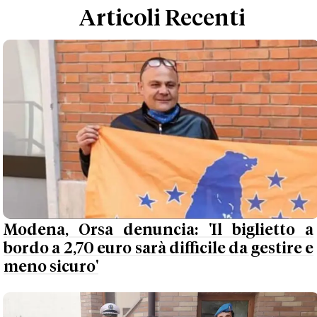
Articoli Recenti
Modena, Orsa denuncia: 'Il biglietto a
bordo a 2,70 euro sarà difficile da gestire e
meno sicuro'