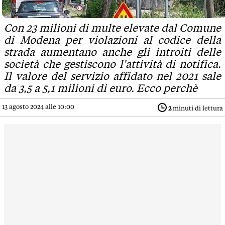
Con 23 milioni di multe elevate dal Comune
di Modena per violazioni al codice della
strada aumentano anche gli introiti delle
società che gestiscono l'attività di notifica.
Il valore del servizio affidato nel 2021 sale
da 3,5 a 5,1 milioni di euro. Ecco perchè
13 agosto 2024 alle 10:00
2
minuti di lettura