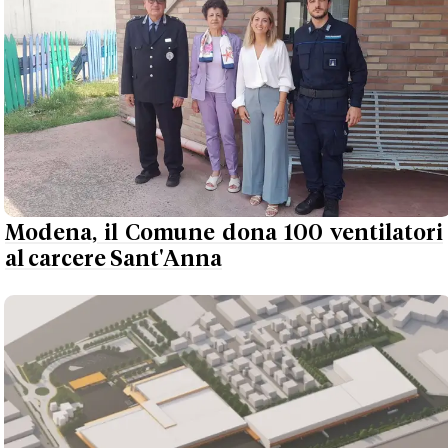
Modena, il Comune dona 100 ventilatori
al carcere Sant'Anna