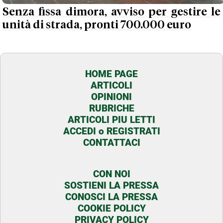
Senza fissa dimora, avviso per gestire le
unità di strada, pronti 700.000 euro
HOME PAGE
ARTICOLI
OPINIONI
RUBRICHE
ARTICOLI PIU LETTI
ACCEDI o REGISTRATI
CONTATTACI
CON NOI
SOSTIENI LA PRESSA
CONOSCI LA PRESSA
COOKIE POLICY
PRIVACY POLICY