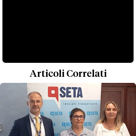
Articoli Correlati