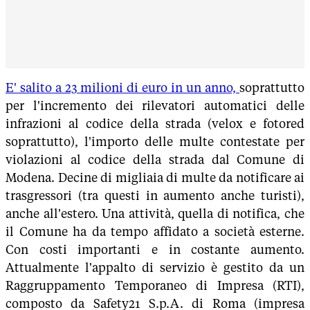
E' salito a 23 milioni di euro in un anno,
soprattutto
per l'incremento dei rilevatori automatici delle
infrazioni al codice della strada (velox e fotored
soprattutto), l'importo delle multe contestate per
violazioni al codice della strada dal Comune di
Modena. Decine di migliaia di multe da notificare ai
trasgressori (tra questi in aumento anche turisti),
anche all'estero. Una attività, quella di notifica, che
il Comune ha da tempo affidato a società esterne.
Con costi importanti e in costante aumento.
Attualmente l'appalto di servizio è gestito da un
Raggruppamento Temporaneo di Impresa (RTI),
composto da Safety21 S.p.A. di Roma (impresa