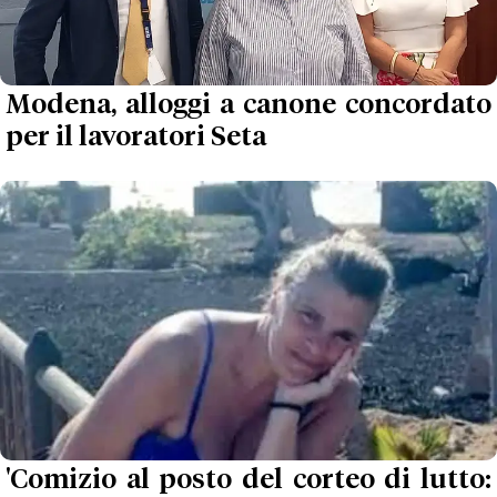
Modena, alloggi a canone concordato
per il lavoratori Seta
'Comizio al posto del corteo di lutto: