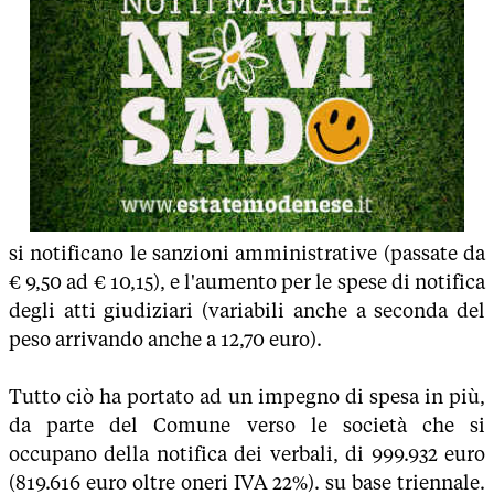
si notificano le sanzioni amministrative (passate da
€ 9,50 ad € 10,15), e l'aumento per le spese di notifica
degli atti giudiziari (variabili anche a seconda del
peso arrivando anche a 12,70 euro).
Tutto ciò ha portato ad un impegno di spesa in più,
da parte del Comune verso le società che si
occupano della notifica dei verbali, di 999.932 euro
(819.616 euro oltre oneri IVA 22%). su base triennale.