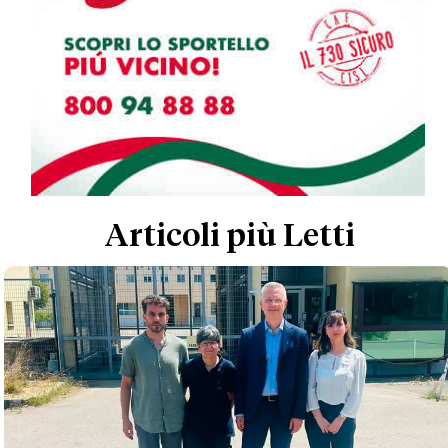
Articoli più Letti