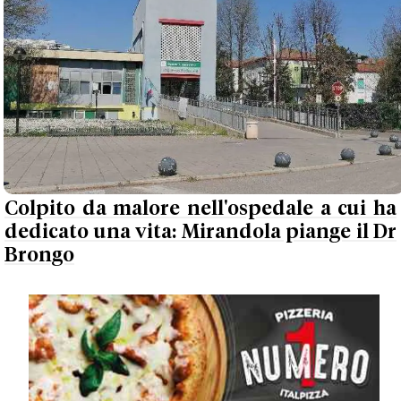
Colpito da malore nell'ospedale a cui ha
dedicato una vita: Mirandola piange il Dr
Brongo