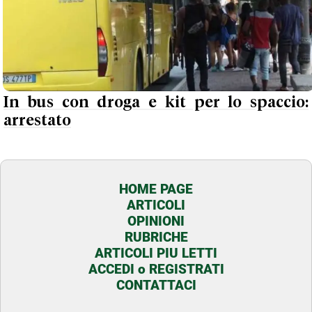
In bus con droga e kit per lo spaccio:
arrestato
HOME PAGE
ARTICOLI
OPINIONI
RUBRICHE
ARTICOLI PIU LETTI
ACCEDI o REGISTRATI
CONTATTACI