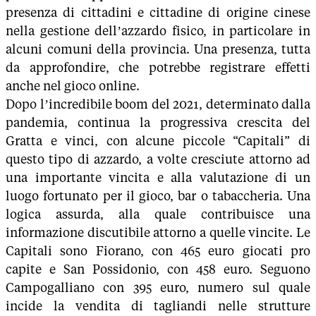
presenza di cittadini e cittadine di origine cinese
nella gestione dell’azzardo fisico, in particolare in
alcuni comuni della provincia. Una presenza, tutta
da approfondire, che potrebbe registrare effetti
anche nel gioco online.
Dopo l’incredibile boom del 2021, determinato dalla
pandemia, continua la progressiva crescita del
Gratta e vinci, con alcune piccole “Capitali” di
questo tipo di azzardo, a volte cresciute attorno ad
una importante vincita e alla valutazione di un
luogo fortunato per il gioco, bar o tabaccheria. Una
logica assurda, alla quale contribuisce una
informazione discutibile attorno a quelle vincite. Le
Capitali sono Fiorano, con 465 euro giocati pro
capite e San Possidonio, con 458 euro. Seguono
Campogalliano con 395 euro, numero sul quale
incide la vendita di tagliandi nelle strutture