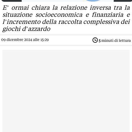
E’ ormai chiara la relazione inversa tra la
situazione socioeconomica e finanziaria e
l’incremento della raccolta complessiva dei
giochi d’azzardo
09 dicembre 2024 alle 15:29
5
minuti di lettura