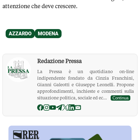
attenzione che deve crescere.
Redazione Pressa
La Pressa è un quotidiano on-line
indipendente fondato da Cinzia Franchini,
Gianni Galeotti e Giuseppe Leonelli. Propone
approfondimenti, inchieste e commenti sulla
situazione politica, sociale ed ec...
Continua
La Pressa