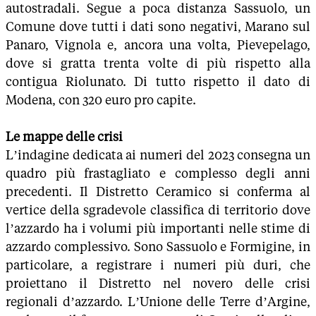
autostradali. Segue a poca distanza Sassuolo, un
Comune dove tutti i dati sono negativi, Marano sul
Panaro, Vignola e, ancora una volta, Pievepelago,
dove si gratta trenta volte di più rispetto alla
contigua Riolunato. Di tutto rispetto il dato di
Modena, con 320 euro pro capite.
Le mappe delle crisi
L’indagine dedicata ai numeri del 2023 consegna un
quadro più frastagliato e complesso degli anni
precedenti. Il Distretto Ceramico si conferma al
vertice della sgradevole classifica di territorio dove
l’azzardo ha i volumi più importanti nelle stime di
azzardo complessivo. Sono Sassuolo e Formigine, in
particolare, a registrare i numeri più duri, che
proiettano il Distretto nel novero delle crisi
regionali d’azzardo. L’Unione delle Terre d’Argine,