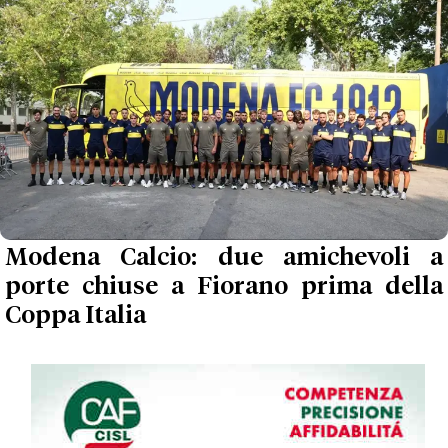
Modena Calcio: due amichevoli a
porte chiuse a Fiorano prima della
Coppa Italia