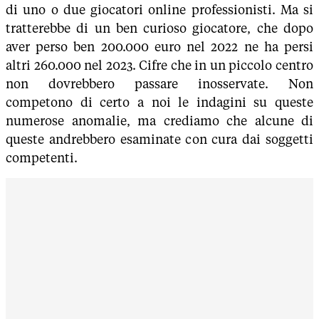
di uno o due giocatori online professionisti. Ma si
tratterebbe di un ben curioso giocatore, che dopo
aver perso ben 200.000 euro nel 2022 ne ha persi
altri 260.000 nel 2023. Cifre che in un piccolo centro
non dovrebbero passare inosservate. Non
competono di certo a noi le indagini su queste
numerose anomalie, ma crediamo che alcune di
queste andrebbero esaminate con cura dai soggetti
competenti.