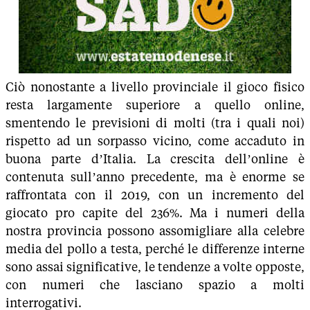
Ciò nonostante a livello provinciale il gioco fisico
resta largamente superiore a quello online,
smentendo le previsioni di molti (tra i quali noi)
rispetto ad un sorpasso vicino, come accaduto in
buona parte d’Italia. La crescita dell’online è
contenuta sull’anno precedente, ma è enorme se
raffrontata con il 2019, con un incremento del
giocato pro capite del 236%. Ma i numeri della
nostra provincia possono assomigliare alla celebre
media del pollo a testa, perché le differenze interne
sono assai significative, le tendenze a volte opposte,
con numeri che lasciano spazio a molti
interrogativi.