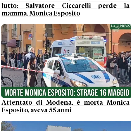
lutto: Salvatore Ciccarelli perde la
mamma, Monica Esposito
Attentato di Modena, è morta Monica
Esposito, aveva 55 anni