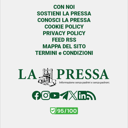
CON NOI
SOSTIENI LA PRESSA
CONOSCI LA PRESSA
COOKIE POLICY
PRIVACY POLICY
FEED RSS
MAPPA DEL SITO
TERMINI e CONDIZIONI