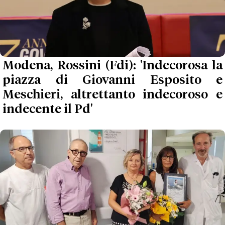
Modena, Rossini (Fdi): 'Indecorosa la
piazza di Giovanni Esposito e
Meschieri, altrettanto indecoroso e
indecente il Pd'