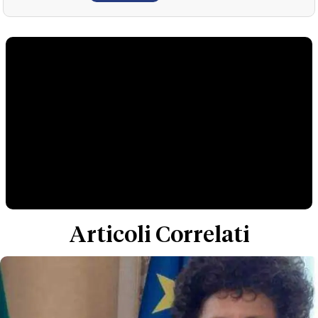
Articoli Correlati