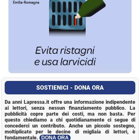
SOSTIENICI - DONA ORA
Da anni Lapressa.it offre una informazione indipendente
ai lettori, senza nessun finanziamento pubblico. La
pubblicità copre parte dei costi, ma non basta. Per
questo chiediamo a chi quotidianamente ci segue di
concederci un contributo. Anche un piccolo sostegno,
moltiplicato per le decine di migliaia di lettori, è
fondamentale.
DONA ORA