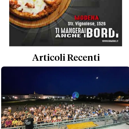
Articoli Recenti