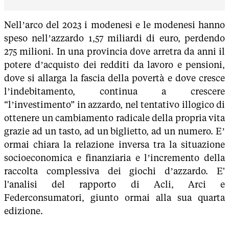
Nell’arco del 2023 i modenesi e le modenesi hanno
speso nell’azzardo 1,57 miliardi di euro, perdendo
275 milioni. In una provincia dove arretra da anni il
potere d’acquisto dei redditi da lavoro e pensioni,
dove si allarga la fascia della povertà e dove cresce
l’indebitamento, continua a crescere
“l’investimento” in azzardo, nel tentativo illogico di
ottenere un cambiamento radicale della propria vita
grazie ad un tasto, ad un biglietto, ad un numero. E’
ormai chiara la relazione inversa tra la situazione
socioeconomica e finanziaria e l’incremento della
raccolta complessiva dei giochi d’azzardo. E'
l'analisi del rapporto di Acli, Arci e
Federconsumatori, giunto ormai alla sua quarta
edizione.