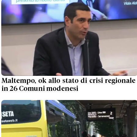
Maltempo, ok allo stato di crisi regionale
in 26 Comuni modenesi