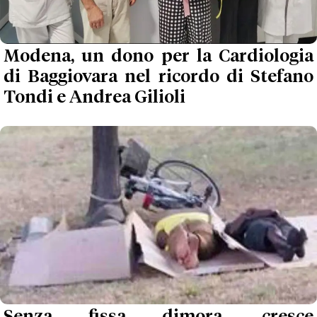
Modena, un dono per la Cardiologia
di Baggiovara nel ricordo di Stefano
Tondi e Andrea Gilioli
Senza fissa dimora, cresce