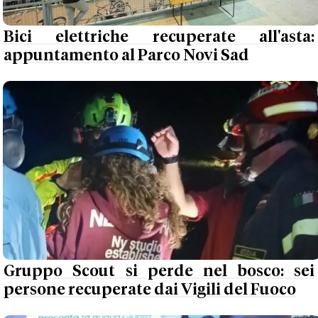
Bici elettriche recuperate all'asta:
appuntamento al Parco Novi Sad
Gruppo Scout si perde nel bosco: sei
persone recuperate dai Vigili del Fuoco