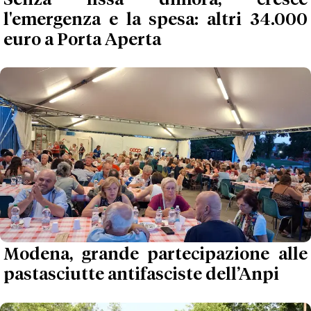
l'emergenza e la spesa: altri 34.000
euro a Porta Aperta
Modena, grande partecipazione alle
pastasciutte antifasciste dell’Anpi