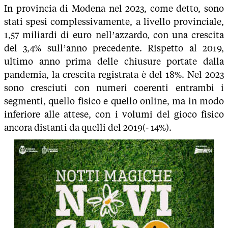
In provincia di Modena nel 2023, come detto, sono
stati spesi complessivamente, a livello provinciale,
1,57 miliardi di euro nell’azzardo, con una crescita
del 3,4% sull’anno precedente. Rispetto al 2019,
ultimo anno prima delle chiusure portate dalla
pandemia, la crescita registrata è del 18%. Nel 2023
sono cresciuti con numeri coerenti entrambi i
segmenti, quello fisico e quello online, ma in modo
inferiore alle attese, con i volumi del gioco fisico
ancora distanti da quelli del 2019(- 14%).