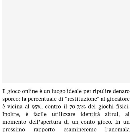
Il gioco online è un luogo ideale per ripulire denaro
sporco; la percentuale di “restituzione” al giocatore
è vicina al 95%, contro il 70-75% dei giochi fisici.
Inoltre, è facile utilizzare identità altrui, al
momento dell’apertura di un conto gioco. In un
prossimo rapporto esamineremo l’anomala