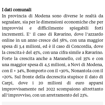
I dati comunali
In provincia di Modena sono diverse le realtà da
segnalare, sia per le dimensioni economiche che per
improvvisi e difficilmente spiegabili forti
incrementi. E’ il caso di Ravarino, dove l’azzardo
online in un anno cresce del 58%, con una maggior
spesa di 3,4 milioni, ed è il caso di Concordia, dove
la crescita è del 45%, con una cifra simile a Ravarino.
Forte la crescita anche a Maranello, col 35% e con
una maggior spesa di 4,5 milioni, a Novi di Modena,
con il + 34%, Bomporto con il +30%, Nonantola con il
+20%. Sul fronte della decrescita stupisce il dato di
Carpi, dove i 20 milioni di euro apparsi
improvvisamente nel 2022 scompaiono altrettanto
all’improvviso, con un arretramento del 23%.