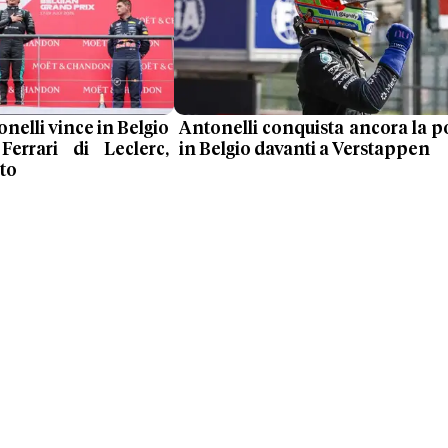
nelli vince in Belgio
Antonelli conquista ancora la p
Ferrari di Leclerc,
in Belgio davanti a Verstappen
to