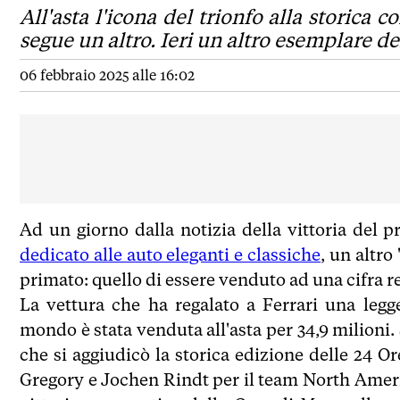
All'asta l'icona del trionfo alla storica
segue un altro. Ieri un altro esemplare de
06 febbraio 2025 alle 16:02
Ad un giorno dalla notizia della vittoria del 
dedicato alle auto eleganti e classiche
, un altro
primato: quello di essere venduto ad una cifra r
La vettura che ha regalato a Ferrari una legg
mondo è stata venduta all'asta per 34,9 milioni. 
che si aggiudicò la storica edizione delle 24 O
Gregory e Jochen Rindt per il team North Amer