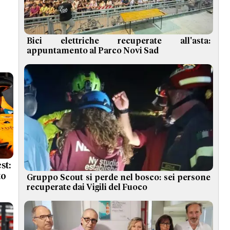
Bici elettriche recuperate all'asta:
appuntamento al Parco Novi Sad
st:
to
Gruppo Scout si perde nel bosco: sei persone
recuperate dai Vigili del Fuoco