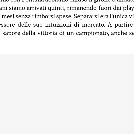
tani siamo arrivati quinti, rimanendo fuori dai play
ei mesi senza rimborsi spese. Separarsi era l'unica vi
sore delle sue intuizioni di mercato. A partire
 sapore della vittoria di un campionato, anche se