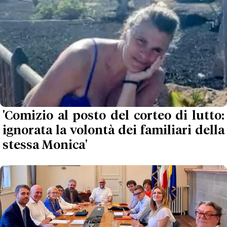
'Comizio al posto del corteo di lutto:
ignorata la volontà dei familiari della
stessa Monica'