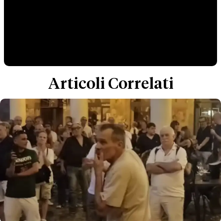
Articoli Correlati