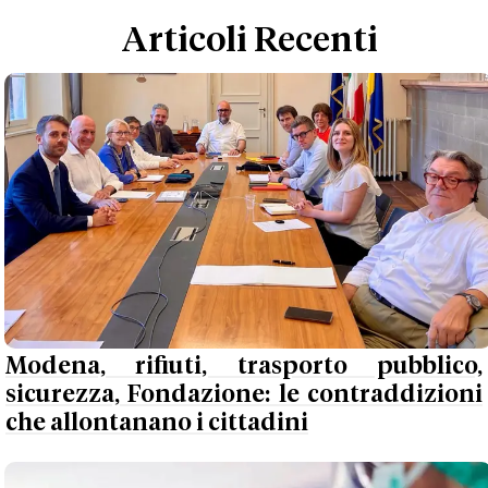
Articoli Recenti
Modena, rifiuti, trasporto pubblico,
sicurezza, Fondazione: le contraddizioni
che allontanano i cittadini