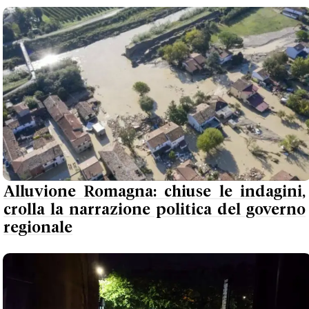
Alluvione Romagna: chiuse le indagini,
crolla la narrazione politica del governo
regionale