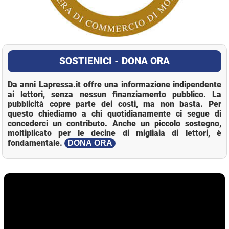
SOSTIENICI - DONA ORA
Da anni Lapressa.it offre una informazione indipendente
ai lettori, senza nessun finanziamento pubblico. La
pubblicità copre parte dei costi, ma non basta. Per
questo chiediamo a chi quotidianamente ci segue di
concederci un contributo. Anche un piccolo sostegno,
moltiplicato per le decine di migliaia di lettori, è
fondamentale.
DONA ORA