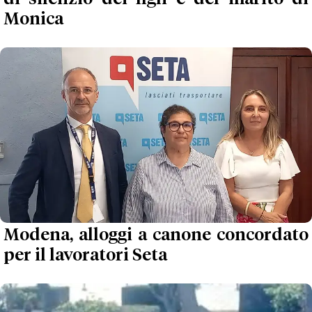
Monica
Modena, alloggi a canone concordato
per il lavoratori Seta