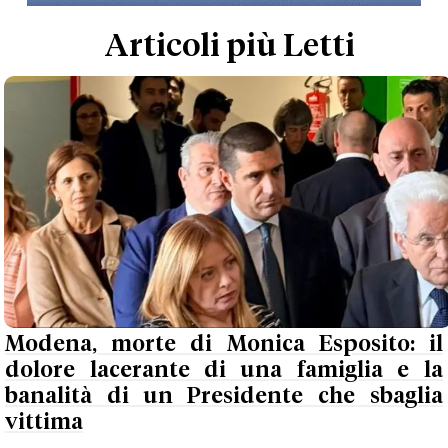
Articoli più Letti
Modena, morte di Monica Esposito: il
dolore lacerante di una famiglia e la
banalità di un Presidente che sbaglia
vittima