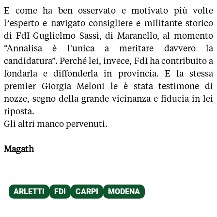
E come ha ben osservato e motivato più volte
l’esperto e navigato consigliere e militante storico
di FdI Guglielmo Sassi, di Maranello, al momento
“Annalisa è l'unica a meritare davvero la
candidatura”. Perché lei, invece, FdI ha contribuito a
fondarla e diffonderla in provincia. E la stessa
premier Giorgia Meloni le è stata testimone di
nozze, segno della grande vicinanza e fiducia in lei
riposta.
Gli altri manco pervenuti.
Magath