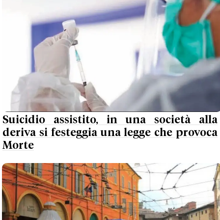
Suicidio assistito, in una società alla
deriva si festeggia una legge che provoca
Morte