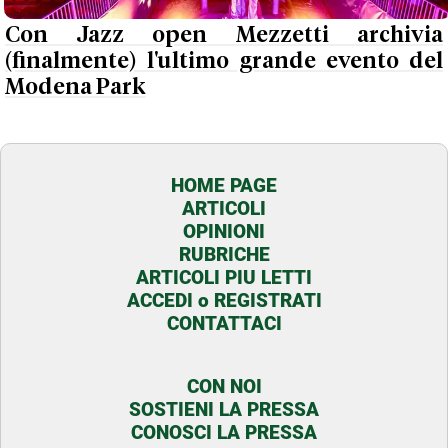
Con Jazz open Mezzetti archivia
(finalmente) l'ultimo grande evento del
Modena Park
HOME PAGE
ARTICOLI
OPINIONI
RUBRICHE
ARTICOLI PIU LETTI
ACCEDI o REGISTRATI
CONTATTACI
CON NOI
SOSTIENI LA PRESSA
CONOSCI LA PRESSA