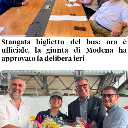
Stangata biglietto del bus: ora è
ufficiale, la giunta di Modena ha
approvato la delibera ieri