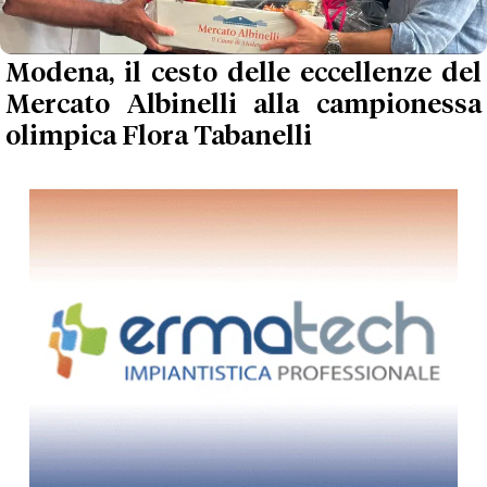
Modena, il cesto delle eccellenze del
Mercato Albinelli alla campionessa
olimpica Flora Tabanelli