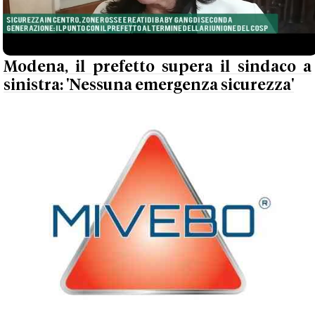
Modena, il prefetto supera il sindaco a
sinistra: 'Nessuna emergenza sicurezza'