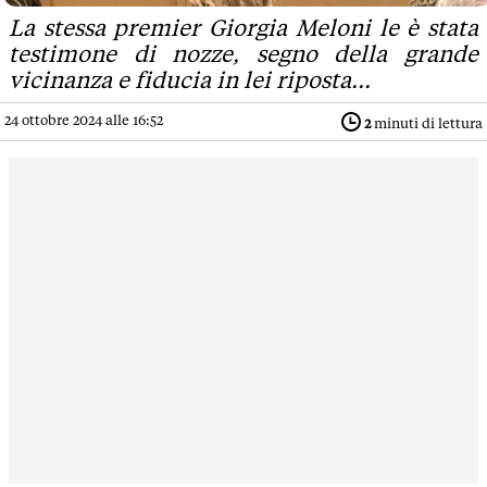
La stessa premier Giorgia Meloni le è stata
testimone di nozze, segno della grande
vicinanza e fiducia in lei riposta...
24 ottobre 2024 alle 16:52
2
minuti di lettura