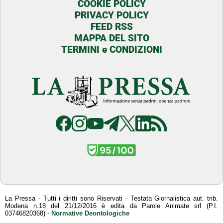
COOKIE POLICY
PRIVACY POLICY
FEED RSS
MAPPA DEL SITO
TERMINI e CONDIZIONI
La Pressa - Tutti i diritti sono Riservati - Testata Giornalistica aut. trib.
Modena n.18 del 21/12/2016 è edita da Parole Animate srl (P.I.
03746820368) -
Normative Deontologiche