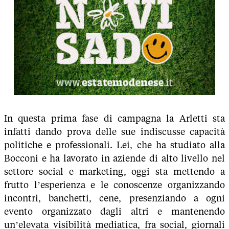
In questa prima fase di campagna la Arletti sta
infatti dando prova delle sue indiscusse capacità
politiche e professionali. Lei, che ha studiato alla
Bocconi e ha lavorato in aziende di alto livello nel
settore social e marketing, oggi sta mettendo a
frutto l’esperienza e le conoscenze organizzando
incontri, banchetti, cene, presenziando a ogni
evento organizzato dagli altri e mantenendo
un’elevata visibilità mediatica, fra social, giornali