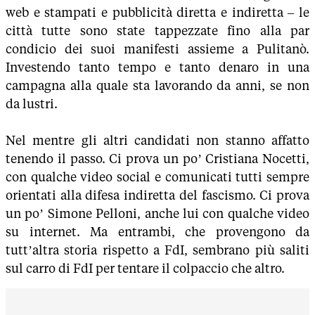
web e stampati e pubblicità diretta e indiretta – le
città tutte sono state tappezzate fino alla par
condicio dei suoi manifesti assieme a Pulitanò.
Investendo tanto tempo e tanto denaro in una
campagna alla quale sta lavorando da anni, se non
da lustri.
Nel mentre gli altri candidati non stanno affatto
tenendo il passo. Ci prova un po’ Cristiana Nocetti,
con qualche video social e comunicati tutti sempre
orientati alla difesa indiretta del fascismo. Ci prova
un po’ Simone Pelloni, anche lui con qualche video
su internet. Ma entrambi, che provengono da
tutt’altra storia rispetto a FdI, sembrano più saliti
sul carro di FdI per tentare il colpaccio che altro.