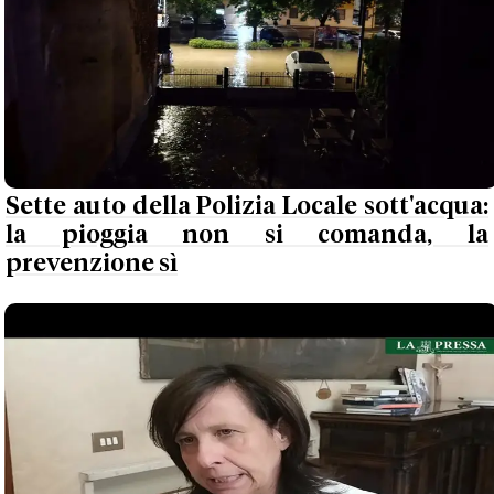
Sette auto della Polizia Locale sott'acqua:
la pioggia non si comanda, la
prevenzione sì