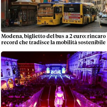
Modena, biglietto del bus a 2 euro: rincaro
record che tradisce la mobilità sostenibile