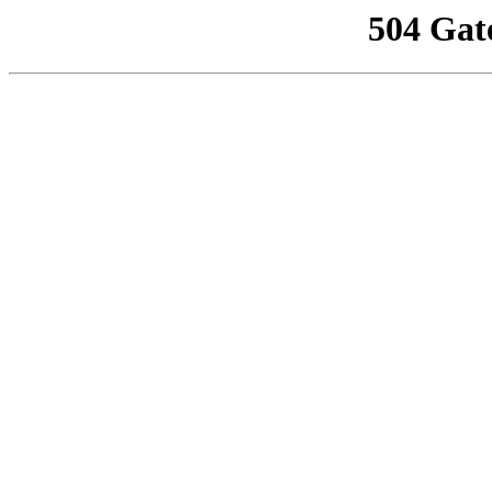
504 Gat