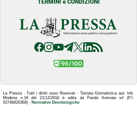
TERMINI e CONDIZIONI
La Pressa - Tutti i diritti sono Riservati - Testata Giornalistica aut. trib.
Modena n.18 del 21/12/2016 è edita da Parole Animate srl (P.I.
03746820368) -
Normative Deontologiche