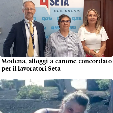
Modena, alloggi a canone concordato
per il lavoratori Seta