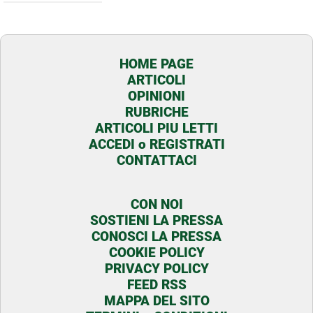
HOME PAGE
ARTICOLI
OPINIONI
RUBRICHE
ARTICOLI PIU LETTI
ACCEDI o REGISTRATI
CONTATTACI
CON NOI
SOSTIENI LA PRESSA
CONOSCI LA PRESSA
COOKIE POLICY
PRIVACY POLICY
FEED RSS
MAPPA DEL SITO