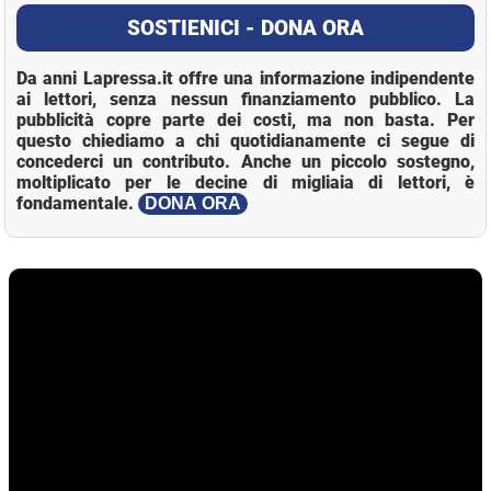
SOSTIENICI - DONA ORA
Da anni Lapressa.it offre una informazione indipendente
ai lettori, senza nessun finanziamento pubblico. La
pubblicità copre parte dei costi, ma non basta. Per
questo chiediamo a chi quotidianamente ci segue di
concederci un contributo. Anche un piccolo sostegno,
moltiplicato per le decine di migliaia di lettori, è
fondamentale.
DONA ORA