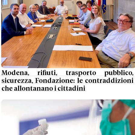
Modena, rifiuti, trasporto pubblico,
sicurezza, Fondazione: le contraddizioni
che allontanano i cittadini