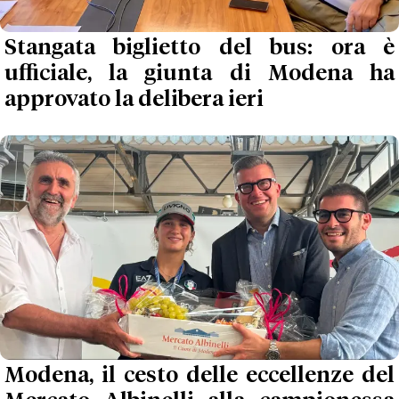
Stangata biglietto del bus: ora è
ufficiale, la giunta di Modena ha
approvato la delibera ieri
Modena, il cesto delle eccellenze del