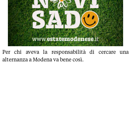
Per chi aveva la responsabilità di cercare una
alternanza a Modena va bene così.