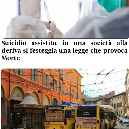
Suicidio assistito, in una società alla
deriva si festeggia una legge che provoca
Morte