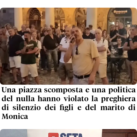
Una piazza scomposta e una politica
del nulla hanno violato la preghiera
di silenzio dei figli e del marito di
Monica