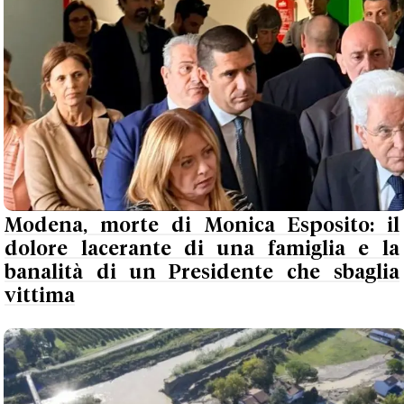
Modena, morte di Monica Esposito: il
dolore lacerante di una famiglia e la
banalità di un Presidente che sbaglia
vittima