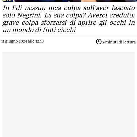
In Fdi nessun mea culpa sull'aver lasciato
solo Negrini. La sua colpa? Averci creduto:
grave colpa sforzarsi di aprire gli occhi in
un mondo di finti ciechi
11 giugno 2024 alle 12:18
2
minuti di lettura