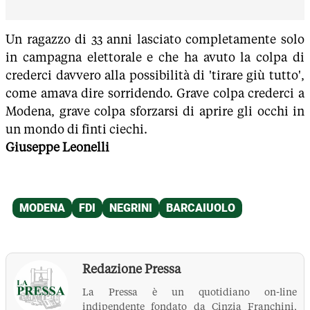
Un ragazzo di 33 anni lasciato completamente solo
in campagna elettorale e che ha avuto la colpa di
crederci davvero alla possibilità di 'tirare giù tutto',
come amava dire sorridendo. Grave colpa crederci a
Modena, grave colpa sforzarsi di aprire gli occhi in
un mondo di finti ciechi.
Giuseppe Leonelli
Redazione Pressa
La Pressa è un quotidiano on-line
indipendente fondato da Cinzia Franchini,