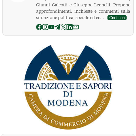
Gianni Galeotti e Giuseppe Leonelli. Propone
approfondimenti, inchieste e commenti sulla
situazione politica, sociale ed ec...
Continua
La Pressa