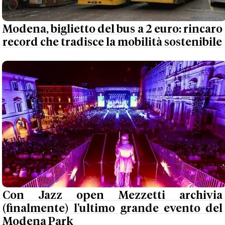
Modena, biglietto del bus a 2 euro: rincaro
record che tradisce la mobilità sostenibile
Con Jazz open Mezzetti archivia
(finalmente) l'ultimo grande evento del
Modena Park