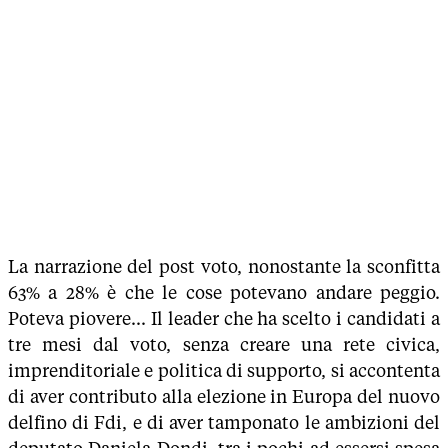
La narrazione del post voto, nonostante la sconfitta
63% a 28% è che le cose potevano andare peggio.
Poteva piovere... Il leader che ha scelto i candidati a
tre mesi dal voto, senza creare una rete civica,
imprenditoriale e politica di supporto, si accontenta
di aver contributo alla elezione in Europa del nuovo
delfino di Fdi, e di aver tamponato le ambizioni del