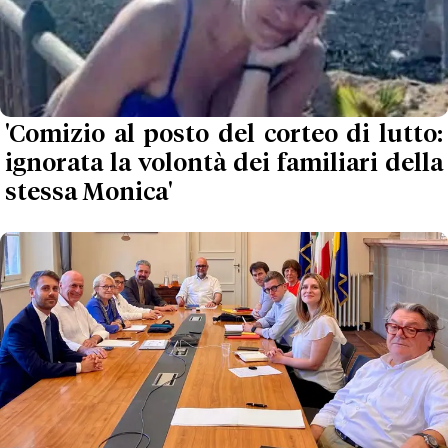
'Comizio al posto del corteo di lutto:
ignorata la volontà dei familiari della
stessa Monica'