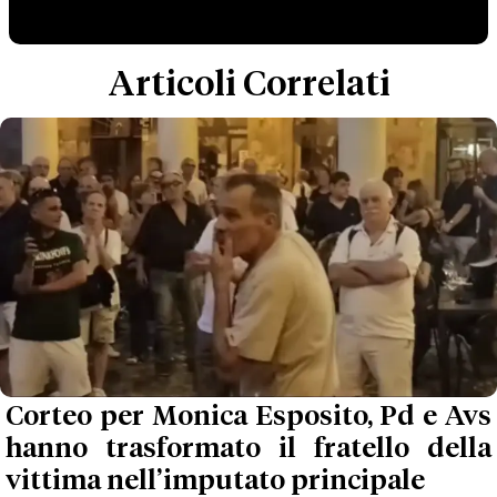
Articoli Correlati
Corteo per Monica Esposito, Pd e Avs
hanno trasformato il fratello della
vittima nell’imputato principale