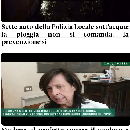
Sette auto della Polizia Locale sott'acqua:
la pioggia non si comanda, la
prevenzione sì