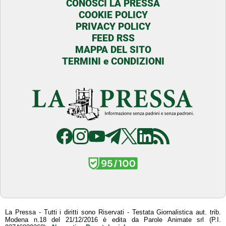
CONOSCI LA PRESSA
COOKIE POLICY
PRIVACY POLICY
FEED RSS
MAPPA DEL SITO
TERMINI e CONDIZIONI
La Pressa - Tutti i diritti sono Riservati - Testata Giornalistica aut. trib.
Modena n.18 del 21/12/2016 è edita da Parole Animate srl (P.I.