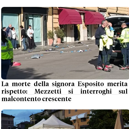
La morte della signora Esposito merita
rispetto: Mezzetti si interroghi sul
malcontento crescente