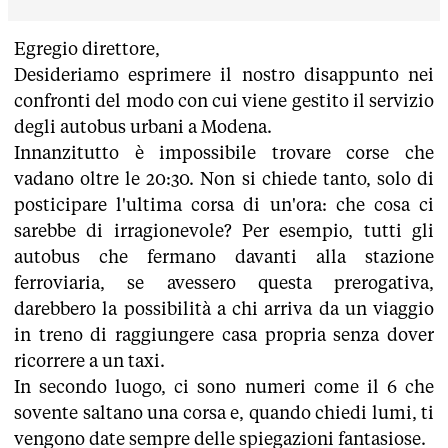
Egregio direttore,
Desideriamo esprimere il nostro disappunto nei
confronti del modo con cui viene gestito il servizio
degli autobus urbani a Modena.
Innanzitutto è impossibile trovare corse che
vadano oltre le 20:30. Non si chiede tanto, solo di
posticipare l'ultima corsa di un'ora: che cosa ci
sarebbe di irragionevole? Per esempio, tutti gli
autobus che fermano davanti alla stazione
ferroviaria, se avessero questa prerogativa,
darebbero la possibilità a chi arriva da un viaggio
in treno di raggiungere casa propria senza dover
ricorrere a un taxi.
In secondo luogo, ci sono numeri come il 6 che
sovente saltano una corsa e, quando chiedi lumi, ti
vengono date sempre delle spiegazioni fantasiose.