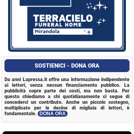
SOSTIENICI - DONA ORA
Da anni Lapressa.it offre una informazione indipendente
ai lettori, senza nessun finanziamento pubblico. La
pubblicità copre parte dei costi, ma non basta. Per
questo chiediamo a chi quotidianamente ci segue di
concederci un contributo. Anche un piccolo sostegno,
moltiplicato per le decine di migliaia di lettori, è
fondamentale.
DONA ORA