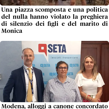
Una piazza scomposta e una politica
del nulla hanno violato la preghiera
di silenzio dei figli e del marito di
Monica
Modena, alloggi a canone concordato