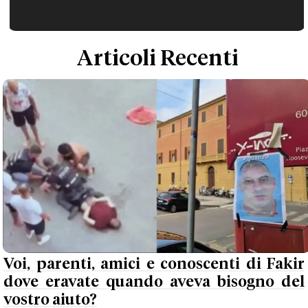
Articoli Recenti
Voi, parenti, amici e conoscenti di Fakir
dove eravate quando aveva bisogno del
vostro aiuto?