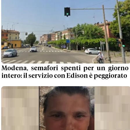
Modena, semafori spenti per un giorno
intero: il servizio con Edison è peggiorato