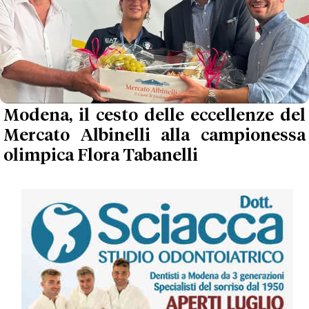
Modena, il cesto delle eccellenze del
Mercato Albinelli alla campionessa
olimpica Flora Tabanelli