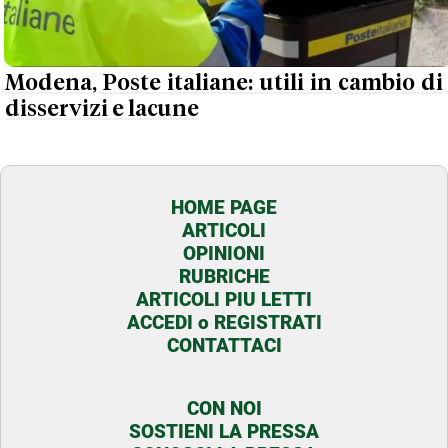
Modena, Poste italiane: utili in cambio di
disservizi e lacune
HOME PAGE
ARTICOLI
OPINIONI
RUBRICHE
ARTICOLI PIU LETTI
ACCEDI o REGISTRATI
CONTATTACI
CON NOI
SOSTIENI LA PRESSA