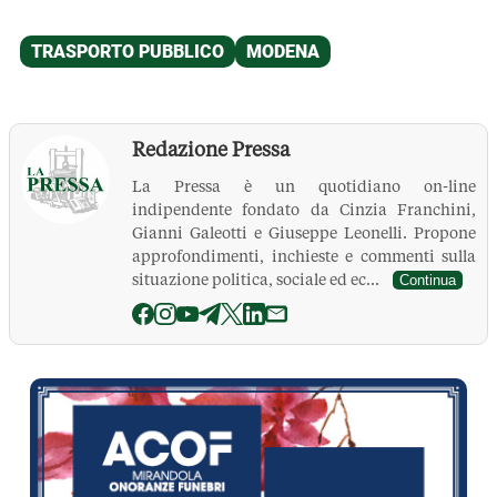
Redazione Pressa
La Pressa è un quotidiano on-line
indipendente fondato da Cinzia Franchini,
Gianni Galeotti e Giuseppe Leonelli. Propone
approfondimenti, inchieste e commenti sulla
situazione politica, sociale ed ec...
Continua
La Pressa