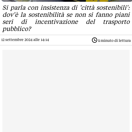
Si parla con insistenza di 'città sostenibili':
dov'è la sostenibilità se non si fanno piani
seri di incentivazione del trasporto
pubblico?
12 settembre 2024 alle 14:14
1
minuto di lettura