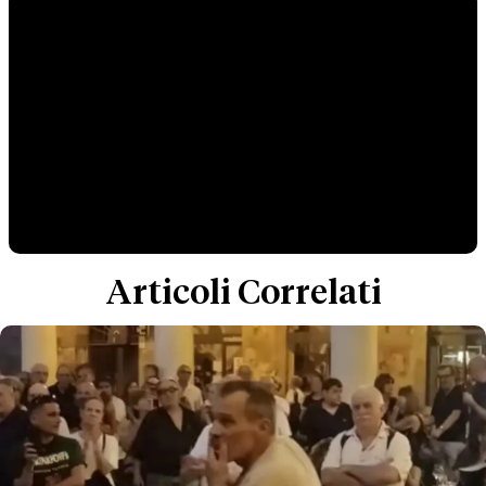
Articoli Correlati