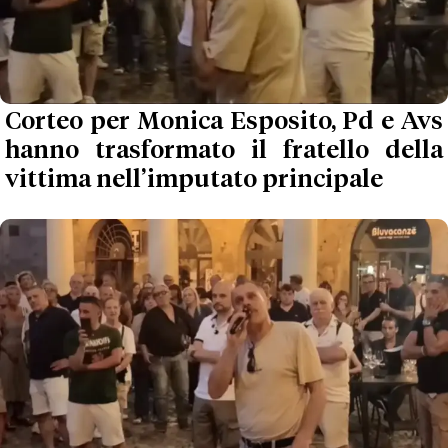
Corteo per Monica Esposito, Pd e Avs
hanno trasformato il fratello della
vittima nell’imputato principale