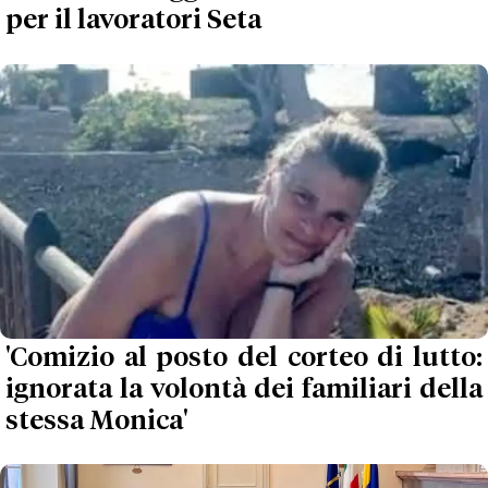
per il lavoratori Seta
'Comizio al posto del corteo di lutto:
ignorata la volontà dei familiari della
stessa Monica'