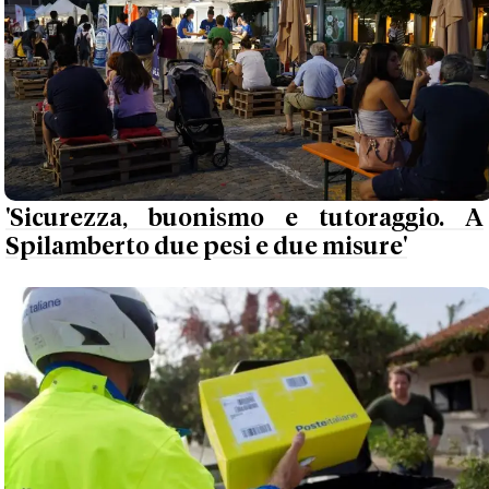
'Sicurezza, buonismo e tutoraggio. A
Spilamberto due pesi e due misure'