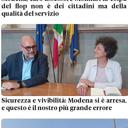
del flop non è dei cittadini ma della
qualità del servizio
Sicurezza e vivibilità: Modena si è arresa,
e questo è il nostro più grande errore