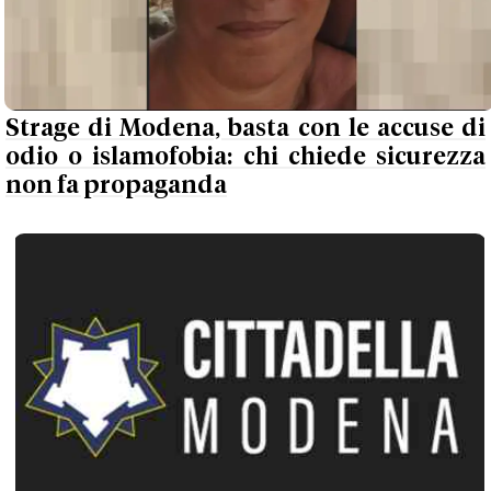
Strage di Modena, basta con le accuse di
odio o islamofobia: chi chiede sicurezza
non fa propaganda