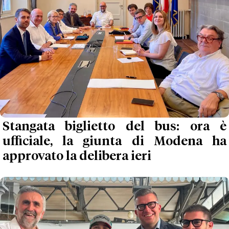
Stangata biglietto del bus: ora è
ufficiale, la giunta di Modena ha
approvato la delibera ieri