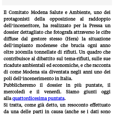
Il Comitato Modena Salute e Ambiente, uno dei
protagonisti della opposizione al raddoppio
dell’inceneritore, ha realizzato per la Pressa un
dossier dettagliato che fotografa attraverso le cifre
diffuse dal gestore stesso (Hera) la situazione
dell’impianto modenese che brucia ogni anno
oltre 200mila tonnellate di rifiuti. Un quadro che
contribuisce al dibattito sul tema-rifiuti, sulle sue
ricadute ambientali ed economiche, e che racconta
di come Modena sia diventata negli anni uno dei
poli dell’incenerimento in Italia.
Pubblicheremo il dossier in più puntate, il
mercoledì e il venerdì. Siamo giunti oggi
alla
quattordicesima puntata
.
Si tratta, come già detto, un resoconto effettuato
da una delle parti in causa (anche se i dati sono