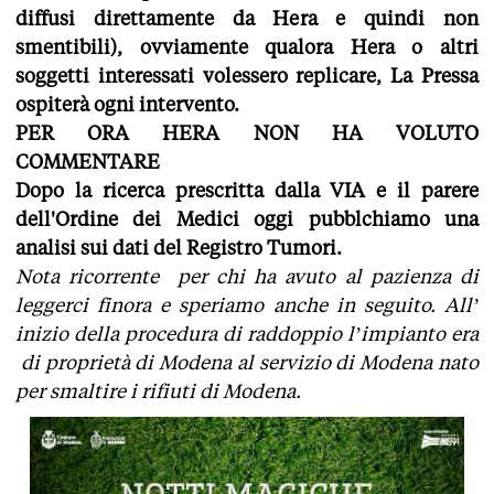
diffusi direttamente da Hera e quindi non
smentibili), ovviamente qualora Hera o altri
soggetti interessati volessero replicare, La Pressa
ospiterà ogni intervento.
PER ORA HERA NON HA VOLUTO
COMMENTARE
Dopo la ricerca prescritta dalla VIA e il parere
dell'Ordine dei Medici oggi pubblchiamo una
analisi sui dati del Registro Tumori.
Nota ricorrente per chi ha avuto al pazienza di
leggerci finora e speriamo anche in seguito. All’
inizio della procedura di raddoppio l’impianto era
di proprietà di Modena al servizio di Modena nato
per smaltire i rifiuti di Modena.