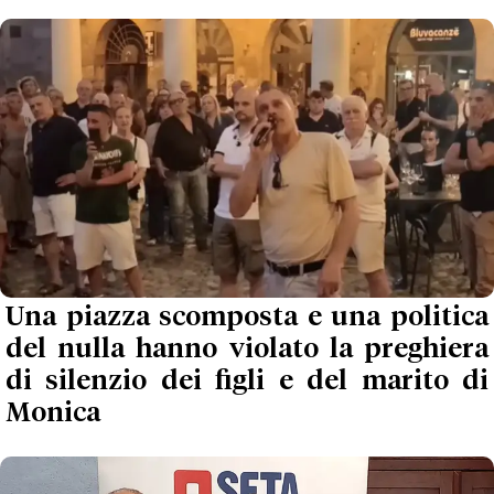
Una piazza scomposta e una politica
del nulla hanno violato la preghiera
di silenzio dei figli e del marito di
Monica