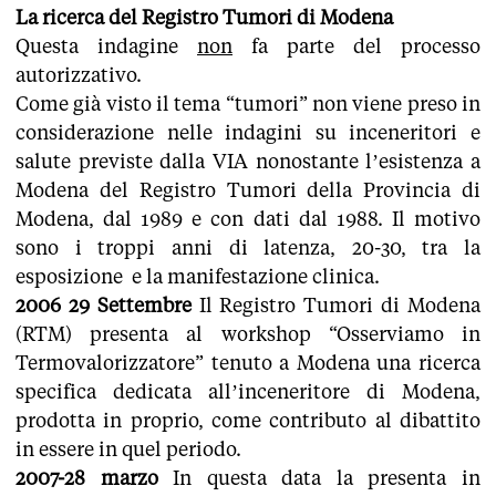
La ricerca del Registro Tumori di Modena
Questa indagine
non
fa parte del processo
autorizzativo.
Come già visto il tema “tumori” non viene preso in
considerazione nelle indagini su inceneritori e
salute previste dalla VIA nonostante l’esistenza a
Modena del Registro Tumori della Provincia di
Modena, dal 1989 e con dati dal 1988. Il motivo
sono i troppi anni di latenza, 20-30, tra la
esposizione e la manifestazione clinica.
2006 29 Settembre
Il Registro Tumori di Modena
(RTM) presenta al workshop “Osserviamo in
Termovalorizzatore” tenuto a Modena una ricerca
specifica dedicata all’inceneritore di Modena,
prodotta in proprio, come contributo al dibattito
in essere in quel periodo.
2007-28 marzo
In questa data la presenta in