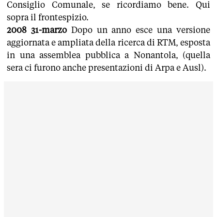
Consiglio Comunale, se ricordiamo bene. Qui
sopra il frontespizio.
2008 31-marzo
Dopo un anno esce una versione
aggiornata e ampliata della ricerca di RTM, esposta
in una assemblea pubblica a Nonantola, (quella
sera ci furono anche presentazioni di Arpa e Ausl).