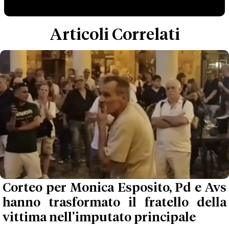
Articoli Correlati
Corteo per Monica Esposito, Pd e Avs
hanno trasformato il fratello della
vittima nell’imputato principale