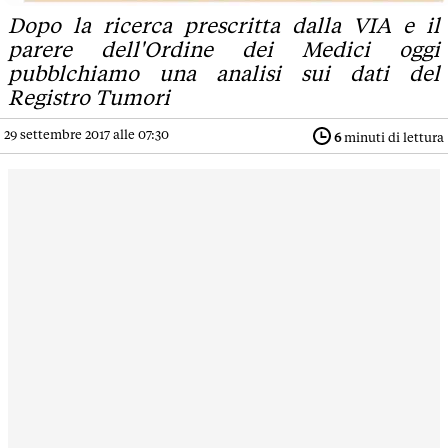
Dopo la ricerca prescritta dalla VIA e il
parere dell'Ordine dei Medici oggi
pubblchiamo una analisi sui dati del
Registro Tumori
29 settembre 2017 alle 07:30
6
minuti di lettura