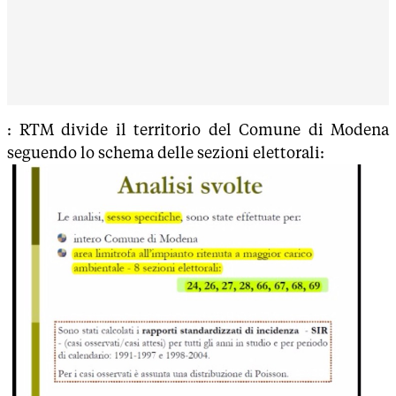
: RTM divide il territorio del Comune di Modena
seguendo lo schema delle sezioni elettorali: