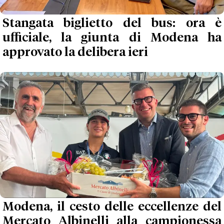
Stangata biglietto del bus: ora è
ufficiale, la giunta di Modena ha
approvato la delibera ieri
Modena, il cesto delle eccellenze del
Mercato Albinelli alla campionessa