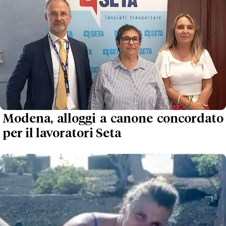
Modena, alloggi a canone concordato
per il lavoratori Seta