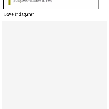
Dove indagare?