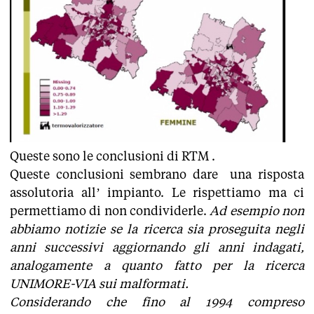
Queste sono le conclusioni di RTM .
Queste conclusioni sembrano dare una risposta
assolutoria all’ impianto. Le rispettiamo ma ci
permettiamo di non condividerle.
Ad esempio non
abbiamo notizie se la ricerca sia proseguita negli
anni successivi aggiornando gli anni indagati,
analogamente a quanto fatto per la ricerca
UNIMORE-VIA sui malformati.
Considerando che fino al 1994 compreso