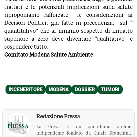
trattati e le potenziali implicazioni sulla salute
riproponiamo rafforzate le considerazioni ai
Decisori Politici, già fatte in precedenza, sul “
quantitativo” che al minimo sospetto di impatto
superiore a zero deve diventare “qualitativo” e
sospendere tutto.
Comitato Modena Salute Ambiente
Redazione Pressa
La Pressa è un quotidiano on-line
indipendente fondato da Cinzia Franchini,