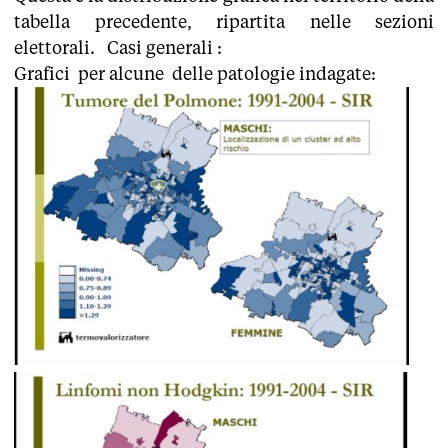
tabella precedente, ripartita nelle sezioni
elettorali. Casi generali :
Grafici per alcune delle patologie indagate: