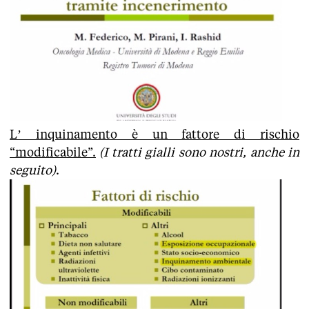
L’ inquinamento è un fattore di rischio
“modificabile”.
(I tratti gialli sono nostri, anche in
seguito)
.