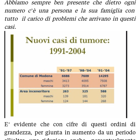
Abbiamo sempre ben presente che dietro ogni
numero c’è una persona e la sua famiglia con
tutto il carico di problemi che arrivano in questi
casi.
E’ evidente che con cifre di questi ordini di
grandezza, per giunta in aumento da un periodo