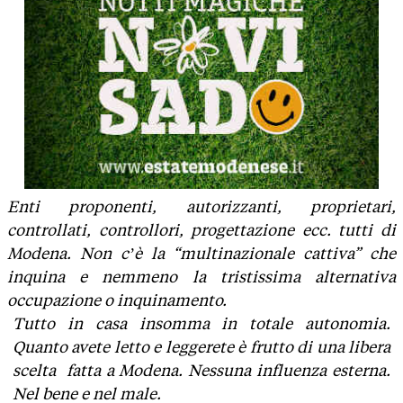
Enti proponenti, autorizzanti, proprietari,
controllati, controllori, progettazione ecc. tutti di
Modena. Non c’è la “multinazionale cattiva” che
inquina e nemmeno la tristissima alternativa
occupazione o inquinamento.
Tutto in casa insomma in totale autonomia.
Quanto avete letto e leggerete è frutto di una libera
scelta fatta a Modena. Nessuna influenza esterna.
Nel bene e nel male.