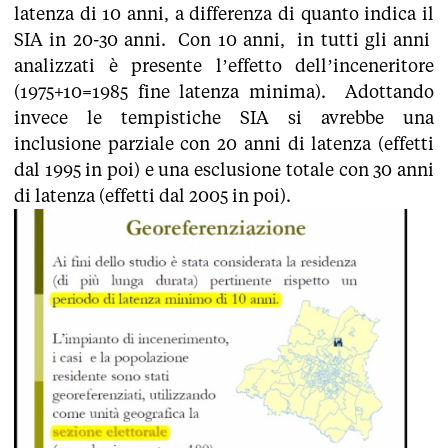
latenza di 10 anni, a differenza di quanto indica il
SIA in 20-30 anni. Con 10 anni, in tutti gli anni
analizzati è presente l’effetto dell’inceneritore
(1975+10=1985 fine latenza minima). Adottando
invece le tempistiche SIA si avrebbe una
inclusione parziale con 20 anni di latenza (effetti
dal 1995 in poi) e una esclusione totale con 30 anni
di latenza (effetti dal 2005 in poi).