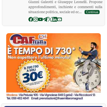
Gianni Galeotti e Giuseppe Leonelli. Propone
approfondimenti, inchieste e commenti sulla
situazione politica, sociale ed ec...
Continua
La Pressa