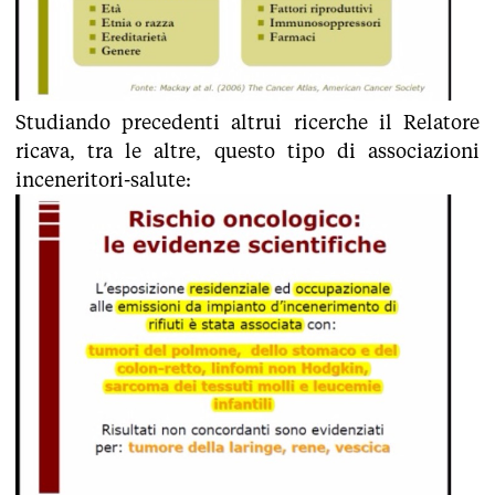
Studiando precedenti altrui ricerche il Relatore
ricava, tra le altre, questo tipo di associazioni
inceneritori-salute: