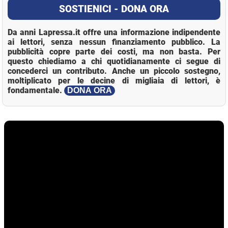
SOSTIENICI - DONA ORA
Da anni Lapressa.it offre una informazione indipendente
ai lettori, senza nessun finanziamento pubblico. La
pubblicità copre parte dei costi, ma non basta. Per
questo chiediamo a chi quotidianamente ci segue di
concederci un contributo. Anche un piccolo sostegno,
moltiplicato per le decine di migliaia di lettori, è
fondamentale.
DONA ORA