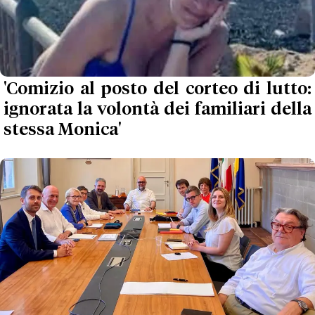
'Comizio al posto del corteo di lutto:
ignorata la volontà dei familiari della
stessa Monica'