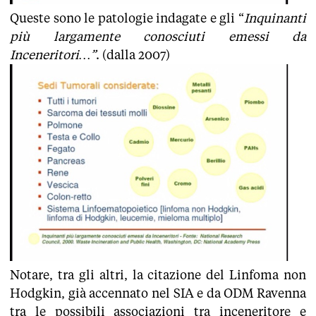
Queste sono le patologie indagate e gli “
Inquinanti
più largamente conosciuti emessi da
Inceneritori…”
. (dalla 2007)
Notare, tra gli altri, la citazione del Linfoma non
Hodgkin, già accennato nel SIA e da ODM Ravenna
tra le possibili associazioni tra inceneritore e