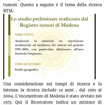
tumori. Questo a seguire è il tema della ricerca
RTM.
Una considerazione sui tempi di ricerca e la
latenza: la ricerca include 14 anni , dal 1991 al
2004. L’inceneritore di Modena è stato avviato nel
1975. Qui il Ricercatore indica un minimo di