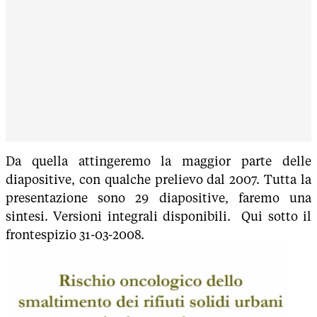
Da quella attingeremo la maggior parte delle
diapositive, con qualche prelievo dal 2007. Tutta la
presentazione sono 29 diapositive, faremo una
sintesi. Versioni integrali disponibili. Qui sotto il
frontespizio 31-03-2008.