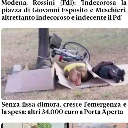
Modena, Rossini (Fdi): 'Indecorosa la
piazza di Giovanni Esposito e Meschieri,
altrettanto indecoroso e indecente il Pd'
Senza fissa dimora, cresce l'emergenza e
la spesa: altri 34.000 euro a Porta Aperta