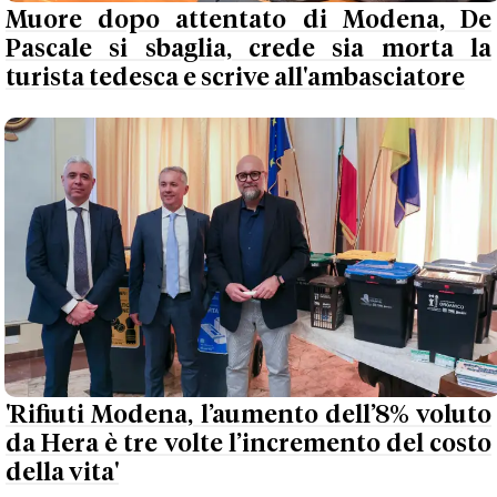
Muore dopo attentato di Modena, De
Pascale si sbaglia, crede sia morta la
turista tedesca e scrive all'ambasciatore
'Rifiuti Modena, l’aumento dell’8% voluto
da Hera è tre volte l’incremento del costo
della vita'