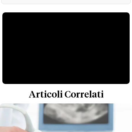
Articoli Correlati