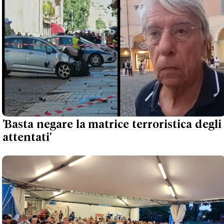
'Basta negare la matrice terroristica degli
attentati'