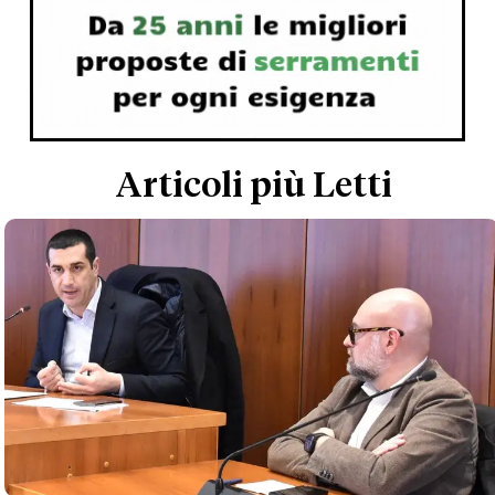
Articoli più Letti