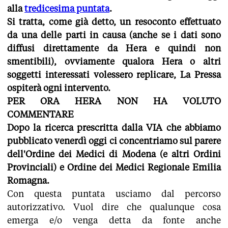
alla
tredicesima puntata
.
Si tratta, come già detto, un resoconto effettuato
da una delle parti in causa (anche se i dati sono
diffusi direttamente da Hera e quindi non
smentibili), ovviamente qualora Hera o altri
soggetti interessati volessero replicare, La Pressa
ospiterà ogni intervento.
PER ORA HERA NON HA VOLUTO
COMMENTARE
Dopo la ricerca prescritta dalla VIA che abbiamo
pubblicato venerdì oggi ci concentriamo sul parere
dell'Ordine dei Medici di Modena (e altri Ordini
Provinciali) e Ordine dei Medici Regionale Emilia
Romagna.
Con questa puntata
usciamo dal percorso
autorizzativo. Vuol dire che qualunque cosa
emerga e/o venga detta da fonte anche