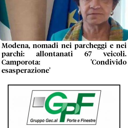
Modena, nomadi nei parcheggi e nei
parchi: allontanati 67 veicoli.
Camporota: 'Condivido
esasperazione'