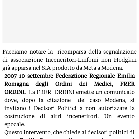
Facciamo notare la ricomparsa della segnalazione
di associazione Inceneritori-Linfomi non Hodgkin
già apparsa nel SIA prodotto da Meta a Modena.
2007 10 settembre Federazione Regionale Emilia
Romagna degli Ordini dei Medici, FRER
ORDINI.
La FRER ORDINI emette un comunicato
dove, dopo la citazione del caso Modena, si
invitano i Decisori Politici a non autorizzare la
costruzione di altri inceneritori. Un evento
epocale.
Questo intervento, che chiede ai decisori politici di