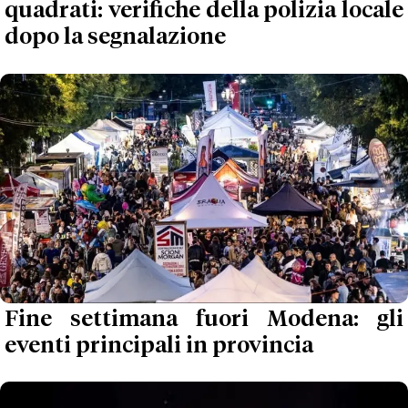
quadrati: verifiche della polizia locale
dopo la segnalazione
Fine settimana fuori Modena: gli
eventi principali in provincia