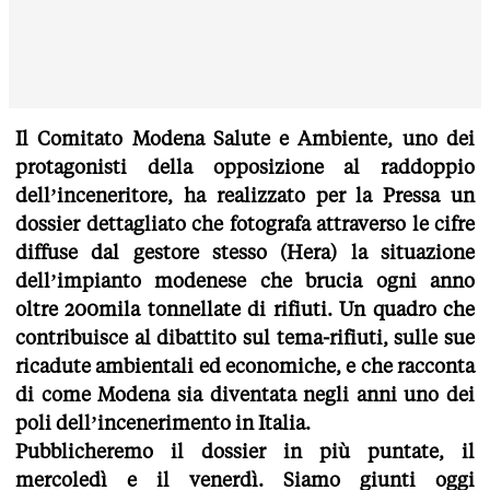
Il Comitato Modena Salute e Ambiente, uno dei
protagonisti della opposizione al raddoppio
dell’inceneritore, ha realizzato per la Pressa un
dossier dettagliato che fotografa attraverso le cifre
diffuse dal gestore stesso (Hera) la situazione
dell’impianto modenese che brucia ogni anno
oltre 200mila tonnellate di rifiuti. Un quadro che
contribuisce al dibattito sul tema-rifiuti, sulle sue
ricadute ambientali ed economiche, e che racconta
di come Modena sia diventata negli anni uno dei
poli dell’incenerimento in Italia.
Pubblicheremo il dossier in più puntate, il
mercoledì e il venerdì. Siamo giunti oggi