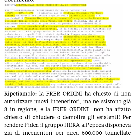
Ripetiamolo: la FRER ORDINI ha
chiesto
di non
autorizzare nuovi inceneritori, ma ne esistono già
8 in regione, e la FRER ORDINI non ha affatto
chiesto di chiudere o demolire gli esistenti! Per
rendere l’idea il gruppo HERA all’epoca disponeva
già di inceneritori per circa 600.000 tonnellate