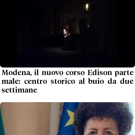
Modena, il nuovo corso Edison parte
male: centro storico al buio da due
settimane