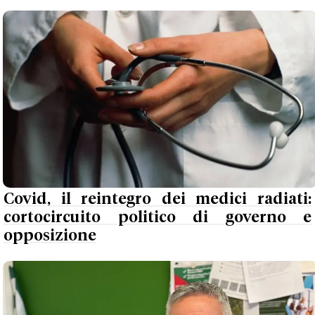
Covid, il reintegro dei medici radiati:
cortocircuito politico di governo e
opposizione