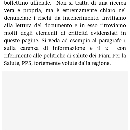
bollettino ufficiale. Non si tratta di una ricerca
vera e propria, ma è estremamente chiaro nel
denunciare i rischi da incenerimento. Invitiamo
alla lettura del documento e in esso ritroviamo
molti degli elementi di criticità evidenziati in
queste pagine. Si veda ad esempio al paragrafo 1
sulla carenza di informazione e il 2 con
riferimento alle politiche di salute dei Piani Per la
Salute, PPS, fortemente volute dalla regione.