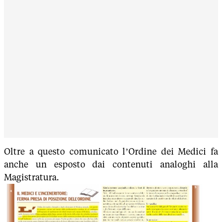
Oltre a questo comunicato l’Ordine dei Medici fa
anche un esposto dai contenuti analoghi alla
Magistratura.