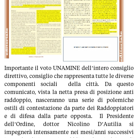
Importante il voto UNAMINE dell’intero consiglio
direttivo, consiglio che rappresenta tutte le diverse
componenti sociali della città. Da questo
comunicato, vista la netta presa di posizione anti
raddoppio, nasceranno una serie di polemiche
ostili di contestazione da parte dei Raddoppiatori
e di difesa dalla parte opposta. Il Presidente
dell’Ordine, dottor Nicolino D’Autilia si
impegnerà intensamente nei mesi/anni successivi