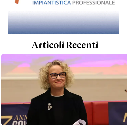
Articoli Recenti