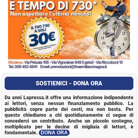
SOSTIENICI - DONA ORA
Da anni Lapressa.it offre una informazione indipendente
ai lettori, senza nessun finanziamento pubblico. La
pubblicità copre parte dei costi, ma non basta. Per
questo chiediamo a chi quotidianamente ci segue di
concederci un contributo. Anche un piccolo sostegno,
moltiplicato per le decine di migliaia di lettori, è
fondamentale.
DONA ORA