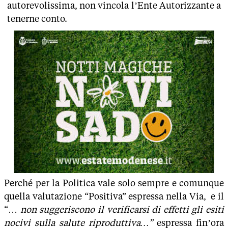
autorevolissima, non vincola l’Ente Autorizzante a
tenerne conto.
Perché per la Politica vale solo sempre e comunque
quella valutazione “Positiva” espressa nella Via, e il
“…
non suggeriscono il verificarsi di effetti gli esiti
nocivi sulla salute riproduttiva…”
espressa fin’ora