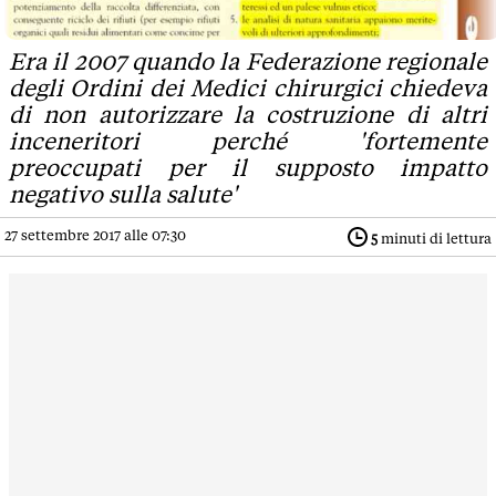
Era il 2007 quando la Federazione regionale
degli Ordini dei Medici chirurgici chiedeva
di non autorizzare la costruzione di altri
inceneritori perché 'fortemente
preoccupati per il supposto impatto
negativo sulla salute'
27 settembre 2017 alle 07:30
5
minuti di lettura