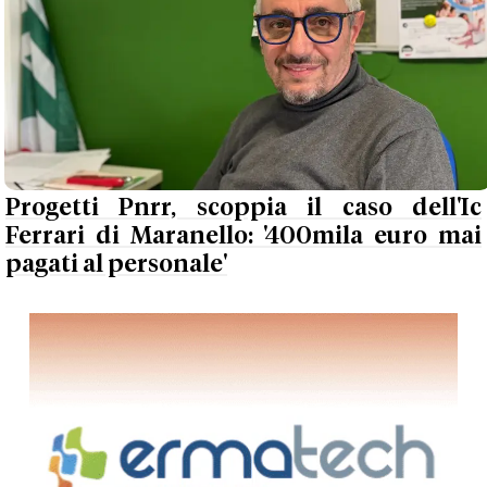
Progetti Pnrr, scoppia il caso dell'Ic
Ferrari di Maranello: '400mila euro mai
pagati al personale'