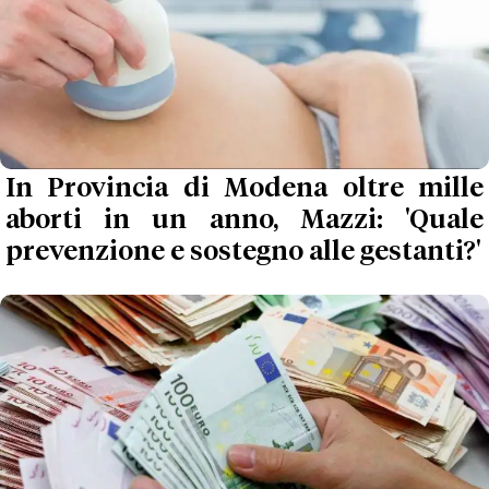
In Provincia di Modena oltre mille
aborti in un anno, Mazzi: 'Quale
prevenzione e sostegno alle gestanti?'