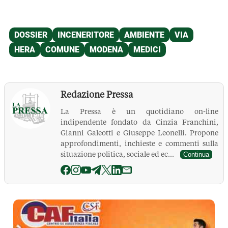
Redazione Pressa
La Pressa è un quotidiano on-line
indipendente fondato da Cinzia Franchini,
Gianni Galeotti e Giuseppe Leonelli. Propone
approfondimenti, inchieste e commenti sulla
situazione politica, sociale ed ec...
Continua
La Pressa