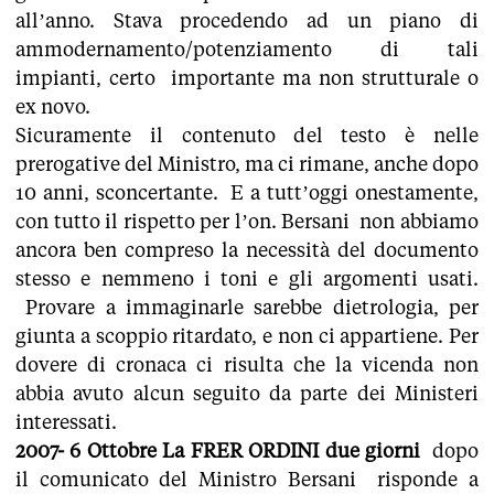
all’anno. Stava procedendo ad un piano di
ammodernamento/potenziamento di tali
impianti, certo importante ma non strutturale o
ex novo.
Sicuramente il contenuto del testo è nelle
prerogative del Ministro, ma ci rimane, anche dopo
10 anni, sconcertante. E a tutt’oggi onestamente,
con tutto il rispetto per l’on. Bersani non abbiamo
ancora ben compreso la necessità del documento
stesso e nemmeno i toni e gli argomenti usati.
Provare a immaginarle sarebbe dietrologia, per
giunta a scoppio ritardato, e non ci appartiene. Per
dovere di cronaca ci risulta che la vicenda non
abbia avuto alcun seguito da parte dei Ministeri
interessati.
2007- 6 Ottobre
La FRER ORDINI due giorni
dopo
il comunicato del Ministro Bersani risponde a