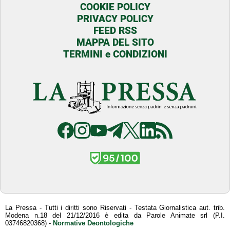
COOKIE POLICY
PRIVACY POLICY
FEED RSS
MAPPA DEL SITO
TERMINI e CONDIZIONI
La Pressa - Tutti i diritti sono Riservati - Testata Giornalistica aut. trib.
Modena n.18 del 21/12/2016 è edita da Parole Animate srl (P.I.
03746820368) -
Normative Deontologiche