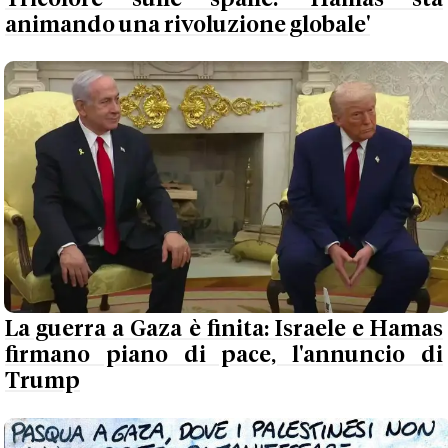
animando una rivoluzione globale'
La guerra a Gaza è finita: Israele e Hamas
firmano piano di pace, l'annuncio di
Trump