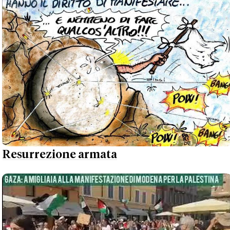
Resurrezione armata