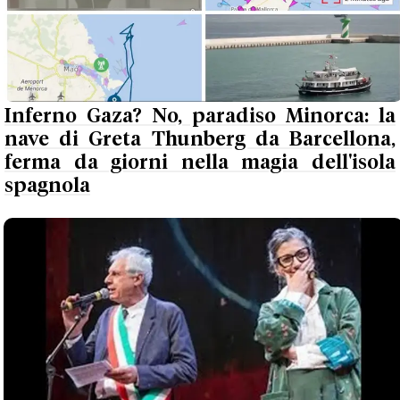
Inferno Gaza? No, paradiso Minorca: la
nave di Greta Thunberg da Barcellona,
ferma da giorni nella magia dell'isola
spagnola