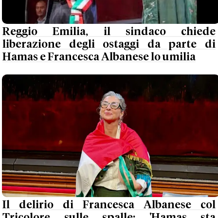
Reggio Emilia, il sindaco chiede
liberazione degli ostaggi da parte di
Hamas e Francesca Albanese lo umilia
Il delirio di Francesca Albanese col
Tricolore sulle spalle: 'Hamas sta