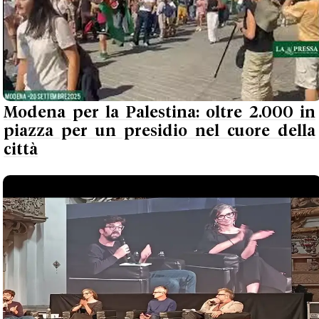
Modena per la Palestina: oltre 2.000 in
piazza per un presidio nel cuore della
città