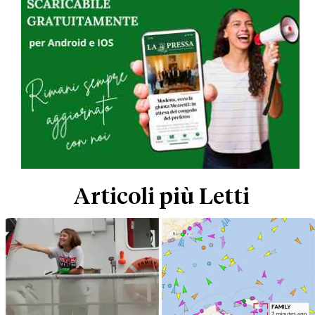
Articoli più Letti