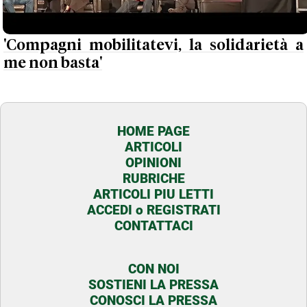
'Compagni mobilitatevi, la solidarietà a
me non basta'
HOME PAGE
ARTICOLI
OPINIONI
RUBRICHE
ARTICOLI PIU LETTI
ACCEDI o REGISTRATI
CONTATTACI
CON NOI
SOSTIENI LA PRESSA
CONOSCI LA PRESSA