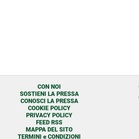
CON NOI
SOSTIENI LA PRESSA
CONOSCI LA PRESSA
COOKIE POLICY
PRIVACY POLICY
FEED RSS
MAPPA DEL SITO
TERMINI e CONDIZIONI