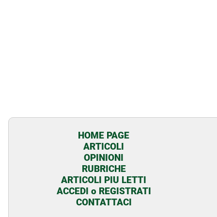
HOME PAGE
ARTICOLI
OPINIONI
RUBRICHE
ARTICOLI PIU LETTI
ACCEDI o REGISTRATI
CONTATTACI