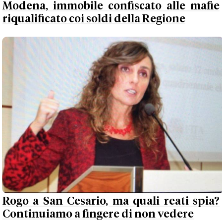
Modena, immobile confiscato alle mafie
riqualificato coi soldi della Regione
Rogo a San Cesario, ma quali reati spia?
Continuiamo a fingere di non vedere