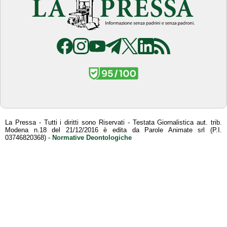
La Pressa - Tutti i diritti sono Riservati - Testata Giornalistica aut. trib.
Modena n.18 del 21/12/2016 è edita da Parole Animate srl (P.I.
03746820368) -
Normative Deontologiche