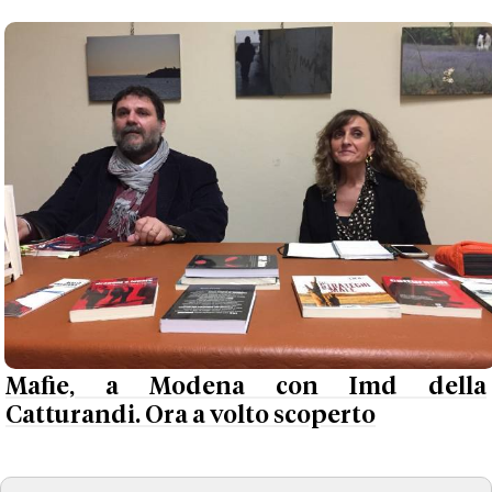
Mafie, a Modena con Imd della
Catturandi. Ora a volto scoperto