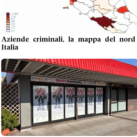
Aziende criminali, la mappa del nord
Italia