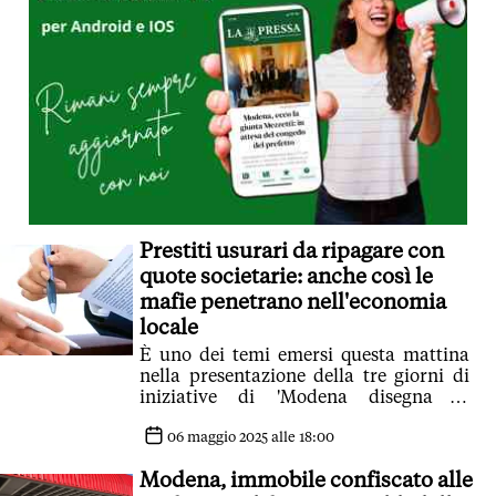
Prestiti usurari da ripagare con
quote societarie: anche così le
mafie penetrano nell'economia
locale
È uno dei temi emersi questa mattina
nella presentazione della tre giorni di
iniziative di 'Modena disegna la
legalità'
06 maggio 2025 alle 18:00
Modena, immobile confiscato alle