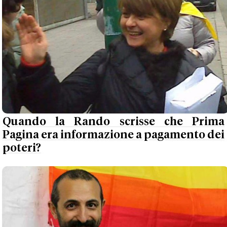
Quando la Rando scrisse che Prima
Pagina era informazione a pagamento dei
poteri?