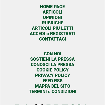
HOME PAGE
ARTICOLI
OPINIONI
RUBRICHE
ARTICOLI PIU LETTI
ACCEDI o REGISTRATI
CONTATTACI
CON NOI
SOSTIENI LA PRESSA
CONOSCI LA PRESSA
COOKIE POLICY
PRIVACY POLICY
FEED RSS
MAPPA DEL SITO
TERMINI e CONDIZIONI