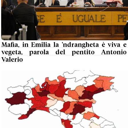
Mafia, in Emilia la 'ndrangheta è viva e
vegeta, parola del pentito Antonio
Valerio