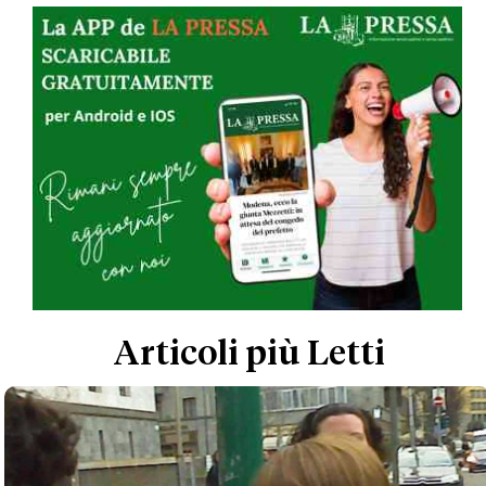
Articoli più Letti