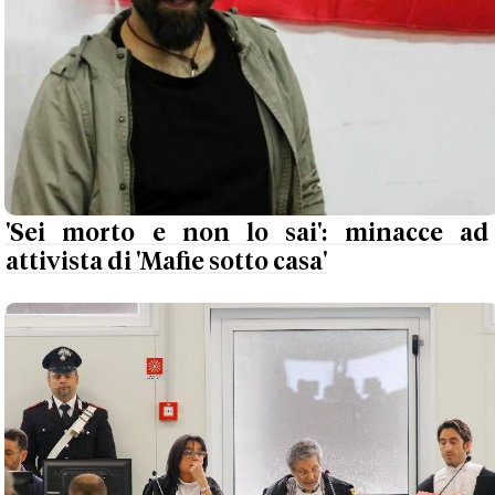
'Sei morto e non lo sai': minacce ad
attivista di 'Mafie sotto casa'