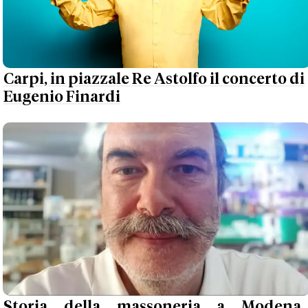
Carpi, in piazzale Re Astolfo il concerto di
Eugenio Finardi
Storia della massoneria a Modena,