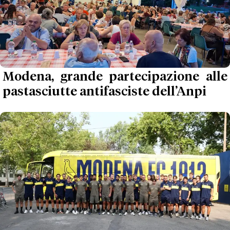
Modena, grande partecipazione alle
pastasciutte antifasciste dell’Anpi