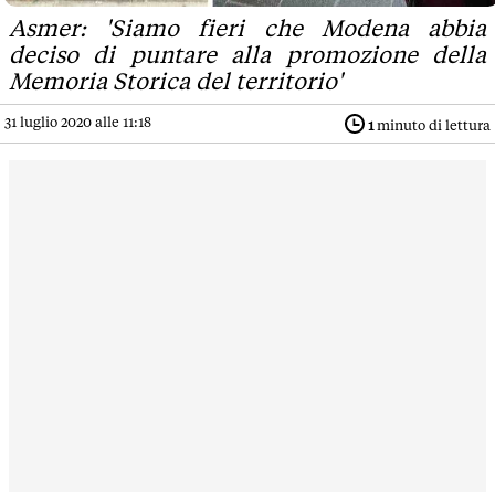
Asmer: 'Siamo fieri che Modena abbia
deciso di puntare alla promozione della
Memoria Storica del territorio'
31 luglio 2020 alle 11:18
1
minuto di lettura