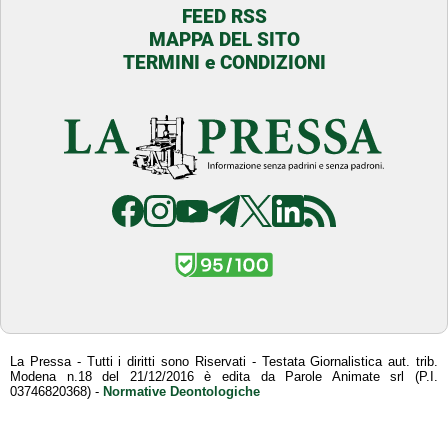
FEED RSS
MAPPA DEL SITO
TERMINI e CONDIZIONI
La Pressa - Tutti i diritti sono Riservati - Testata Giornalistica aut. trib.
Modena n.18 del 21/12/2016 è edita da Parole Animate srl (P.I.
03746820368) -
Normative Deontologiche