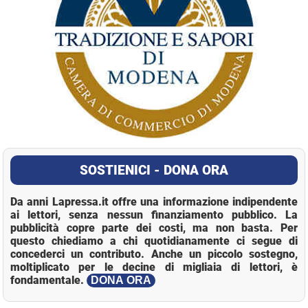
SOSTIENICI - DONA ORA
Da anni Lapressa.it offre una informazione indipendente
ai lettori, senza nessun finanziamento pubblico. La
pubblicità copre parte dei costi, ma non basta. Per
questo chiediamo a chi quotidianamente ci segue di
concederci un contributo. Anche un piccolo sostegno,
moltiplicato per le decine di migliaia di lettori, è
fondamentale.
DONA ORA