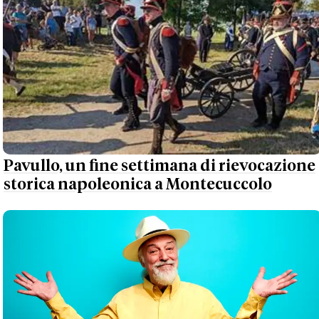
Pavullo, un fine settimana di rievocazione
storica napoleonica a Montecuccolo