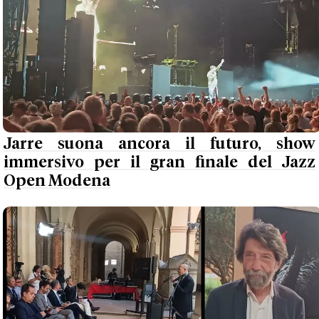
Jarre suona ancora il futuro, show
immersivo per il gran finale del Jazz
Open Modena