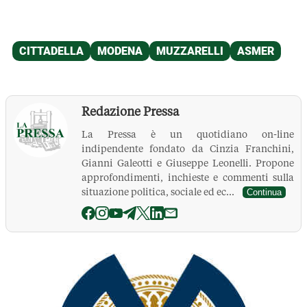
Redazione Pressa
La Pressa è un quotidiano on-line
indipendente fondato da Cinzia Franchini,
Gianni Galeotti e Giuseppe Leonelli. Propone
approfondimenti, inchieste e commenti sulla
situazione politica, sociale ed ec...
Continua
La Pressa