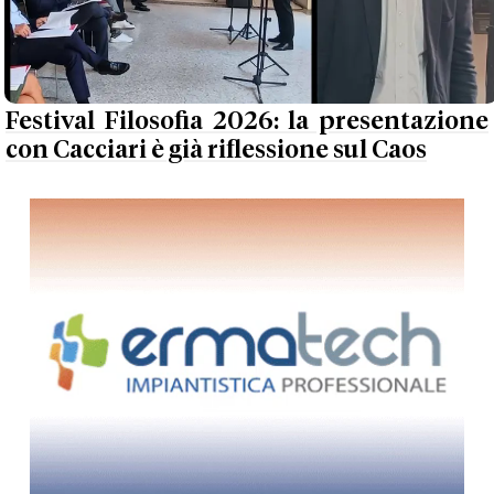
Festival Filosofia 2026: la presentazione
con Cacciari è già riflessione sul Caos