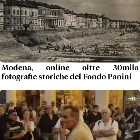
Modena, online oltre 30mila
fotografie storiche del Fondo Panini