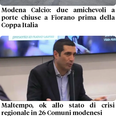
Modena Calcio: due amichevoli a
porte chiuse a Fiorano prima della
Coppa Italia
Maltempo, ok allo stato di crisi
regionale in 26 Comuni modenesi