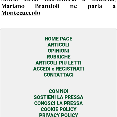
Mariano Brandoli ne parla a
Montecuccolo
HOME PAGE
ARTICOLI
OPINIONI
RUBRICHE
ARTICOLI PIU LETTI
ACCEDI o REGISTRATI
CONTATTACI
CON NOI
SOSTIENI LA PRESSA
CONOSCI LA PRESSA
COOKIE POLICY
PRIVACY POLICY