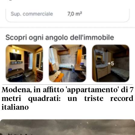
Modena, in affitto 'appartamento' di 7
metri quadrati: un triste record
italiano