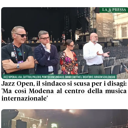
Jazz Open, il sindaco si scusa per i disagi:
'Ma così Modena al centro della musica
internazionale'