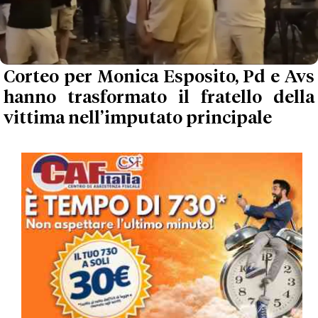
Corteo per Monica Esposito, Pd e Avs
hanno trasformato il fratello della
vittima nell’imputato principale