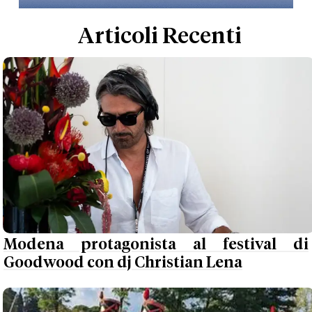
Articoli Recenti
Modena protagonista al festival di
Goodwood con dj Christian Lena