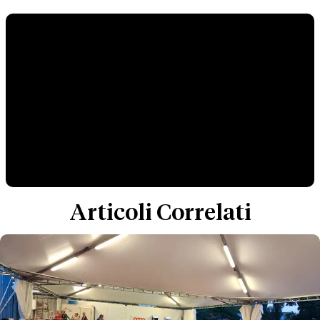
Articoli Correlati