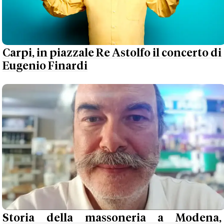
Carpi, in piazzale Re Astolfo il concerto di
Eugenio Finardi
Storia della massoneria a Modena,