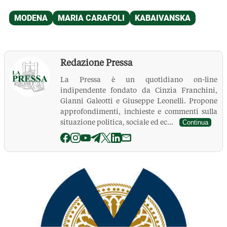
Redazione Pressa
La Pressa è un quotidiano on-line
indipendente fondato da Cinzia Franchini,
Gianni Galeotti e Giuseppe Leonelli. Propone
approfondimenti, inchieste e commenti sulla
situazione politica, sociale ed ec...
Continua
La Pressa