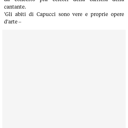
cantante.
'Gli abiti di Capucci sono vere e proprie opere
d'arte –