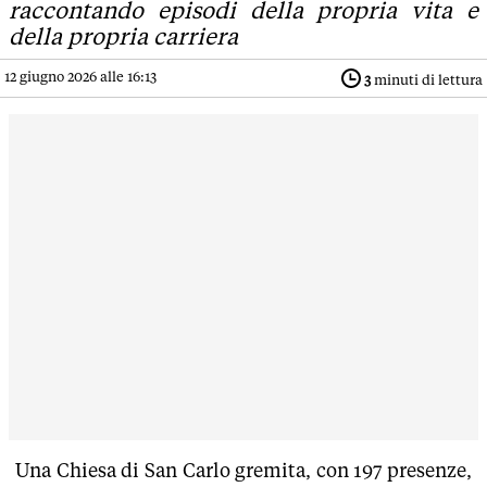
raccontando episodi della propria vita e
della propria carriera
12 giugno 2026 alle 16:13
3
minuti di lettura
Una Chiesa di San Carlo gremita, con 197 presenze,