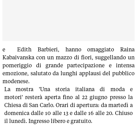
e Edith Barbieri, hanno omaggiato Raina
Kabaivanska con un mazzo di fiori, suggellando un
pomeriggio di grande partecipazione e intensa
emozione, salutato da lunghi applausi del pubblico
modenese.
La mostra 'Una storia italiana di moda e
motori' resterà aperta fino al 22 giugno presso la
Chiesa di San Carlo. Orari di apertura: da martedì a
domenica dalle 10 alle 13 e dalle 16 alle 20. Chiuso
il lunedì. Ingresso libero e gratuito.