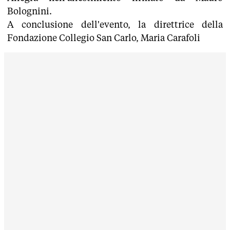
Bolognini.
A conclusione dell'evento, la direttrice della
Fondazione Collegio San Carlo, Maria Carafoli