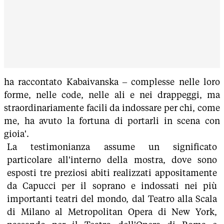
ha raccontato Kabaivanska – complesse nelle loro
forme, nelle code, nelle ali e nei drappeggi, ma
straordinariamente facili da indossare per chi, come
me, ha avuto la fortuna di portarli in scena con
gioia'.
La testimonianza assume un significato
particolare all'interno della mostra, dove sono
esposti tre preziosi abiti realizzati appositamente
da Capucci per il soprano e indossati nei più
importanti teatri del mondo, dal Teatro alla Scala
di Milano al Metropolitan Opera di New York,