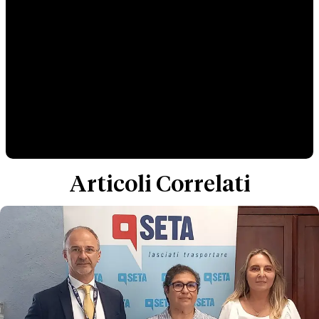
Articoli Correlati