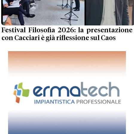
Festival Filosofia 2026: la presentazione
con Cacciari è già riflessione sul Caos