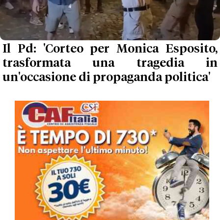
Il Pd: 'Corteo per Monica Esposito,
trasformata una tragedia in
un'occasione di propaganda politica'