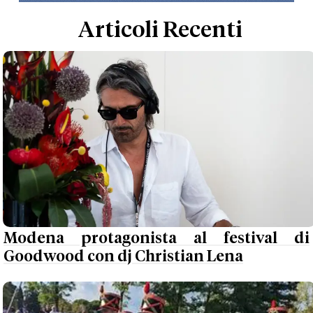
Articoli Recenti
Modena protagonista al festival di
Goodwood con dj Christian Lena