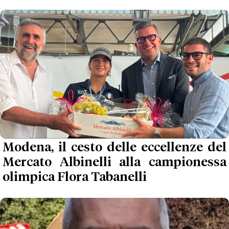
Modena, il cesto delle eccellenze del
Mercato Albinelli alla campionessa
olimpica Flora Tabanelli