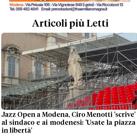
Articoli più Letti
Jazz Open a Modena, Ciro Menotti 'scrive'
al sindaco e ai modenesi: 'Usate la piazza
in libertà'