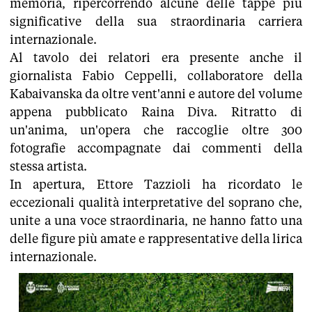
memoria, ripercorrendo alcune delle tappe più
significative della sua straordinaria carriera
internazionale.
Al tavolo dei relatori era presente anche il
giornalista Fabio Ceppelli, collaboratore della
Kabaivanska da oltre vent'anni e autore del volume
appena pubblicato Raina Diva. Ritratto di
un'anima, un'opera che raccoglie oltre 300
fotografie accompagnate dai commenti della
stessa artista.
In apertura, Ettore Tazzioli ha ricordato le
eccezionali qualità interpretative del soprano che,
unite a una voce straordinaria, ne hanno fatto una
delle figure più amate e rappresentative della lirica
internazionale.