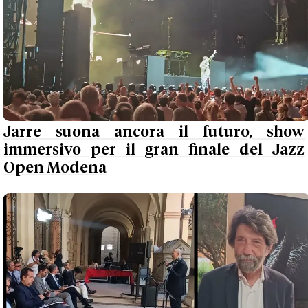
Jarre suona ancora il futuro, show
immersivo per il gran finale del Jazz
Open Modena