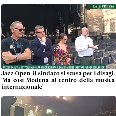
Jazz Open, il sindaco si scusa per i disagi:
'Ma così Modena al centro della musica
internazionale'