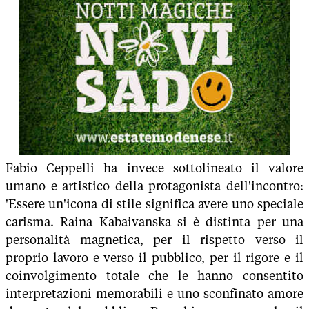
Fabio Ceppelli ha invece sottolineato il valore
umano e artistico della protagonista dell'incontro:
'Essere un'icona di stile significa avere uno speciale
carisma. Raina Kabaivanska si è distinta per una
personalità magnetica, per il rispetto verso il
proprio lavoro e verso il pubblico, per il rigore e il
coinvolgimento totale che le hanno consentito
interpretazioni memorabili e uno sconfinato amore