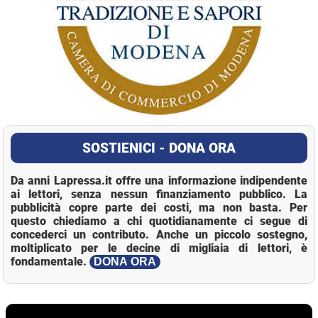
SOSTIENICI - DONA ORA
Da anni Lapressa.it offre una informazione indipendente
ai lettori, senza nessun finanziamento pubblico. La
pubblicità copre parte dei costi, ma non basta. Per
questo chiediamo a chi quotidianamente ci segue di
concederci un contributo. Anche un piccolo sostegno,
moltiplicato per le decine di migliaia di lettori, è
fondamentale.
DONA ORA