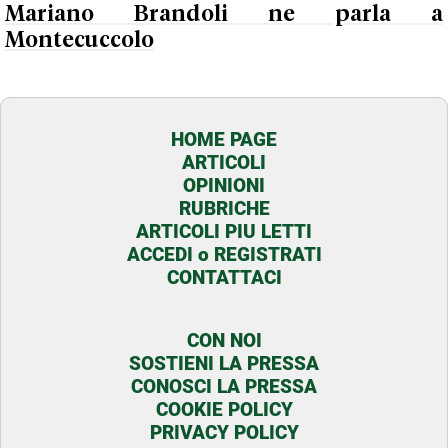
Mariano Brandoli ne parla a
Montecuccolo
HOME PAGE
ARTICOLI
OPINIONI
RUBRICHE
ARTICOLI PIU LETTI
ACCEDI o REGISTRATI
CONTATTACI
CON NOI
SOSTIENI LA PRESSA
CONOSCI LA PRESSA
COOKIE POLICY
PRIVACY POLICY