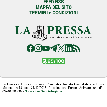
FEED RSS
MAPPA DEL SITO
TERMINI e CONDIZIONI
La Pressa - Tutti i diritti sono Riservati - Testata Giornalistica aut. trib.
Modena n.18 del 21/12/2016 è edita da Parole Animate srl (P.I.
03746820368) -
Normative Deontologiche