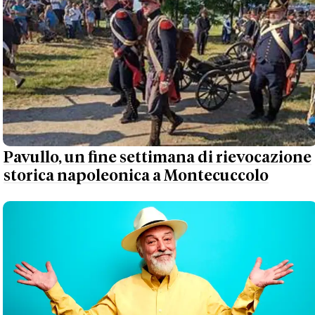
Pavullo, un fine settimana di rievocazione
storica napoleonica a Montecuccolo