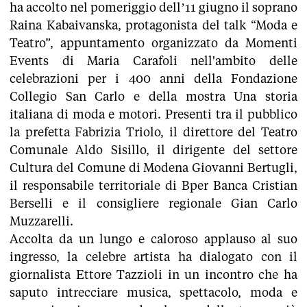
ha accolto nel pomeriggio dell’11 giugno il soprano
Raina Kabaivanska, protagonista del talk “Moda e
Teatro”, appuntamento organizzato da Momenti
Events di Maria Carafoli nell'ambito delle
celebrazioni per i 400 anni della Fondazione
Collegio San Carlo e della mostra Una storia
italiana di moda e motori. Presenti tra il pubblico
la prefetta Fabrizia Triolo, il direttore del Teatro
Comunale Aldo Sisillo, il dirigente del settore
Cultura del Comune di Modena Giovanni Bertugli,
il responsabile territoriale di Bper Banca Cristian
Berselli e il consigliere regionale Gian Carlo
Muzzarelli.
Accolta da un lungo e caloroso applauso al suo
ingresso, la celebre artista ha dialogato con il
giornalista Ettore Tazzioli in un incontro che ha
saputo intrecciare musica, spettacolo, moda e