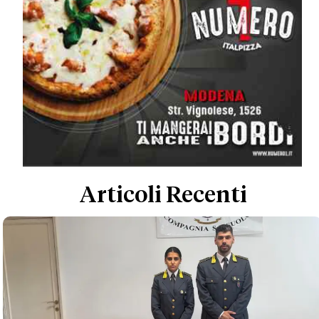
Articoli Recenti