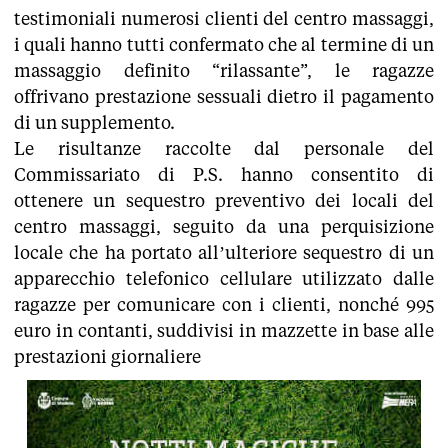
testimoniali numerosi clienti del centro massaggi,
i quali hanno tutti confermato che al termine di un
massaggio definito “rilassante”, le ragazze
offrivano prestazione sessuali dietro il pagamento
di un supplemento.
Le risultanze raccolte dal personale del
Commissariato di P.S. hanno consentito di
ottenere un sequestro preventivo dei locali del
centro massaggi, seguito da una perquisizione
locale che ha portato all’ulteriore sequestro di un
apparecchio telefonico cellulare utilizzato dalle
ragazze per comunicare con i clienti, nonché 995
euro in contanti, suddivisi in mazzette in base alle
prestazioni giornaliere