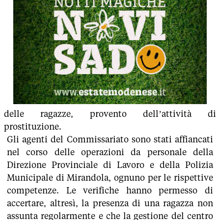
delle ragazze, provento dell’attività di
prostituzione.
Gli agenti del Commissariato sono stati affiancati
nel corso delle operazioni da personale della
Direzione Provinciale di Lavoro e della Polizia
Municipale di Mirandola, ognuno per le rispettive
competenze. Le verifiche hanno permesso di
accertare, altresì, la presenza di una ragazza non
assunta regolarmente e che la gestione del centro