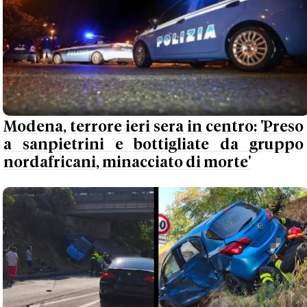
Modena, terrore ieri sera in centro: 'Preso
a sanpietrini e bottigliate da gruppo
nordafricani, minacciato di morte'