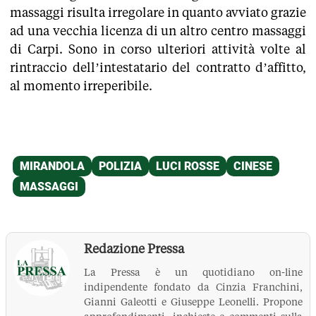
massaggi risulta irregolare in quanto avviato grazie
ad una vecchia licenza di un altro centro massaggi
di Carpi. Sono in corso ulteriori attività volte al
rintraccio dell’intestatario del contratto d’affitto,
al momento irreperibile.
Redazione Pressa
La Pressa è un quotidiano on-line
indipendente fondato da Cinzia Franchini,
Gianni Galeotti e Giuseppe Leonelli. Propone