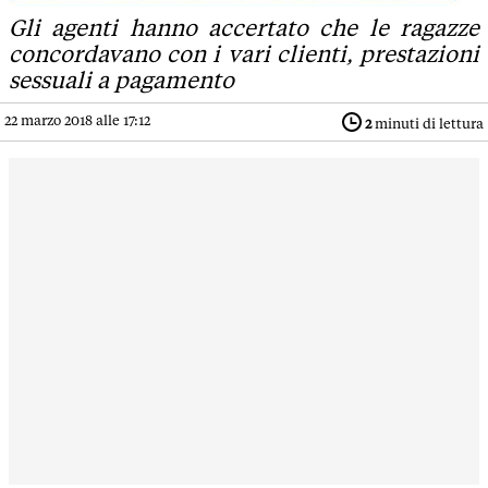
Gli agenti hanno accertato che le ragazze
concordavano con i vari clienti, prestazioni
sessuali a pagamento
22 marzo 2018 alle 17:12
2
minuti di lettura