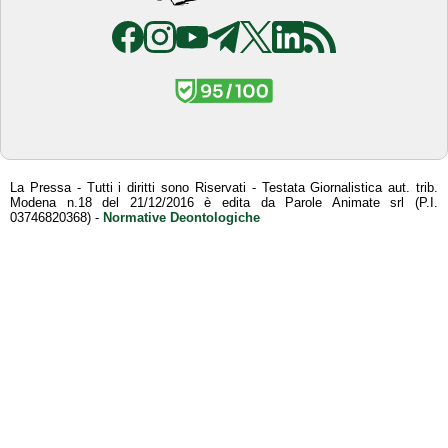
La Pressa - Tutti i diritti sono Riservati - Testata Giornalistica aut. trib.
Modena n.18 del 21/12/2016 è edita da Parole Animate srl (P.I.
03746820368) -
Normative Deontologiche