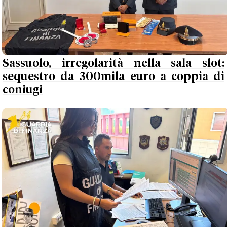
Sassuolo, irregolarità nella sala slot:
sequestro da 300mila euro a coppia di
coniugi