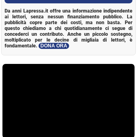
Da anni Lapressa.it offre una informazione indipendente
ai lettori, senza nessun finanziamento pubblico. La
pubblicità copre parte dei costi, ma non basta. Per
questo chiediamo a chi quotidianamente ci segue di
concederci un contributo. Anche un piccolo sostegno,
moltiplicato per le decine di migliaia di lettori, è
fondamentale.
DONA ORA