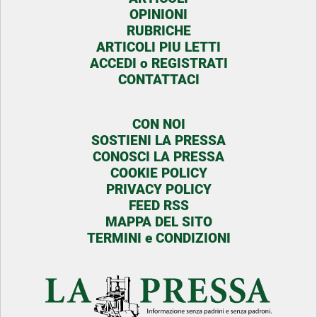
OPINIONI
RUBRICHE
ARTICOLI PIU LETTI
ACCEDI o REGISTRATI
CONTATTACI
CON NOI
SOSTIENI LA PRESSA
CONOSCI LA PRESSA
COOKIE POLICY
PRIVACY POLICY
FEED RSS
MAPPA DEL SITO
TERMINI e CONDIZIONI