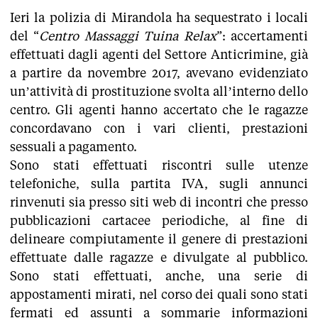
Ieri la polizia di Mirandola ha sequestrato i locali
del “
Centro Massaggi Tuina Relax
”: accertamenti
effettuati dagli agenti del Settore Anticrimine, già
a partire da novembre 2017, avevano evidenziato
un’attività di prostituzione svolta all’interno dello
centro. Gli agenti hanno accertato che le ragazze
concordavano con i vari clienti, prestazioni
sessuali a pagamento.
Sono stati effettuati riscontri sulle utenze
telefoniche, sulla partita IVA, sugli annunci
rinvenuti sia presso siti web di incontri che presso
pubblicazioni cartacee periodiche, al fine di
delineare compiutamente il genere di prestazioni
effettuate dalle ragazze e divulgate al pubblico.
Sono stati effettuati, anche, una serie di
appostamenti mirati, nel corso dei quali sono stati
fermati ed assunti a sommarie informazioni