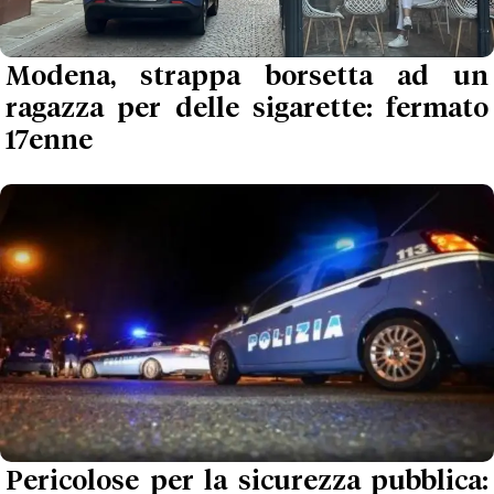
Modena, strappa borsetta ad un
ragazza per delle sigarette: fermato
17enne
Pericolose per la sicurezza pubblica: