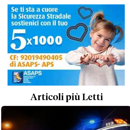
Articoli più Letti