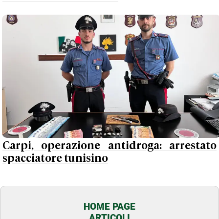
Carpi, operazione antidroga: arrestato
spacciatore tunisino
HOME PAGE
ARTICOLI