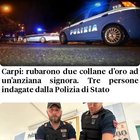
Carpi: rubarono due collane d’oro ad
un’anziana signora. Tre persone
indagate dalla Polizia di Stato