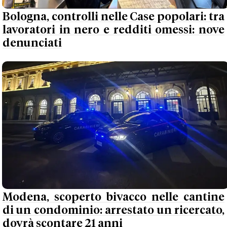
Bologna, controlli nelle Case popolari: tra
lavoratori in nero e redditi omessi: nove
denunciati
Modena, scoperto bivacco nelle cantine
di un condominio: arrestato un ricercato,
dovrà scontare 21 anni