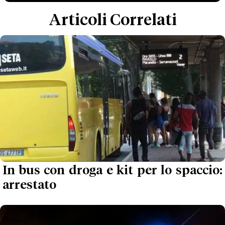
Articoli Correlati
In bus con droga e kit per lo spaccio:
arrestato