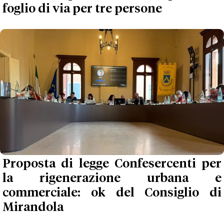
foglio di via per tre persone
Proposta di legge Confesercenti per
la rigenerazione urbana e
commerciale: ok del Consiglio di
Mirandola