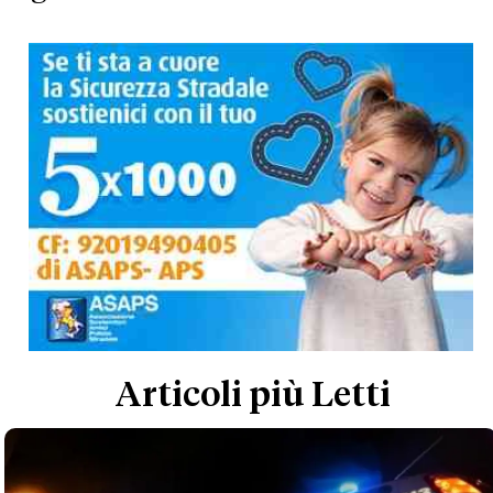
Articoli più Letti