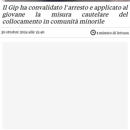
Il Gip ha convalidato l’arresto e applicato al
giovane la misura cautelare del
collocamento in comunità minorile
30 ottobre 2024 alle 15:40
1
minuto di lettura