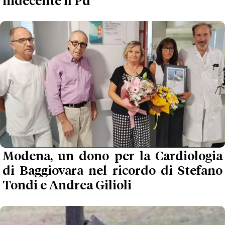
indecente il Pd'
Modena, un dono per la Cardiologia
di Baggiovara nel ricordo di Stefano
Tondi e Andrea Gilioli