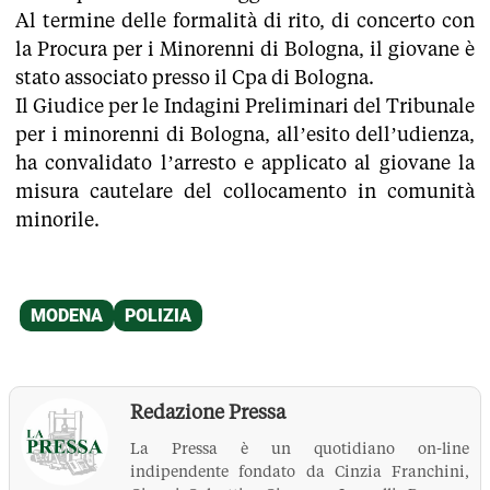
Al termine delle formalità di rito, di concerto con
la Procura per i Minorenni di Bologna, il giovane è
stato associato presso il Cpa di Bologna.
Il Giudice per le Indagini Preliminari del Tribunale
per i minorenni di Bologna, all’esito dell’udienza,
ha convalidato l’arresto e applicato al giovane la
misura cautelare del collocamento in comunità
minorile.
Redazione Pressa
La Pressa è un quotidiano on-line
indipendente fondato da Cinzia Franchini,