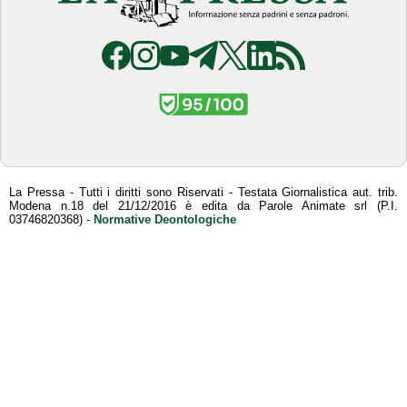
La Pressa - Tutti i diritti sono Riservati - Testata Giornalistica aut. trib.
Modena n.18 del 21/12/2016 è edita da Parole Animate srl (P.I.
03746820368) -
Normative Deontologiche