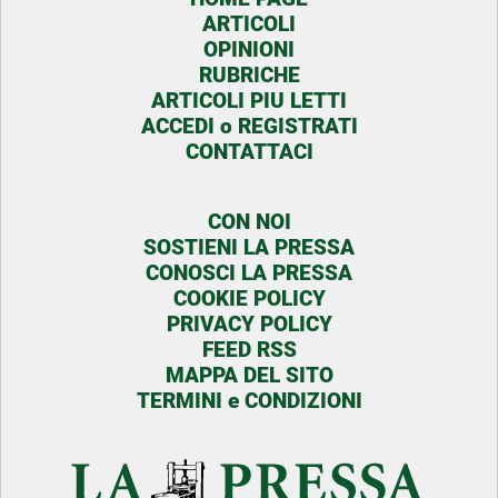
ARTICOLI
OPINIONI
RUBRICHE
ARTICOLI PIU LETTI
ACCEDI o REGISTRATI
CONTATTACI
CON NOI
SOSTIENI LA PRESSA
CONOSCI LA PRESSA
COOKIE POLICY
PRIVACY POLICY
FEED RSS
MAPPA DEL SITO
TERMINI e CONDIZIONI