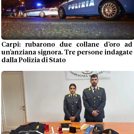
Carpi: rubarono due collane d’oro ad
un’anziana signora. Tre persone indagate
dalla Polizia di Stato