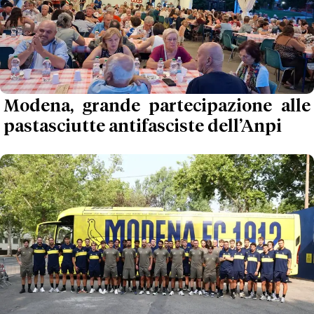
Modena, grande partecipazione alle
pastasciutte antifasciste dell’Anpi