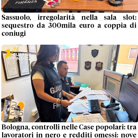
Sassuolo, irregolarità nella sala slot:
sequestro da 300mila euro a coppia di
coniugi
Bologna, controlli nelle Case popolari: tra
lavoratori in nero e redditi omessi: nove