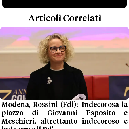
Articoli Correlati
Modena, Rossini (Fdi): 'Indecorosa la
piazza di Giovanni Esposito e
Meschieri, altrettanto indecoroso e