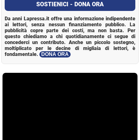
SOSTIENICI - DONA ORA
Da anni Lapressa.it offre una informazione indipendente
ai lettori, senza nessun finanziamento pubblico. La
pubblicità copre parte dei costi, ma non basta. Per
questo chiediamo a chi quotidianamente ci segue di
concederci un contributo. Anche un piccolo sostegno,
moltiplicato per le decine di migliaia di lettori, è
fondamentale.
DONA ORA