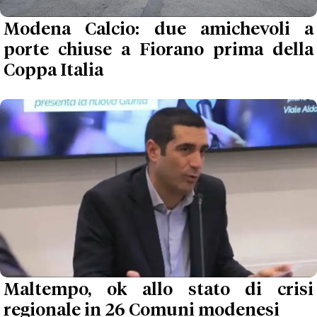
Modena Calcio: due amichevoli a
porte chiuse a Fiorano prima della
Coppa Italia
Maltempo, ok allo stato di crisi
regionale in 26 Comuni modenesi