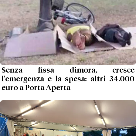
Senza fissa dimora, cresce
l'emergenza e la spesa: altri 34.000
euro a Porta Aperta