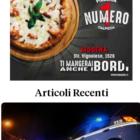
Articoli Recenti