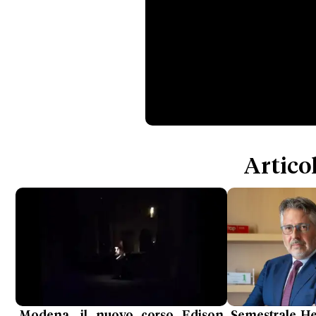
Articol