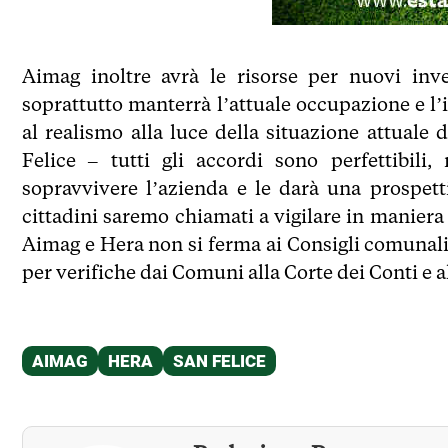
Aimag inoltre avrà le risorse per nuovi inve
soprattutto manterrà l’attuale occupazione e l’
al realismo alla luce della situazione attuale
Felice – tutti gli accordi sono perfettibili
sopravvivere l’azienda e le darà una prospetti
cittadini saremo chiamati a vigilare in maniera 
Aimag e Hera non si ferma ai Consigli comunali
per verifiche dai Comuni alla Corte dei Conti e 