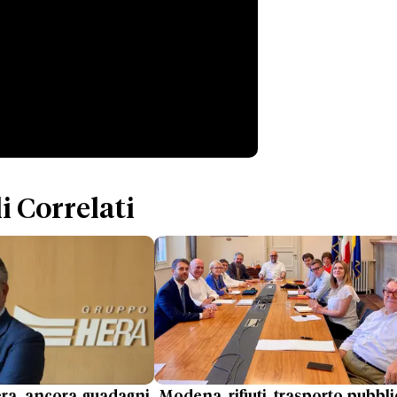
i Correlati