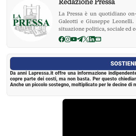
Redazione Pressa
La Pressa è un quotidiano on-
Galeotti e Giuseppe Leonelli
situazione politica, sociale ed 
La Pressa
SOSTIENI
Da anni Lapressa.it offre una informazione indipendente
copre parte dei costi, ma non basta. Per questo chiedia
Anche un piccolo sostegno, moltiplicato per le decine di m