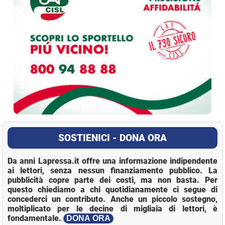
SOSTIENICI - DONA ORA
Da anni Lapressa.it offre una informazione indipendente
ai lettori, senza nessun finanziamento pubblico. La
pubblicità copre parte dei costi, ma non basta. Per
questo chiediamo a chi quotidianamente ci segue di
concederci un contributo. Anche un piccolo sostegno,
moltiplicato per le decine di migliaia di lettori, è
fondamentale.
DONA ORA