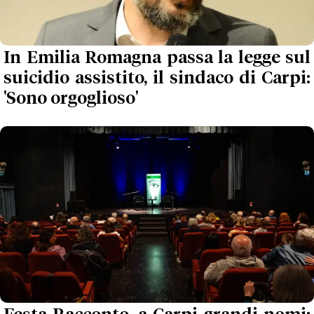
In Emilia Romagna passa la legge sul
suicidio assistito, il sindaco di Carpi:
'Sono orgoglioso'