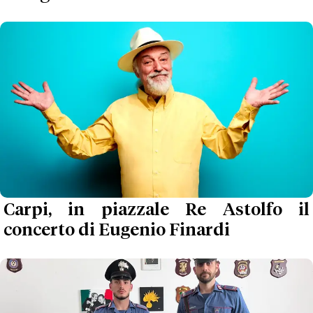
Carpi, in piazzale Re Astolfo il
concerto di Eugenio Finardi