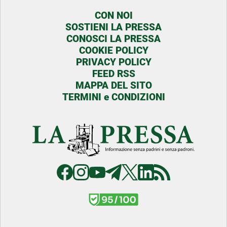
CON NOI
SOSTIENI LA PRESSA
CONOSCI LA PRESSA
COOKIE POLICY
PRIVACY POLICY
FEED RSS
MAPPA DEL SITO
TERMINI e CONDIZIONI