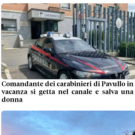
Comandante dei carabinieri di Pavullo in
vacanza si getta nel canale e salva una
donna