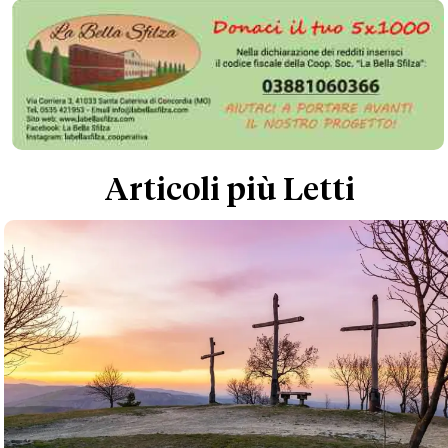
Articoli più Letti