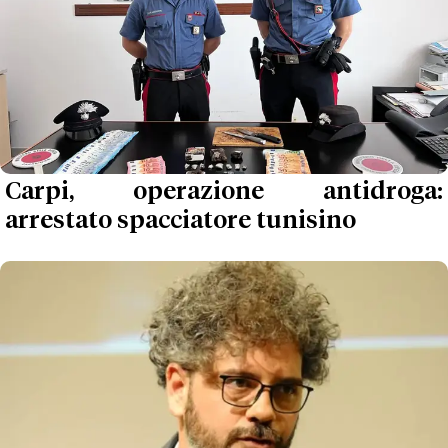
Carpi, operazione antidroga:
arrestato spacciatore tunisino