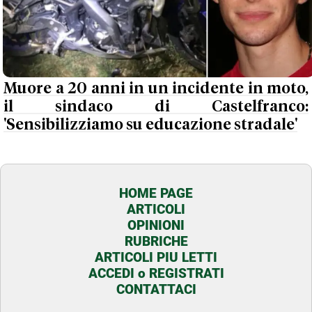
Muore a 20 anni in un incidente in moto,
il sindaco di Castelfranco:
'Sensibilizziamo su educazione stradale'
HOME PAGE
ARTICOLI
OPINIONI
RUBRICHE
ARTICOLI PIU LETTI
ACCEDI o REGISTRATI
CONTATTACI