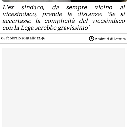
L'ex sindaco, da sempre vicino al
vicesindaco, prende le distanze: 'Se si
accertasse la complicità del vicesindaco
con la Lega sarebbe gravissimo'
08 febbraio 2019 alle 12:46
2
minuti di lettura