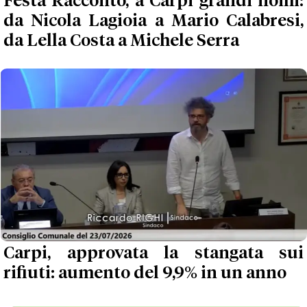
Festa Racconto, a Carpi grandi nomi:
da Nicola Lagioia a Mario Calabresi,
da Lella Costa a Michele Serra
Carpi, approvata la stangata sui
rifiuti: aumento del 9,9% in un anno