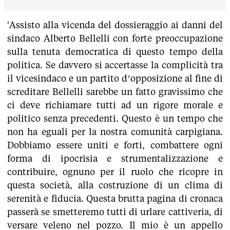
'Assisto alla vicenda del dossieraggio ai danni del
sindaco Alberto Bellelli con forte preoccupazione
sulla tenuta democratica di questo tempo della
politica. Se davvero si accertasse la complicità tra
il vicesindaco e un partito d’opposizione al fine di
screditare Bellelli sarebbe un fatto gravissimo che
ci deve richiamare tutti ad un rigore morale e
politico senza precedenti. Questo è un tempo che
non ha eguali per la nostra comunità carpigiana.
Dobbiamo essere uniti e forti, combattere ogni
forma di ipocrisia e strumentalizzazione e
contribuire, ognuno per il ruolo che ricopre in
questa società, alla costruzione di un clima di
serenità e fiducia. Questa brutta pagina di cronaca
passerà se smetteremo tutti di urlare cattiveria, di
versare veleno nel pozzo. Il mio è un appello