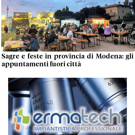
Sagre e feste in provincia di Modena: gli
appuntamenti fuori città