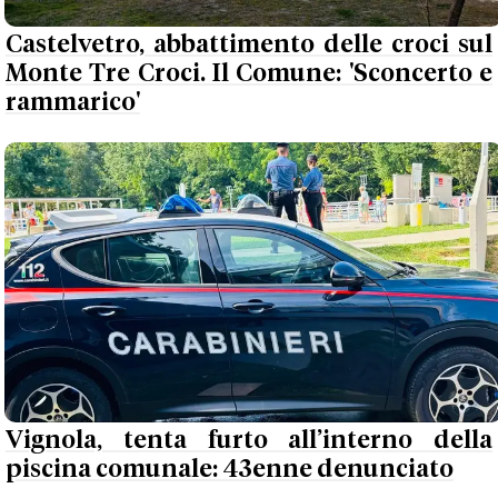
Castelvetro, abbattimento delle croci sul
Monte Tre Croci. Il Comune: 'Sconcerto e
rammarico'
Vignola, tenta furto all’interno della
piscina comunale: 43enne denunciato