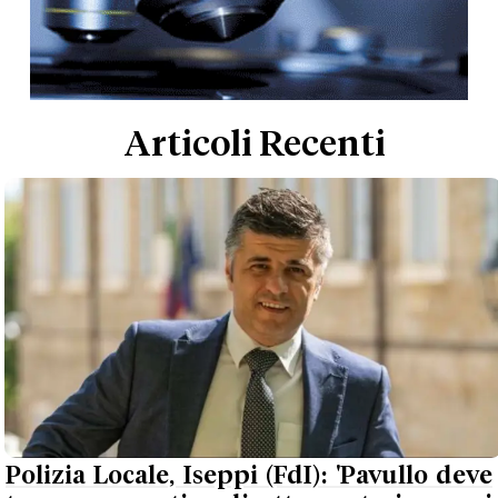
Articoli Recenti
Polizia Locale, Iseppi (FdI): 'Pavullo deve