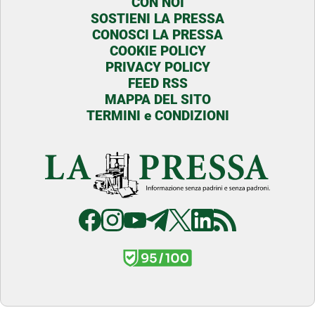
CON NOI
SOSTIENI LA PRESSA
CONOSCI LA PRESSA
COOKIE POLICY
PRIVACY POLICY
FEED RSS
MAPPA DEL SITO
TERMINI e CONDIZIONI