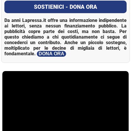
SOSTIENICI - DONA ORA
Da anni Lapressa.it offre una informazione indipendente
ai lettori, senza nessun finanziamento pubblico. La
pubblicità copre parte dei costi, ma non basta. Per
questo chiediamo a chi quotidianamente ci segue di
concederci un contributo. Anche un piccolo sostegno,
moltiplicato per le decine di migliaia di lettori, è
fondamentale.
DONA ORA