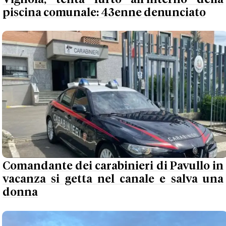
piscina comunale: 43enne denunciato
Comandante dei carabinieri di Pavullo in
vacanza si getta nel canale e salva una
donna