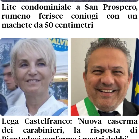
Lite condominiale a San Prospero,
rumeno ferisce coniugi con un
machete da 50 centimetri
Lega Castelfranco: 'Nuova caserma
dei carabinieri, la risposta di