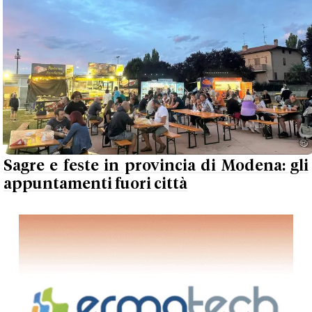
Sagre e feste in provincia di Modena: gli
appuntamenti fuori città