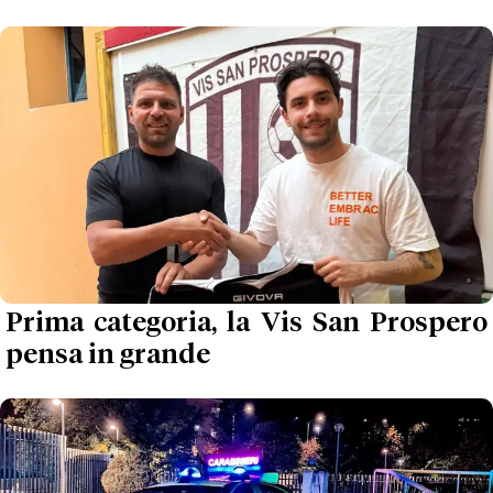
Prima categoria, la Vis San Prospero
pensa in grande