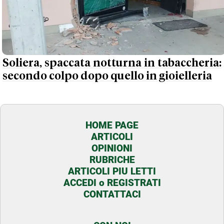
Soliera, spaccata notturna in tabaccheria:
secondo colpo dopo quello in gioielleria
HOME PAGE
ARTICOLI
OPINIONI
RUBRICHE
ARTICOLI PIU LETTI
ACCEDI o REGISTRATI
CONTATTACI