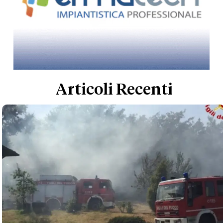
Articoli Recenti