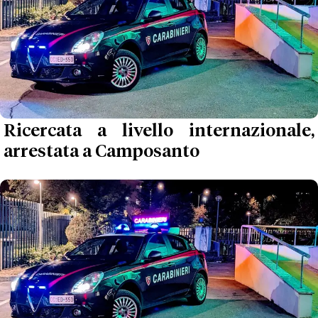
Ricercata a livello internazionale,
arrestata a Camposanto