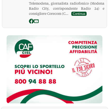
Telemodena, giornalista radiofonico (Modena
Radio City, corrispondente Radio 24) e
consigliere Corecom (C...
Continua
La Pressa