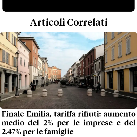
Articoli Correlati
Finale Emilia, tariffa rifiuti: aumento
medio del 2% per le imprese e del
2,47% per le famiglie