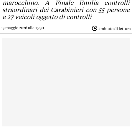
marocchino. A Finale Emilia controlli
straordinari dei Carabinieri con 55 persone
e 27 veicoli oggetto di controlli
13 maggio 2026 alle 15:30
1
minuto di lettura