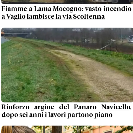
Fiamme a Lama Mocogno: vasto incendio
a Vaglio lambisce la via Scoltenna
Rinforzo argine del Panaro Navicello,
dopo sei anni i lavori partono piano