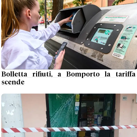
Bolletta rifiuti, a Bomporto la tariffa
scende