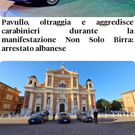
Pavullo, oltraggia e aggredisce
carabinieri durante la
manifestazione Non Solo Birra:
arrestato albanese