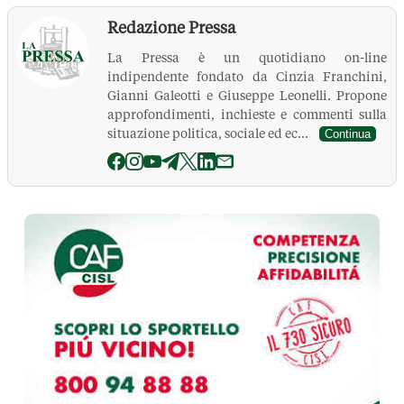
Redazione Pressa
La Pressa è un quotidiano on-line
indipendente fondato da Cinzia Franchini,
Gianni Galeotti e Giuseppe Leonelli. Propone
approfondimenti, inchieste e commenti sulla
situazione politica, sociale ed ec...
Continua
La Pressa