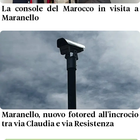
La console del Marocco in visita a
Maranello
Maranello, nuovo fotored all'incrocio
tra via Claudia e via Resistenza