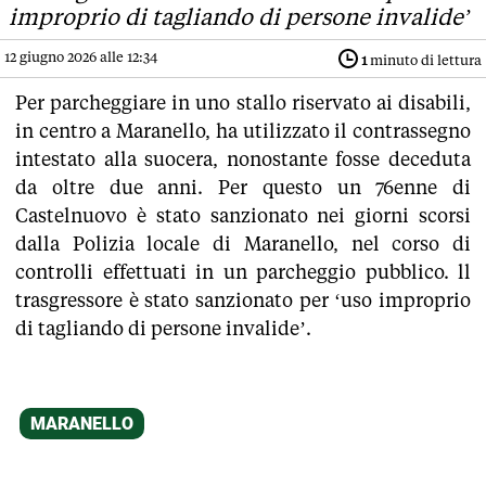
improprio di tagliando di persone invalide’
12 giugno 2026 alle 12:34
1
minuto di lettura
Per parcheggiare in uno stallo riservato ai disabili,
in centro a Maranello, ha utilizzato il contrassegno
intestato alla suocera, nonostante fosse deceduta
da oltre due anni. Per questo un 76enne di
Castelnuovo è stato sanzionato nei giorni scorsi
dalla Polizia locale di Maranello, nel corso di
controlli effettuati in un parcheggio pubblico. ll
trasgressore è stato sanzionato per ‘uso improprio
di tagliando di persone invalide’.