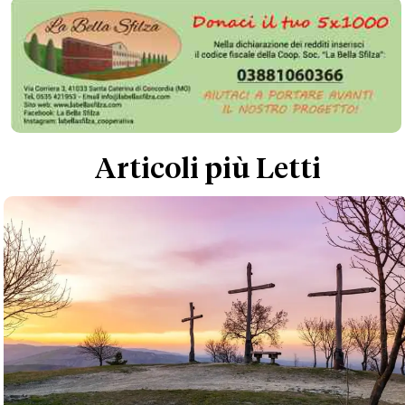
Articoli più Letti