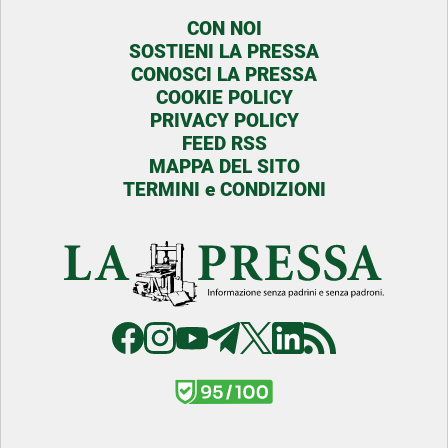
CON NOI
SOSTIENI LA PRESSA
CONOSCI LA PRESSA
COOKIE POLICY
PRIVACY POLICY
FEED RSS
MAPPA DEL SITO
TERMINI e CONDIZIONI