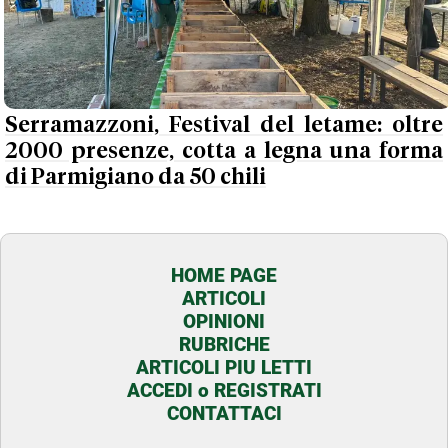
Serramazzoni, Festival del letame: oltre
2000 presenze, cotta a legna una forma
di Parmigiano da 50 chili
HOME PAGE
ARTICOLI
OPINIONI
RUBRICHE
ARTICOLI PIU LETTI
ACCEDI o REGISTRATI
CONTATTACI