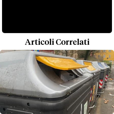
Articoli Correlati