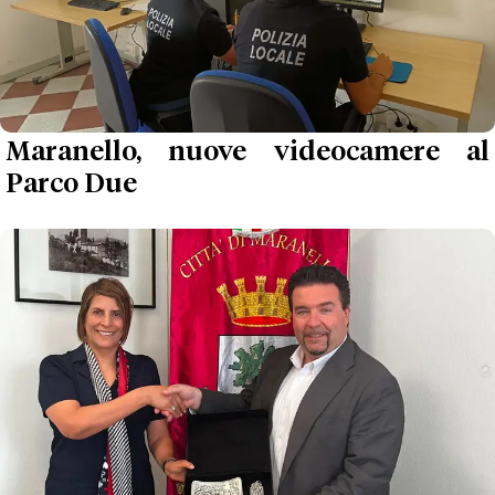
Maranello, nuove videocamere al
Parco Due