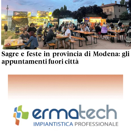
Sagre e feste in provincia di Modena: gli
appuntamenti fuori città