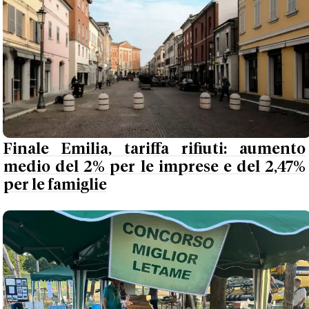
Finale Emilia, tariffa rifiuti: aumento
medio del 2% per le imprese e del 2,47%
per le famiglie