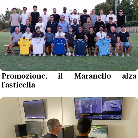
Promozione, il Maranello alza
l'asticella