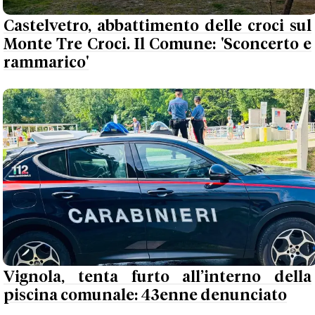
Castelvetro, abbattimento delle croci sul
Monte Tre Croci. Il Comune: 'Sconcerto e
rammarico'
Vignola, tenta furto all’interno della
piscina comunale: 43enne denunciato