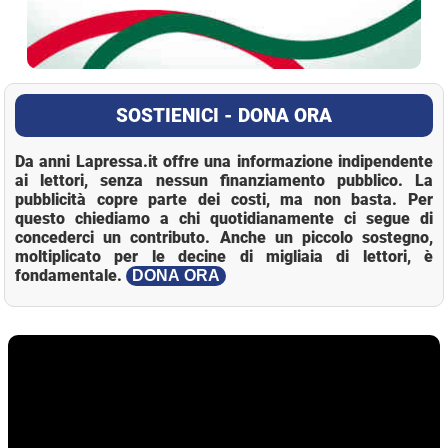
SOSTIENICI - DONA ORA
Da anni Lapressa.it offre una informazione indipendente
ai lettori, senza nessun finanziamento pubblico. La
pubblicità copre parte dei costi, ma non basta. Per
questo chiediamo a chi quotidianamente ci segue di
concederci un contributo. Anche un piccolo sostegno,
moltiplicato per le decine di migliaia di lettori, è
fondamentale.
DONA ORA