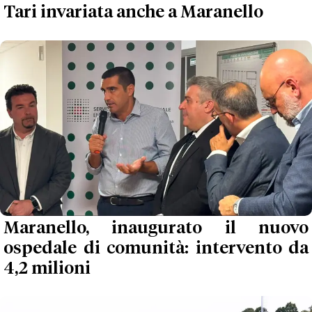
Tari invariata anche a Maranello
Maranello, inaugurato il nuovo
ospedale di comunità: intervento da
4,2 milioni