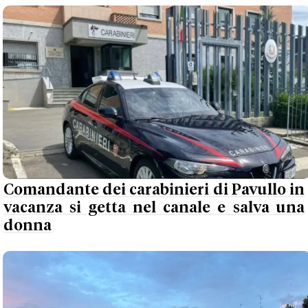
Comandante dei carabinieri di Pavullo in
vacanza si getta nel canale e salva una
donna