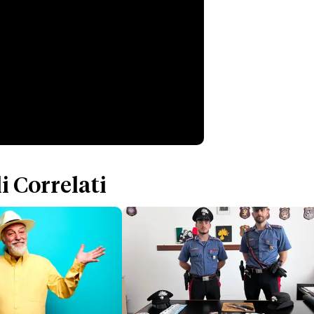
i Correlati