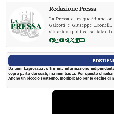
Redazione Pressa
La Pressa è un quotidiano on-
Galeotti e Giuseppe Leonelli
situazione politica, sociale ed 
La Pressa
SOSTIENI
Da anni Lapressa.it offre una informazione indipendente
copre parte dei costi, ma non basta. Per questo chiedia
Anche un piccolo sostegno, moltiplicato per le decine di m