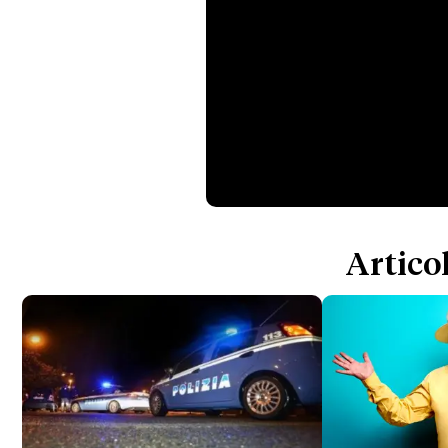
Articol