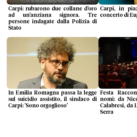
Carpi: rubarono due collane d’oro
Carpi, in pia
ad un’anziana signora. Tre
concerto di Eu
persone indagate dalla Polizia di
Stato
In Emilia Romagna passa la legge
Festa Raccon
sul suicidio assistito, il sindaco di
nomi: da Nic
Carpi: 'Sono orgoglioso'
Calabresi, da 
Serra