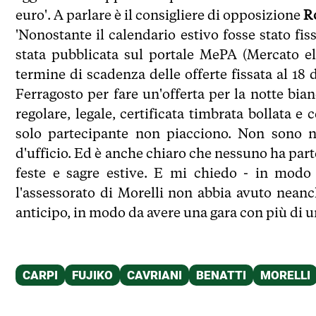
euro'. A parlare è il consigliere di opposizione
R
'Nonostante il calendario estivo fosse stato fis
stata pubblicata sul portale MePA (Mercato el
termine di scadenza delle offerte fissata al 18 
Ferragosto per fare un'offerta per la notte bian
regolare, legale, certificata timbrata bollata 
solo partecipante non piacciono. Non sono n
d'ufficio. Ed è anche chiaro che nessuno ha parte
feste e sagre estive. E mi chiedo - in modo 
l'assessorato di Morelli non abbia avuto neanc
anticipo, in modo da avere una gara con più di u