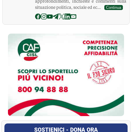
approfondimenti, inchieste e commenti sulla
situazione politica, sociale ed ec...
Continua
La Pressa
SOSTIENICI - DONA ORA