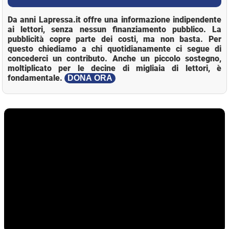
Da anni Lapressa.it offre una informazione indipendente
ai lettori, senza nessun finanziamento pubblico. La
pubblicità copre parte dei costi, ma non basta. Per
questo chiediamo a chi quotidianamente ci segue di
concederci un contributo. Anche un piccolo sostegno,
moltiplicato per le decine di migliaia di lettori, è
fondamentale.
DONA ORA