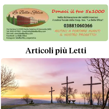
Articoli più Letti