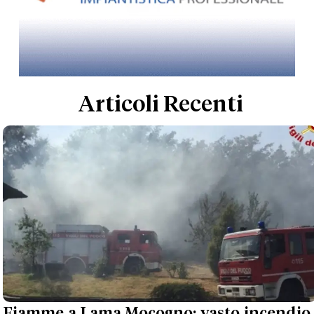
Articoli Recenti
Fiamme a Lama Mocogno: vasto incendio