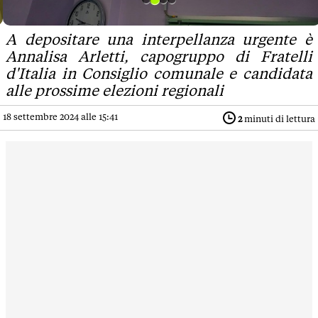
A depositare una interpellanza urgente è
Annalisa Arletti, capogruppo di Fratelli
d'Italia in Consiglio comunale e candidata
alle prossime elezioni regionali
18 settembre 2024 alle 15:41
2
minuti di lettura