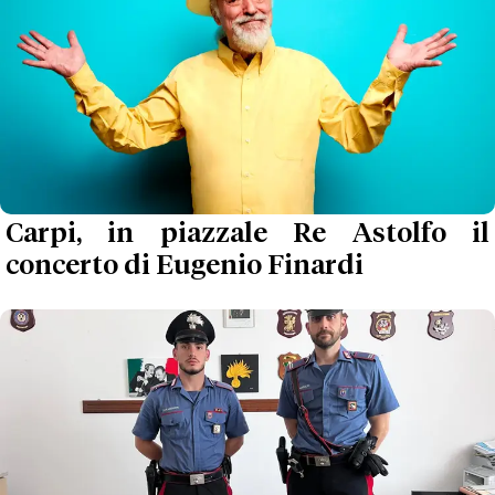
Carpi, in piazzale Re Astolfo il
concerto di Eugenio Finardi