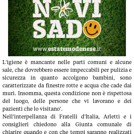
L'igiene è mancante nelle parti comuni e alcune
sale, che dovrebbero essere impeccabili per pulizia e
sicurezza in quanto accolgono bambini, sono
caratterizzate da finestre rotte e acqua che cade dai
muri. Insomma, questa condizione non è rispettosa
del luogo, delle persone che vi lavorano e dei
pazienti che lo visitano'.
Nell'interpellanza di Fratelli d'Italia, Arletti e i
consiglieri chiedono alla Giunta comunale di
chiarire quando e con che tempi saranno realizzati