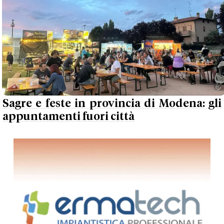
Sagre e feste in provincia di Modena: gli
appuntamenti fuori città