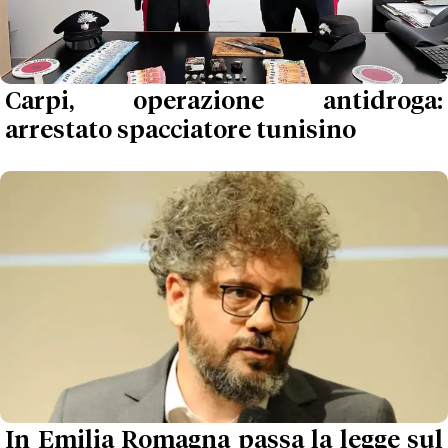
Carpi, operazione antidroga:
arrestato spacciatore tunisino
In Emilia Romagna passa la legge sul