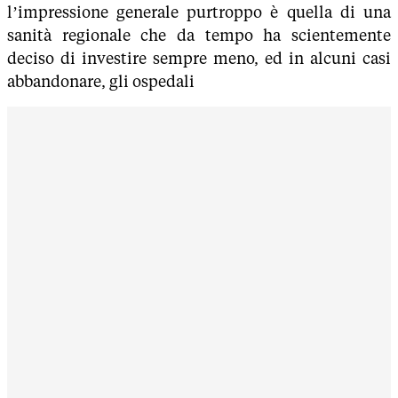
l’impressione generale purtroppo è quella di una
sanità regionale che da tempo ha scientemente
deciso di investire sempre meno, ed in alcuni casi
abbandonare, gli ospedali