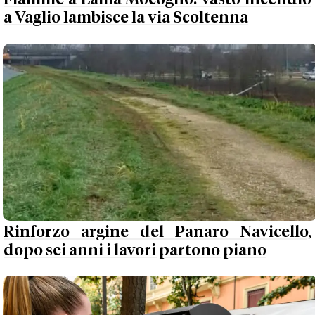
a Vaglio lambisce la via Scoltenna
Rinforzo argine del Panaro Navicello,
dopo sei anni i lavori partono piano