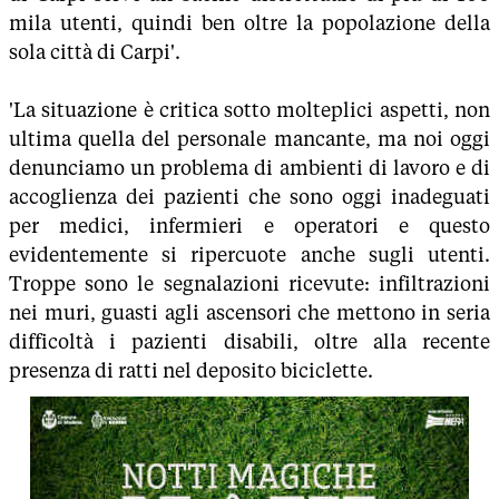
mila utenti, quindi ben oltre la popolazione della
sola città di Carpi'.
'La situazione è critica sotto molteplici aspetti, non
ultima quella del personale mancante, ma noi oggi
denunciamo un problema di ambienti di lavoro e di
accoglienza dei pazienti che sono oggi inadeguati
per medici, infermieri e operatori e questo
evidentemente si ripercuote anche sugli utenti.
Troppe sono le segnalazioni ricevute: infiltrazioni
nei muri, guasti agli ascensori che mettono in seria
difficoltà i pazienti disabili, oltre alla recente
presenza di ratti nel deposito biciclette.