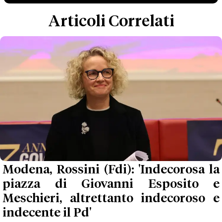
Articoli Correlati
Modena, Rossini (Fdi): 'Indecorosa la
piazza di Giovanni Esposito e
Meschieri, altrettanto indecoroso e
indecente il Pd'