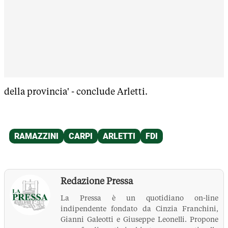
della provincia' - conclude Arletti.
Redazione Pressa
La Pressa è un quotidiano on-line
indipendente fondato da Cinzia Franchini,
Gianni Galeotti e Giuseppe Leonelli. Propone