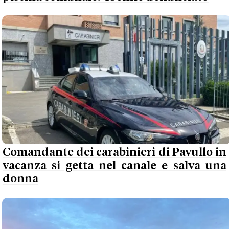
Comandante dei carabinieri di Pavullo in
vacanza si getta nel canale e salva una
donna