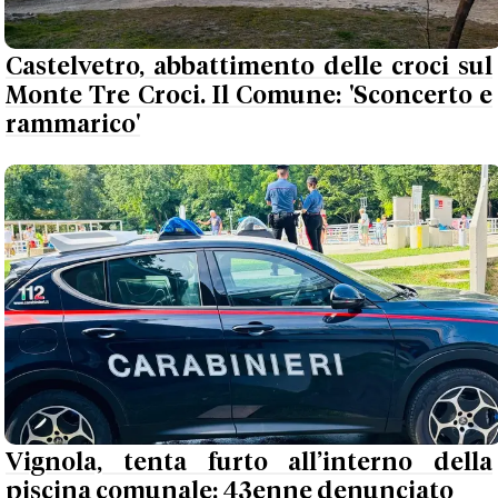
Castelvetro, abbattimento delle croci sul
Monte Tre Croci. Il Comune: 'Sconcerto e
rammarico'
Vignola, tenta furto all’interno della
piscina comunale: 43enne denunciato