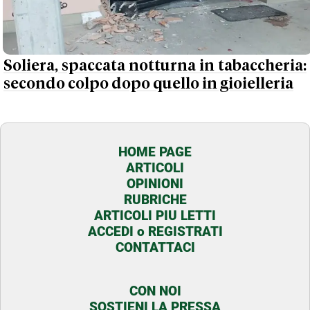
Soliera, spaccata notturna in tabaccheria:
secondo colpo dopo quello in gioielleria
HOME PAGE
ARTICOLI
OPINIONI
RUBRICHE
ARTICOLI PIU LETTI
ACCEDI o REGISTRATI
CONTATTACI
CON NOI
SOSTIENI LA PRESSA