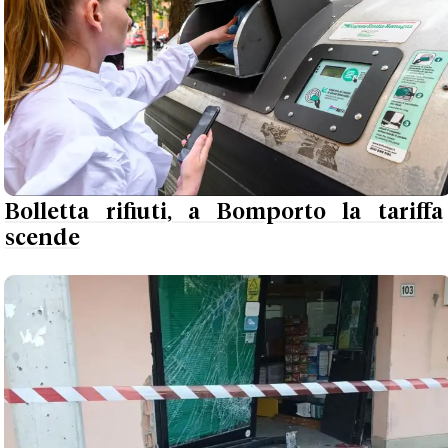
Bolletta rifiuti, a Bomporto la tariffa
scende