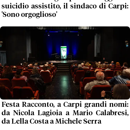
suicidio assistito, il sindaco di Carpi:
'Sono orgoglioso'
Festa Racconto, a Carpi grandi nomi:
da Nicola Lagioia a Mario Calabresi,
da Lella Costa a Michele Serra