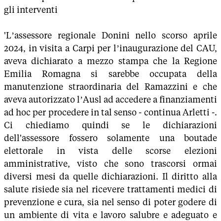
gli interventi
'L’assessore regionale Donini nello scorso aprile
2024, in visita a Carpi per l’inaugurazione del CAU,
aveva dichiarato a mezzo stampa che la Regione
Emilia Romagna si sarebbe occupata della
manutenzione straordinaria del Ramazzini e che
aveva autorizzato l’Ausl ad accedere a finanziamenti
ad hoc per procedere in tal senso - continua Arletti -.
Ci chiediamo quindi se le dichiarazioni
dell'assessore fossero solamente una boutade
elettorale in vista delle scorse elezioni
amministrative, visto che sono trascorsi ormai
diversi mesi da quelle dichiarazioni. Il diritto alla
salute risiede sia nel ricevere trattamenti medici di
prevenzione e cura, sia nel senso di poter godere di
un ambiente di vita e lavoro salubre e adeguato e