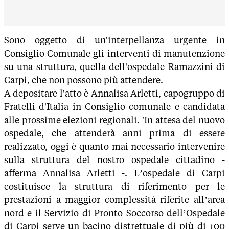
Sono oggetto di un'interpellanza urgente in
Consiglio Comunale gli interventi di manutenzione
su una struttura, quella dell'ospedale Ramazzini di
Carpi, che non possono più attendere.
A depositare l'atto è Annalisa Arletti, capogruppo di
Fratelli d'Italia in Consiglio comunale e candidata
alle prossime elezioni regionali. 'In attesa del nuovo
ospedale, che attenderà anni prima di essere
realizzato, oggi è quanto mai necessario intervenire
sulla struttura del nostro ospedale cittadino -
afferma Annalisa Arletti -. L’ospedale di Carpi
costituisce la struttura di riferimento per le
prestazioni a maggior complessità riferite all’area
nord e il Servizio di Pronto Soccorso dell’Ospedale
di Carpi serve un bacino distrettuale di più di 100