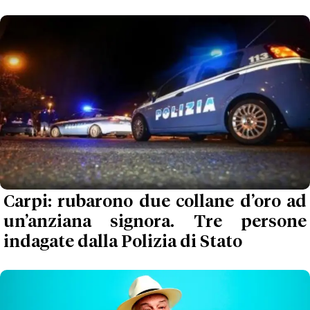
Carpi: rubarono due collane d’oro ad
un’anziana signora. Tre persone
indagate dalla Polizia di Stato