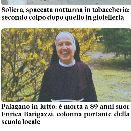
Soliera, spaccata notturna in tabaccheria:
secondo colpo dopo quello in gioielleria
Palagano in lutto: è morta a 89 anni suor
Enrica Barigazzi, colonna portante della
scuola locale