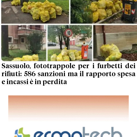
Sassuolo, fototrappole per i furbetti dei
rifiuti: 586 sanzioni ma il rapporto spesa
e incassi è in perdita