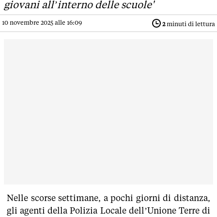
giovani all’interno delle scuole'
10 novembre 2025 alle 16:09
2
minuti di lettura
Nelle scorse settimane, a pochi giorni di distanza,
gli agenti della Polizia Locale dell’Unione Terre di