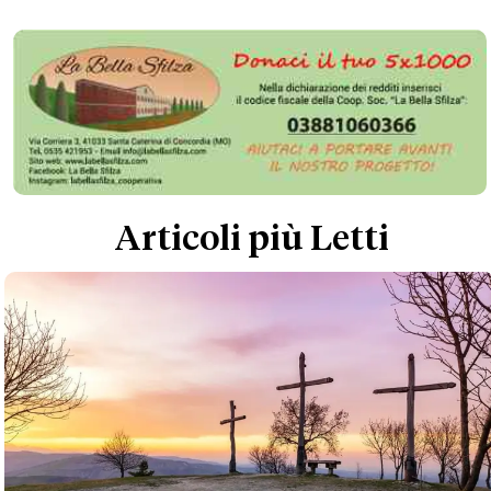
Articoli più Letti