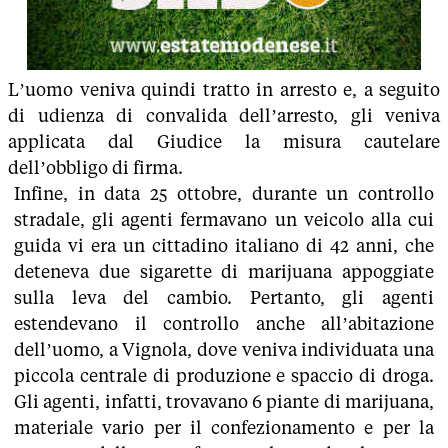
L’uomo veniva quindi tratto in arresto e, a seguito
di udienza di convalida dell’arresto, gli veniva
applicata dal Giudice la misura cautelare
dell’obbligo di firma.
Infine, in data 25 ottobre, durante un controllo
stradale, gli agenti fermavano un veicolo alla cui
guida vi era un cittadino italiano di 42 anni, che
deteneva due sigarette di marijuana appoggiate
sulla leva del cambio. Pertanto, gli agenti
estendevano il controllo anche all’abitazione
dell’uomo, a Vignola, dove veniva individuata una
piccola centrale di produzione e spaccio di droga.
Gli agenti, infatti, trovavano 6 piante di marijuana,
materiale vario per il confezionamento e per la