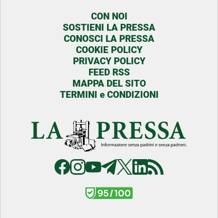
CON NOI
SOSTIENI LA PRESSA
CONOSCI LA PRESSA
COOKIE POLICY
PRIVACY POLICY
FEED RSS
MAPPA DEL SITO
TERMINI e CONDIZIONI