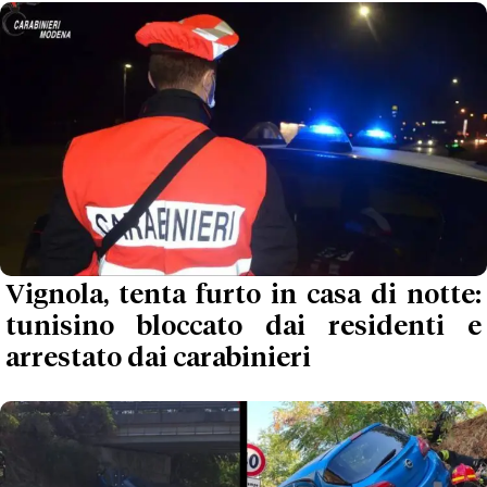
Vignola, tenta furto in casa di notte:
tunisino bloccato dai residenti e
arrestato dai carabinieri