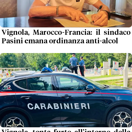
Vignola, Marocco-Francia: il sindaco
Pasini emana ordinanza anti-alcol