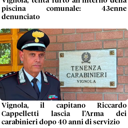
Vignola, tenta furto all’interno della
piscina comunale: 43enne
denunciato
Vignola, il capitano Riccardo
Cappelletti lascia l’Arma dei
carabinieri dopo 40 anni di servizio