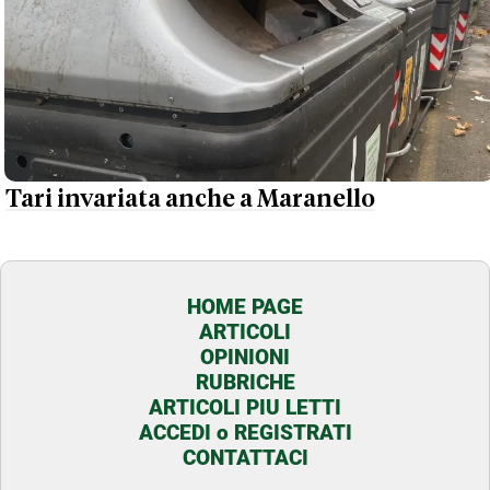
Tari invariata anche a Maranello
HOME PAGE
ARTICOLI
OPINIONI
RUBRICHE
ARTICOLI PIU LETTI
ACCEDI o REGISTRATI
CONTATTACI