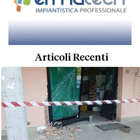
Articoli Recenti