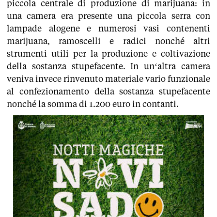
piccola centrale di produzione di marijuana: in
una camera era presente una piccola serra con
lampade alogene e numerosi vasi contenenti
marijuana, ramoscelli e radici nonché altri
strumenti utili per la produzione e coltivazione
della sostanza stupefacente. In un‘altra camera
veniva invece rinvenuto materiale vario funzionale
al confezionamento della sostanza stupefacente
nonché la somma di 1.200 euro in contanti.