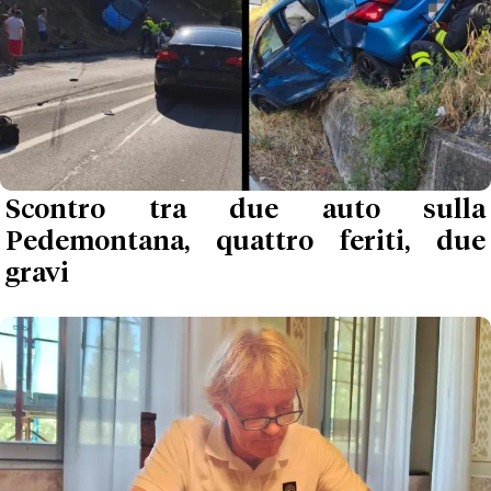
Scontro tra due auto sulla
Pedemontana, quattro feriti, due
gravi