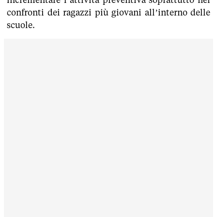
confronti dei ragazzi più giovani all’interno delle
scuole.