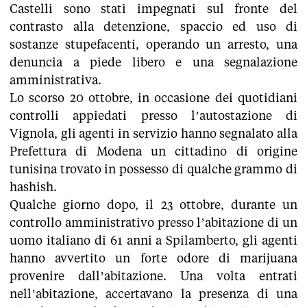
Castelli sono stati impegnati sul fronte del
contrasto alla detenzione, spaccio ed uso di
sostanze stupefacenti, operando un arresto, una
denuncia a piede libero e una segnalazione
amministrativa.
Lo scorso 20 ottobre, in occasione dei quotidiani
controlli appiedati presso l’autostazione di
Vignola, gli agenti in servizio hanno segnalato alla
Prefettura di Modena un cittadino di origine
tunisina trovato in possesso di qualche grammo di
hashish.
Qualche giorno dopo, il 23 ottobre, durante un
controllo amministrativo presso l’abitazione di un
uomo italiano di 61 anni a Spilamberto, gli agenti
hanno avvertito un forte odore di marijuana
provenire dall’abitazione. Una volta entrati
nell’abitazione, accertavano la presenza di una