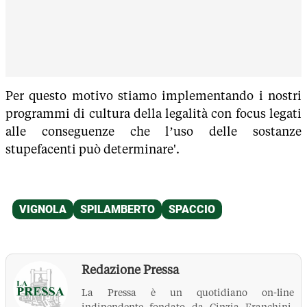
Per questo motivo stiamo implementando i nostri
programmi di cultura della legalità con focus legati
alle conseguenze che l’uso delle sostanze
stupefacenti può determinare'.
Redazione Pressa
La Pressa è un quotidiano on-line