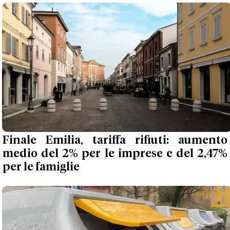
Finale Emilia, tariffa rifiuti: aumento
medio del 2% per le imprese e del 2,47%
per le famiglie