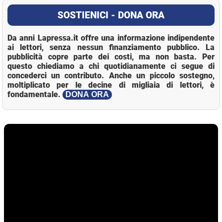
SOSTIENICI - DONA ORA
Da anni Lapressa.it offre una informazione indipendente
ai lettori, senza nessun finanziamento pubblico. La
pubblicità copre parte dei costi, ma non basta. Per
questo chiediamo a chi quotidianamente ci segue di
concederci un contributo. Anche un piccolo sostegno,
moltiplicato per le decine di migliaia di lettori, è
fondamentale.
DONA ORA