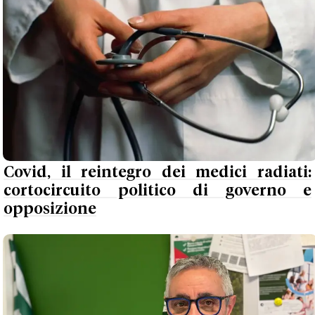
Covid, il reintegro dei medici radiati:
cortocircuito politico di governo e
opposizione