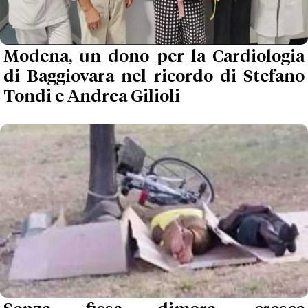
Modena, un dono per la Cardiologia
di Baggiovara nel ricordo di Stefano
Tondi e Andrea Gilioli