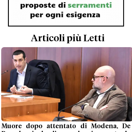
Articoli più Letti
Muore dopo attentato di Modena, De