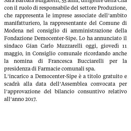
Sarà Barbara Bulgarelli, 55 anni, dirigente della Cna
con il ruolo di responsabile del settore Produzione,
che rappresenta le imprese associate dell’ambito
manifatturiero, la rappresentante del Comune di
Modena nel consiglio di amministrazione della
Fondazione Democenter-Sipe. Lo ha annunciato il
sindaco Gian Carlo Muzzarelli oggi, giovedì 11
maggio, in Consiglio comunale ricordando anche
la nomina di Francesca Bucciarelli per la
presidenza di Farmacie comunali spa.
L’incarico a Democenter-Sipe è a titolo gratuito e
scadrà alla data dell’Assemblea convocata per
l’approvazione del bilancio consuntivo relativo
all’anno 2017.