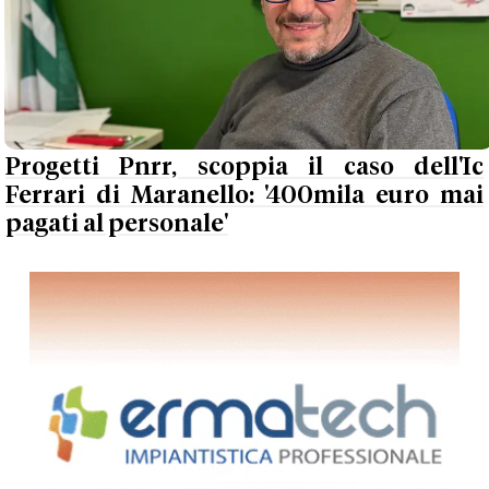
Progetti Pnrr, scoppia il caso dell'Ic
Ferrari di Maranello: '400mila euro mai
pagati al personale'