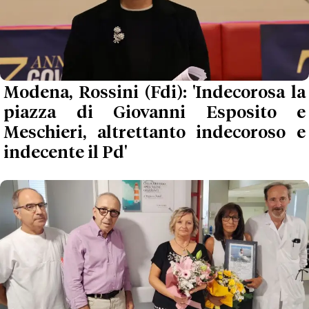
Modena, Rossini (Fdi): 'Indecorosa la
piazza di Giovanni Esposito e
Meschieri, altrettanto indecoroso e
indecente il Pd'