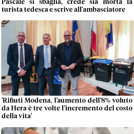
Pascale si sbaglia, crede sia morta la
turista tedesca e scrive all'ambasciatore
'Rifiuti Modena, l’aumento dell’8% voluto
da Hera è tre volte l’incremento del costo
della vita'