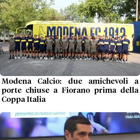
Modena Calcio: due amichevoli a
porte chiuse a Fiorano prima della
Coppa Italia