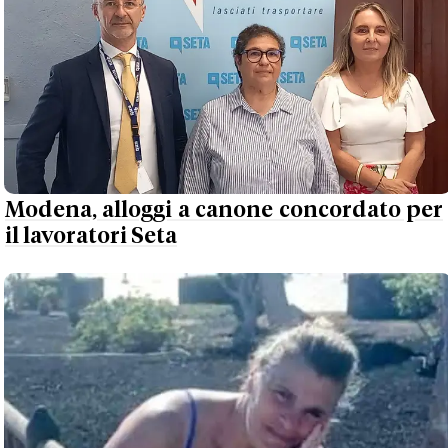
Modena, alloggi a canone concordato per
il lavoratori Seta