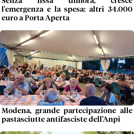
Senza fissa dimora, cresce
l'emergenza e la spesa: altri 34.000
euro a Porta Aperta
Modena, grande partecipazione alle
pastasciutte antifasciste dell’Anpi