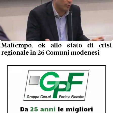
Maltempo, ok allo stato di crisi
regionale in 26 Comuni modenesi