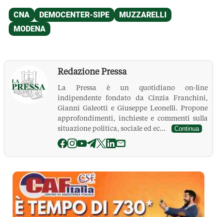
Redazione Pressa
La Pressa è un quotidiano on-line
indipendente fondato da Cinzia Franchini,
Gianni Galeotti e Giuseppe Leonelli. Propone
approfondimenti, inchieste e commenti sulla
situazione politica, sociale ed ec...
Continua
La Pressa