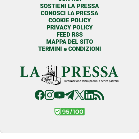
SOSTIENI LA PRESSA
CONOSCI LA PRESSA
COOKIE POLICY
PRIVACY POLICY
FEED RSS
MAPPA DEL SITO
TERMINI e CONDIZIONI