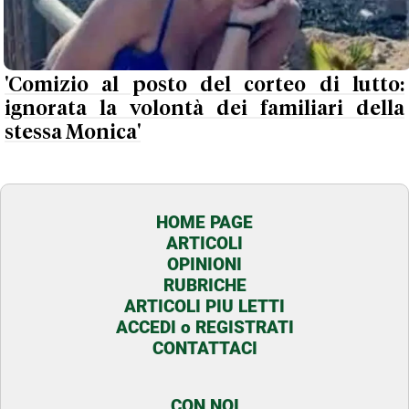
'Comizio al posto del corteo di lutto:
ignorata la volontà dei familiari della
stessa Monica'
HOME PAGE
ARTICOLI
OPINIONI
RUBRICHE
ARTICOLI PIU LETTI
ACCEDI o REGISTRATI
CONTATTACI
CON NOI