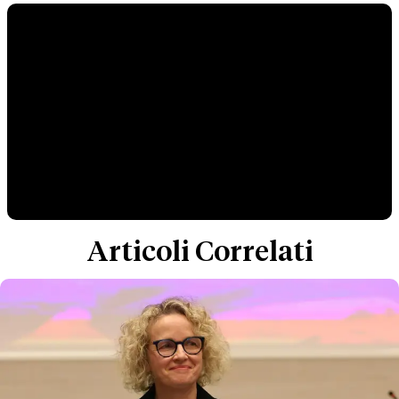
Articoli Correlati