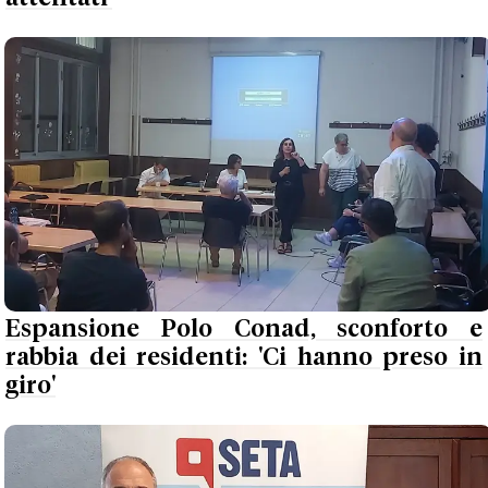
Espansione Polo Conad, sconforto e
rabbia dei residenti: 'Ci hanno preso in
giro'