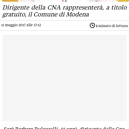
Dirigente della CNA rappresenterà, a titolo
gratuito, il Comune di Modena
11 maggio 2017 alle 17:12
1
minuto di lettura