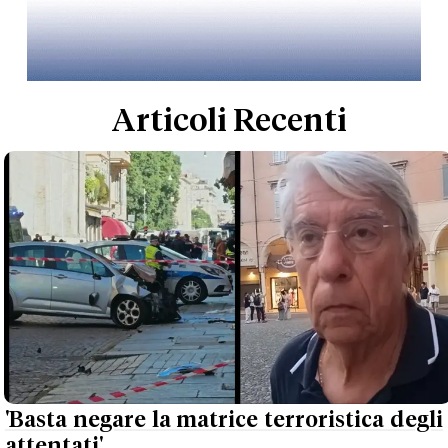
Articoli Recenti
'Basta negare la matrice terroristica degli
attentati'