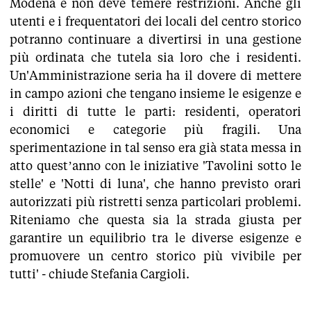
Modena e non deve temere restrizioni. Anche gli
utenti e i frequentatori dei locali del centro storico
potranno continuare a divertirsi in una gestione
più ordinata che tutela sia loro che i residenti.
Un'Amministrazione seria ha il dovere di mettere
in campo azioni che tengano insieme le esigenze e
i diritti di tutte le parti: residenti, operatori
economici e categorie più fragili. Una
sperimentazione in tal senso era già stata messa in
atto quest’anno con le iniziative 'Tavolini sotto le
stelle' e 'Notti di luna', che hanno previsto orari
autorizzati più ristretti senza particolari problemi.
Riteniamo che questa sia la strada giusta per
garantire un equilibrio tra le diverse esigenze e
promuovere un centro storico più vivibile per
tutti' - chiude Stefania Cargioli.