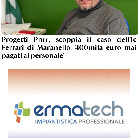
Progetti Pnrr, scoppia il caso dell'Ic
Ferrari di Maranello: '400mila euro mai
pagati al personale'