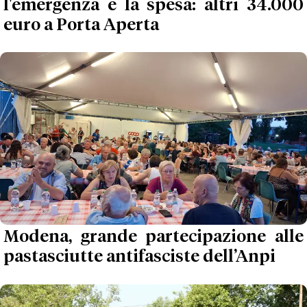
l'emergenza e la spesa: altri 34.000
euro a Porta Aperta
Modena, grande partecipazione alle
pastasciutte antifasciste dell’Anpi