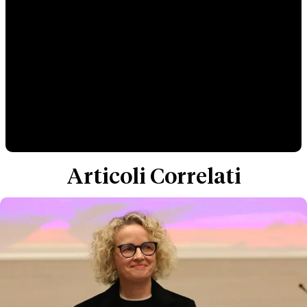
Articoli Correlati