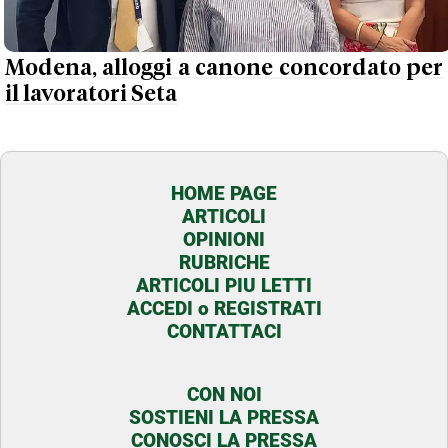
Modena, alloggi a canone concordato per
il lavoratori Seta
HOME PAGE
ARTICOLI
OPINIONI
RUBRICHE
ARTICOLI PIU LETTI
ACCEDI o REGISTRATI
CONTATTACI
CON NOI
SOSTIENI LA PRESSA
CONOSCI LA PRESSA