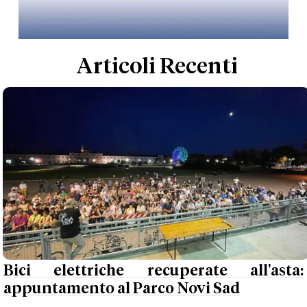
Articoli Recenti
Bici elettriche recuperate all'asta:
appuntamento al Parco Novi Sad