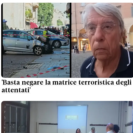
'Basta negare la matrice terroristica degli
attentati'