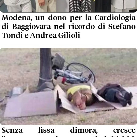
Modena, un dono per la Cardiologia
di Baggiovara nel ricordo di Stefano
Tondi e Andrea Gilioli
Senza fissa dimora, cresce