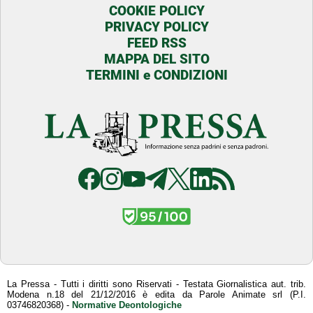
COOKIE POLICY
PRIVACY POLICY
FEED RSS
MAPPA DEL SITO
TERMINI e CONDIZIONI
La Pressa - Tutti i diritti sono Riservati - Testata Giornalistica aut. trib.
Modena n.18 del 21/12/2016 è edita da Parole Animate srl (P.I.
03746820368) -
Normative Deontologiche