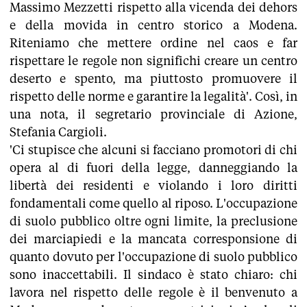
Massimo Mezzetti rispetto alla vicenda dei dehors
e della movida in centro storico a Modena.
Riteniamo che mettere ordine nel caos e far
rispettare le regole non significhi creare un centro
deserto e spento, ma piuttosto promuovere il
rispetto delle norme e garantire la legalità'. Così, in
una nota, il segretario provinciale di Azione,
Stefania Cargioli.
'Ci stupisce che alcuni si facciano promotori di chi
opera al di fuori della legge, danneggiando la
libertà dei residenti e violando i loro diritti
fondamentali come quello al riposo. L'occupazione
di suolo pubblico oltre ogni limite, la preclusione
dei marciapiedi e la mancata corresponsione di
quanto dovuto per l'occupazione di suolo pubblico
sono inaccettabili. Il sindaco è stato chiaro: chi
lavora nel rispetto delle regole è il benvenuto a