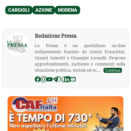
Redazione Pressa
La Pressa è un quotidiano on-line
indipendente fondato da Cinzia Franchini,
Gianni Galeotti e Giuseppe Leonelli. Propone
approfondimenti, inchieste e commenti sulla
situazione politica, sociale ed ec...
Continua
La Pressa