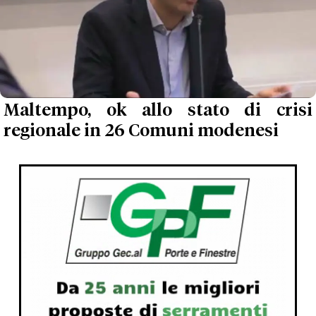
Maltempo, ok allo stato di crisi
regionale in 26 Comuni modenesi