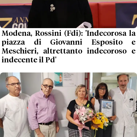
Modena, Rossini (Fdi): 'Indecorosa la
piazza di Giovanni Esposito e
Meschieri, altrettanto indecoroso e
indecente il Pd'