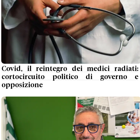
Covid, il reintegro dei medici radiati:
cortocircuito politico di governo e
opposizione