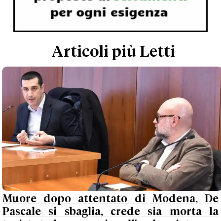
Articoli più Letti
Muore dopo attentato di Modena, De
Pascale si sbaglia, crede sia morta la