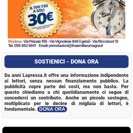
SOSTIENICI - DONA ORA
Da anni Lapressa.it offre una informazione indipendente
ai lettori, senza nessun finanziamento pubblico. La
pubblicità copre parte dei costi, ma non basta. Per
questo chiediamo a chi quotidianamente ci segue di
concederci un contributo. Anche un piccolo sostegno,
moltiplicato per le decine di migliaia di lettori, è
fondamentale.
DONA ORA