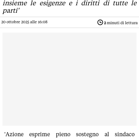
insieme le esigenze e i diritti di tutte le
parti'
20 ottobre 2025 alle 16:08
2
minuti di lettura
'Azione esprime pieno sostegno al sindaco