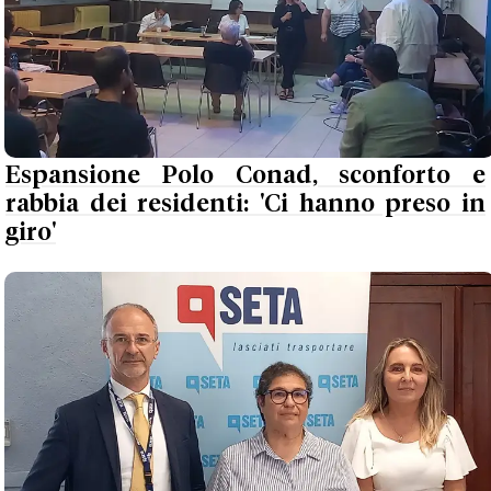
Espansione Polo Conad, sconforto e
rabbia dei residenti: 'Ci hanno preso in
giro'