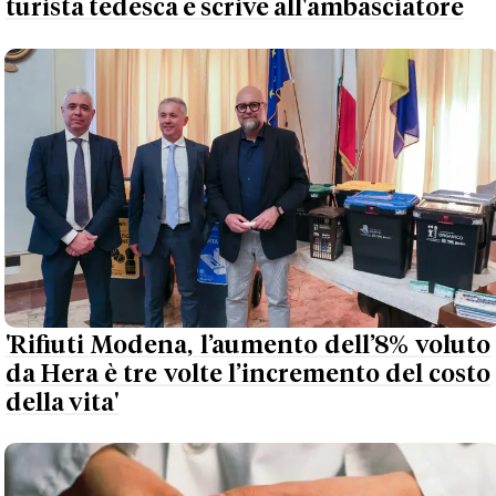
turista tedesca e scrive all'ambasciatore
'Rifiuti Modena, l’aumento dell’8% voluto
da Hera è tre volte l’incremento del costo
della vita'