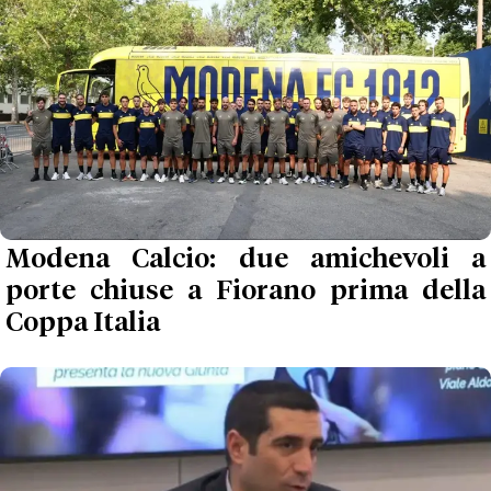
Modena Calcio: due amichevoli a
porte chiuse a Fiorano prima della
Coppa Italia