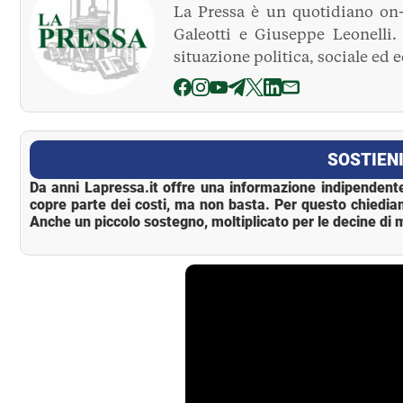
La Pressa è un quotidiano on-
Galeotti e Giuseppe Leonelli
situazione politica, sociale ed 
La Pressa
SOSTIENI
Da anni Lapressa.it offre una informazione indipendente
copre parte dei costi, ma non basta. Per questo chiedia
Anche un piccolo sostegno, moltiplicato per le decine di m