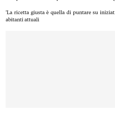
'La ricetta giusta è quella di puntare su iniziat
abitanti attuali