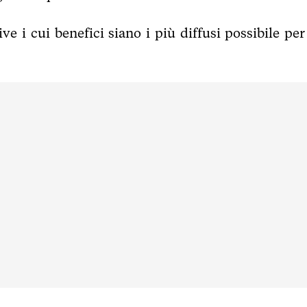
ive i cui benefici siano i più diffusi possibile per