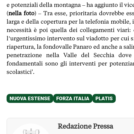
e potenziali della montagna – ha aggiunto il vic
(
nella foto
) – Tra esse, prioritaria dovrebbe e
larga e della copertura per la telefonia mobile, 
necessità è poi quella dei collegamenti viari:
l’urgentissimo intervento sul viadotto per cui si
riapertura, la fondovalle Panaro ed anche a sali
penetrazione nella Valle del Secchia dove s
fondamentali sono gli interventi per potenziare
scolastici'.
Redazione Pressa