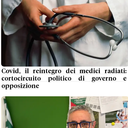
Covid, il reintegro dei medici radiati:
cortocircuito politico di governo e
opposizione