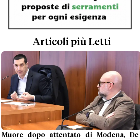
Articoli più Letti
Muore dopo attentato di Modena, De