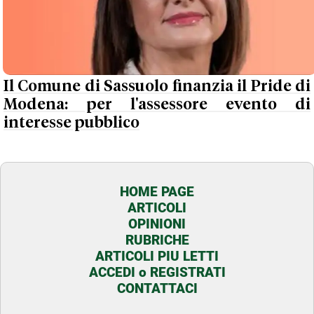
Il Comune di Sassuolo finanzia il Pride di
Modena: per l'assessore evento di
interesse pubblico
HOME PAGE
ARTICOLI
OPINIONI
RUBRICHE
ARTICOLI PIU LETTI
ACCEDI o REGISTRATI
CONTATTACI