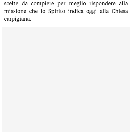
scelte da compiere per meglio rispondere alla
missione che lo Spirito indica oggi alla Chiesa
carpigiana.