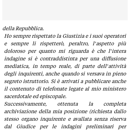
della Repubblica.
Ho sempre rispettato la Giustizia e i suoi operatori
e sempre li rispetterò, peraltro, l’aspetto più
doloroso per quanto mi riguarda è che l’intera
indagine si è contraddistinta per una diffusione
mediatica, in tempo reale, di parte dell’attività
degli inquirenti, anche quando si versava in pieno
segreto istruttorio. Si è arrivati a pubblicare anche
il contenuto di telefonate legate al mio ministero
sacerdotale ed episcopale.
Successivamente, ottenuta la completa
archiviazione della mia posizione (richiesta dallo
stesso organo inquirente e avallata senza riserva
dal Giudice per le indagini preliminari per