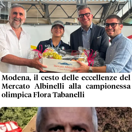
Modena, il cesto delle eccellenze del
Mercato Albinelli alla campionessa
olimpica Flora Tabanelli