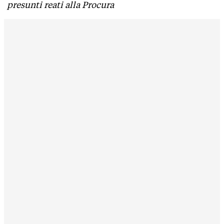
presunti reati alla Procura