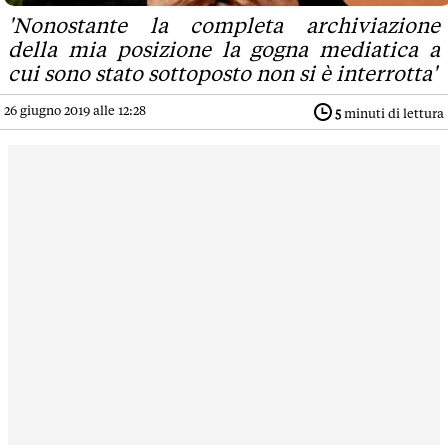
'Nonostante la completa archiviazione
della mia posizione la gogna mediatica a
cui sono stato sottoposto non si è interrotta'
26 giugno 2019 alle 12:28
5
minuti di lettura