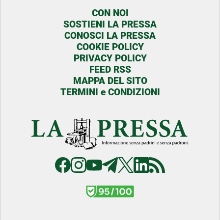
CON NOI
SOSTIENI LA PRESSA
CONOSCI LA PRESSA
COOKIE POLICY
PRIVACY POLICY
FEED RSS
MAPPA DEL SITO
TERMINI e CONDIZIONI