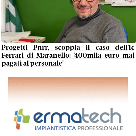
Progetti Pnrr, scoppia il caso dell'Ic
Ferrari di Maranello: '400mila euro mai
pagati al personale'