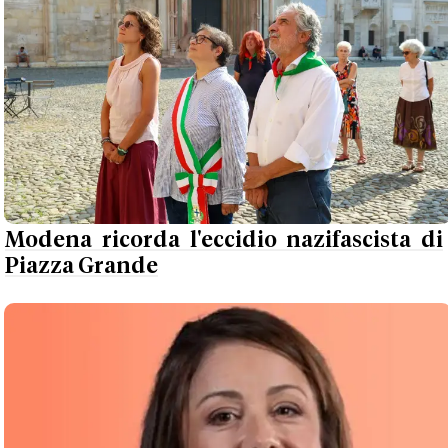
Modena ricorda l'eccidio nazifascista di
Piazza Grande