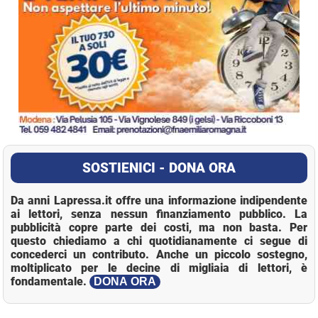
SOSTIENICI - DONA ORA
Da anni Lapressa.it offre una informazione indipendente
ai lettori, senza nessun finanziamento pubblico. La
pubblicità copre parte dei costi, ma non basta. Per
questo chiediamo a chi quotidianamente ci segue di
concederci un contributo. Anche un piccolo sostegno,
moltiplicato per le decine di migliaia di lettori, è
fondamentale.
DONA ORA