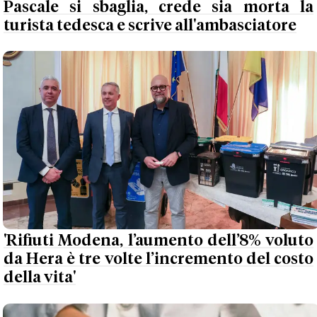
Pascale si sbaglia, crede sia morta la
turista tedesca e scrive all'ambasciatore
'Rifiuti Modena, l’aumento dell’8% voluto
da Hera è tre volte l’incremento del costo
della vita'