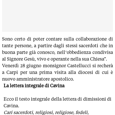
Sono certo di poter contare sulla collaborazione di
tante persone, a partire dagli stessi sacerdoti che in
buona parte già conosco, nell’obbedienza condivisa
al Signore Gesù, vivo e operante nella sua Chiesa”.
Venerdì 28 giugno monsignor Castellucci si recherà
a Carpi per una prima visita alla diocesi di cui è
nuovo amministratore apostolico.
La lettera integrale di Cavina
Ecco il testo integrale della lettera di dimissioni di
Cavina.
Cari sacerdoti, religiosi, religiose, fedeli,