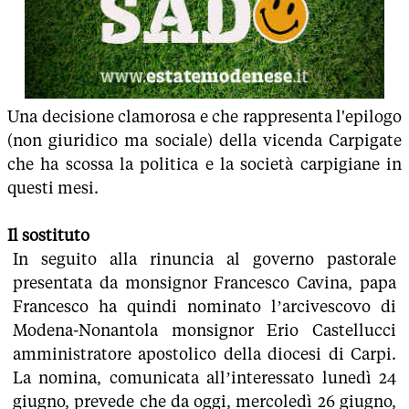
Una decisione clamorosa e che rappresenta l'epilogo
(non giuridico ma sociale) della vicenda Carpigate
che ha scossa la politica e la società carpigiane in
questi mesi.
Il sostituto
In seguito alla rinuncia al governo pastorale
presentata da monsignor Francesco Cavina, papa
Francesco ha quindi nominato l’arcivescovo di
Modena-Nonantola monsignor Erio Castellucci
amministratore apostolico della diocesi di Carpi.
La nomina, comunicata all’interessato lunedì 24
giugno, prevede che da oggi, mercoledì 26 giugno,