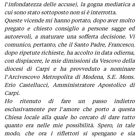
l’infondatezza delle accuse), la gogna mediatica a
cui sono stato sottoposto non si è interrotta.
Queste vicende mi hanno portato, dopo aver molto
pregato e chiesto consiglio a persone sagge ed
autorevoli, a maturare una sofferta decisione. Vi
comunico, pertanto, che il Santo Padre, Francesco,
dopo ripetute richieste, ha accolto in data odierna,
con dispiacere, le mie dimissioni da Vescovo della
diocesi di Carpi e ha provveduto a nominare
l’Arcivescovo Metropolita di Modena, S.E. Mons.
Erio Castellucci, Amministratore Apostolico di
Carpi.
Ho ritenuto di fare un passo indietro
esclusivamente per l’amore che porto a questa
Chiesa locale alla quale ho cercato di dare tutto
quanto era nelle mie possibilità. Spero, in tale
modo, che ora i riflettori si spengano e sia