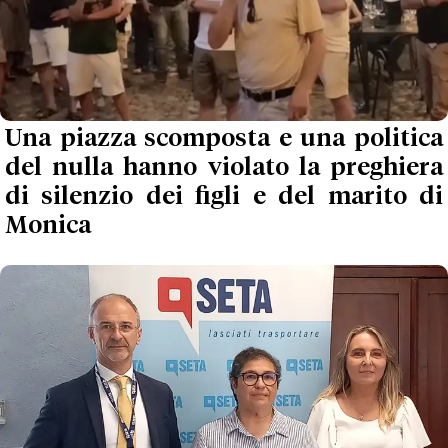
Una piazza scomposta e una politica
del nulla hanno violato la preghiera
di silenzio dei figli e del marito di
Monica