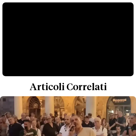
Articoli Correlati