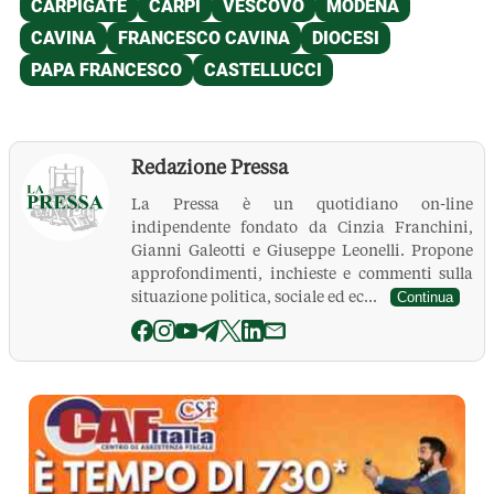
Redazione Pressa
La Pressa è un quotidiano on-line
indipendente fondato da Cinzia Franchini,
Gianni Galeotti e Giuseppe Leonelli. Propone
approfondimenti, inchieste e commenti sulla
situazione politica, sociale ed ec...
Continua
La Pressa