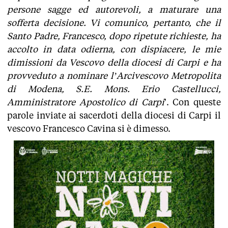
persone sagge ed autorevoli, a maturare una
sofferta decisione. Vi comunico, pertanto, che il
Santo Padre, Francesco, dopo ripetute richieste, ha
accolto in data odierna, con dispiacere, le mie
dimissioni da Vescovo della diocesi di Carpi e ha
provveduto a nominare l’Arcivescovo Metropolita
di Modena, S.E. Mons. Erio Castellucci,
Amministratore Apostolico di Carpi
'. Con queste
parole inviate ai sacerdoti della diocesi di Carpi il
vescovo Francesco Cavina si è dimesso.