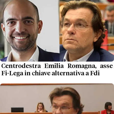
Centrodestra Emilia Romagna, asse
Fi-Lega in chiave alternativa a Fdi