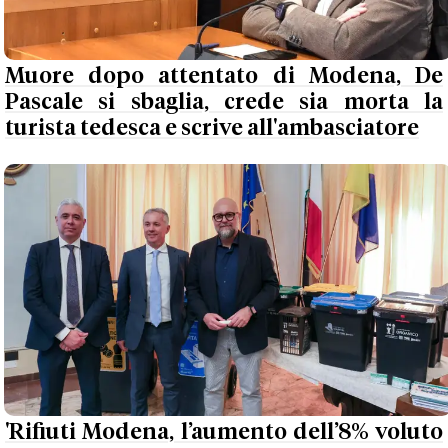
Muore dopo attentato di Modena, De
Pascale si sbaglia, crede sia morta la
turista tedesca e scrive all'ambasciatore
'Rifiuti Modena, l’aumento dell’8% voluto