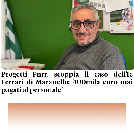
Progetti Pnrr, scoppia il caso dell'Ic
Ferrari di Maranello: '400mila euro mai
pagati al personale'