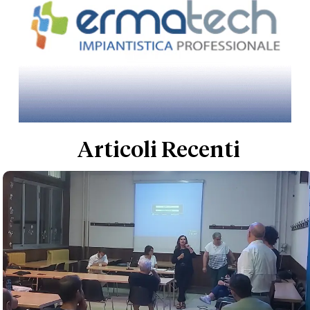
Articoli Recenti