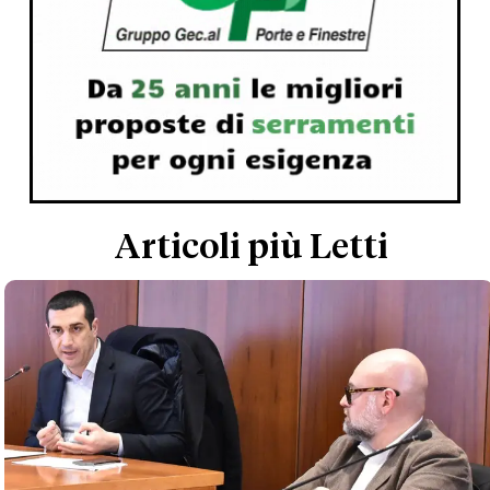
Articoli più Letti