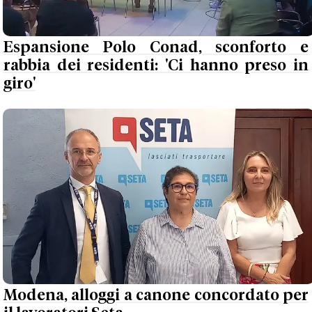
Espansione Polo Conad, sconforto e
rabbia dei residenti: 'Ci hanno preso in
giro'
Modena, alloggi a canone concordato per