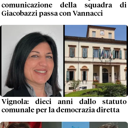
comunicazione della squadra di
Giacobazzi passa con Vannacci
Vignola: dieci anni dallo statuto
comunale per la democrazia diretta