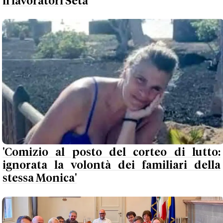
il lavoratori Seta
'Comizio al posto del corteo di lutto:
ignorata la volontà dei familiari della
stessa Monica'