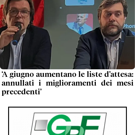
‘A giugno aumentano le liste d’attesa:
annullati i miglioramenti dei mesi
precedenti’