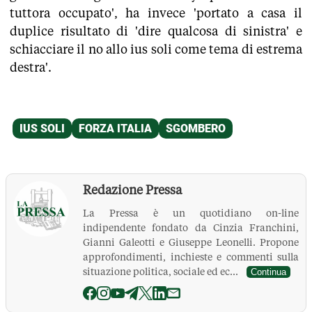
tuttora occupato', ha invece 'portato a casa il
duplice risultato di 'dire qualcosa di sinistra' e
schiacciare il no allo
ius soli
come tema di estrema
destra'.
Redazione Pressa
La Pressa è un quotidiano on-line
indipendente fondato da Cinzia Franchini,
Gianni Galeotti e Giuseppe Leonelli. Propone
approfondimenti, inchieste e commenti sulla
situazione politica, sociale ed ec...
Continua