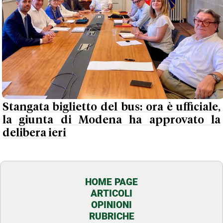
Stangata biglietto del bus: ora è ufficiale,
la giunta di Modena ha approvato la
delibera ieri
HOME PAGE
ARTICOLI
OPINIONI
RUBRICHE