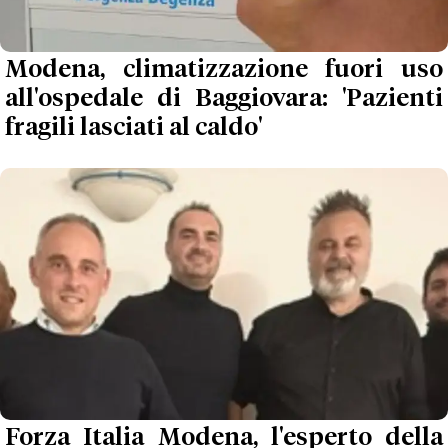
Modena, climatizzazione fuori uso
all'ospedale di Baggiovara: 'Pazienti
fragili lasciati al caldo'
Forza Italia Modena, l'esperto della