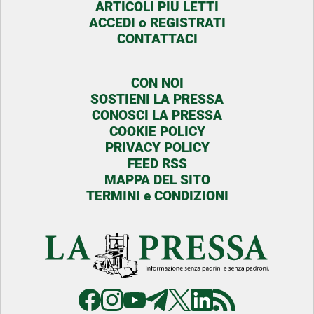
ARTICOLI PIU LETTI
ACCEDI o REGISTRATI
CONTATTACI
CON NOI
SOSTIENI LA PRESSA
CONOSCI LA PRESSA
COOKIE POLICY
PRIVACY POLICY
FEED RSS
MAPPA DEL SITO
TERMINI e CONDIZIONI