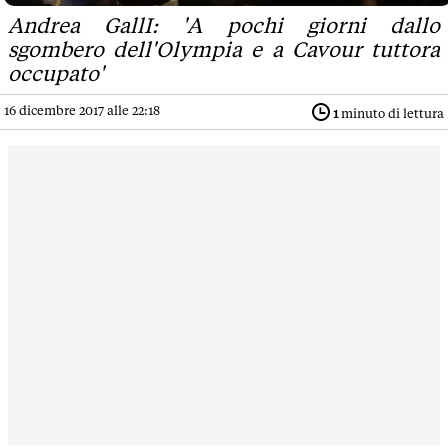
Andrea GallI: 'A pochi giorni dallo
sgombero dell'Olympia e a Cavour tuttora
occupato'
16 dicembre 2017 alle 22:18
1
minuto di lettura