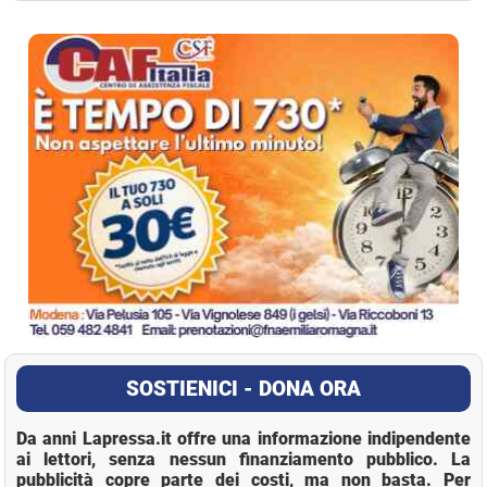
La Pressa
SOSTIENICI - DONA ORA
Da anni Lapressa.it offre una informazione indipendente
ai lettori, senza nessun finanziamento pubblico. La
pubblicità copre parte dei costi, ma non basta. Per