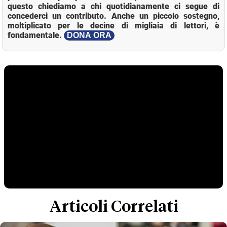
questo chiediamo a chi quotidianamente ci segue di
concederci un contributo. Anche un piccolo sostegno,
moltiplicato per le decine di migliaia di lettori, è
fondamentale.
DONA ORA
Articoli Correlati