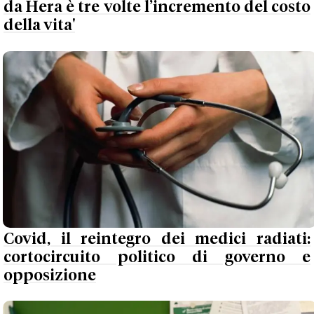
da Hera è tre volte l’incremento del costo
della vita'
Covid, il reintegro dei medici radiati:
cortocircuito politico di governo e
opposizione