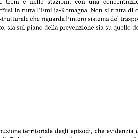
i treni e nelle stazioni, con una concentrazi
ffusi in tutta l’Emilia-Romagna. Non si tratta di c
trutturale che riguarda l’intero sistema del traspo
 sia sul piano della prevenzione sia su quello de
ibuzione territoriale degli episodi, che evidenzia 