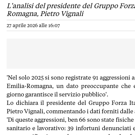
L'analisi del presidente del Gruppo Forza
Romagna, Pietro Vignali
27 aprile 2026 alle 16:07
'Nel solo 2025 si sono registrate 91 aggressioni 
Emilia-Romagna, un dato preoccupante che ev
giorno garantisce il servizio pubblico'.
Lo dichiara il presidente del Gruppo Forza It
Pietro Vignali, commentando i dati forniti dalle
'Di queste aggressioni, ben 66 sono state fisich
sanitario e lavorativo: 39 infortuni denunciati 