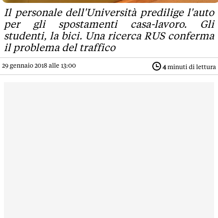
Il personale dell'Università predilige l'auto
per gli spostamenti casa-lavoro. Gli
studenti, la bici. Una ricerca RUS conferma
il problema del traffico
29 gennaio 2018 alle 13:00
4
minuti di lettura