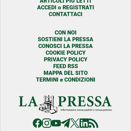
ARTICOLI PIU LETTI
ACCEDI o REGISTRATI
CONTATTACI
CON NOI
SOSTIENI LA PRESSA
CONOSCI LA PRESSA
COOKIE POLICY
PRIVACY POLICY
FEED RSS
MAPPA DEL SITO
TERMINI e CONDIZIONI