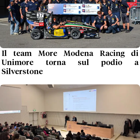
Il team More Modena Racing di
Unimore torna sul podio a
Silverstone