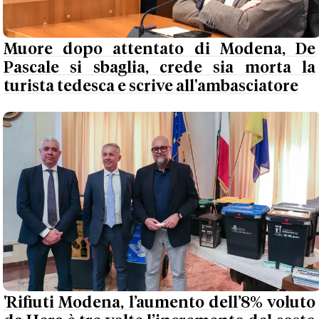
Muore dopo attentato di Modena, De
Pascale si sbaglia, crede sia morta la
turista tedesca e scrive all'ambasciatore
'Rifiuti Modena, l’aumento dell’8% voluto