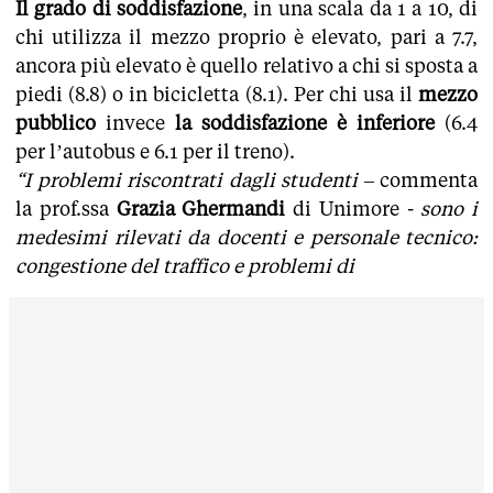
Il grado di soddisfazione
, in una scala da 1 a 10, di
chi utilizza il mezzo proprio è elevato, pari a 7.7,
ancora più elevato è quello relativo a chi si sposta a
piedi (8.8) o in bicicletta (8.1). Per chi usa il
mezzo
pubblico
invece
la soddisfazione è inferiore
(6.4
per l’autobus e 6.1 per il treno).
“I problemi riscontrati dagli studenti
– commenta
la prof.ssa
Grazia Ghermandi
di Unimore -
sono i
medesimi rilevati da docenti e personale tecnico:
congestione del traffico e problemi di