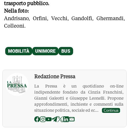
trasporto pubblico.
Nella foto:
Andrisano, Orfini, Vecchi, Gandolfi, Ghermandi,
Colleoni.
Redazione Pressa
La Pressa è un quotidiano on-line
indipendente fondato da Cinzia Franchini,
Gianni Galeotti e Giuseppe Leonelli. Propone
approfondimenti, inchieste e commenti sulla
situazione politica, sociale ed ec...
Continua