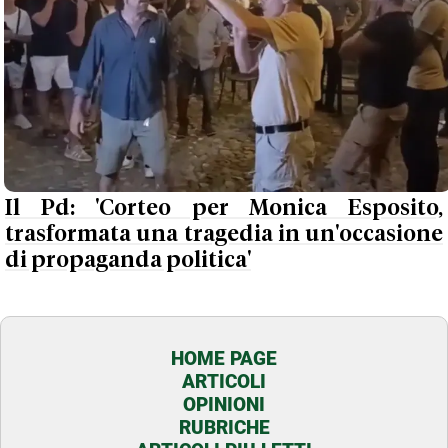
Il Pd: 'Corteo per Monica Esposito,
trasformata una tragedia in un'occasione
di propaganda politica'
HOME PAGE
ARTICOLI
OPINIONI
RUBRICHE