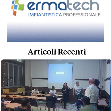
Articoli Recenti