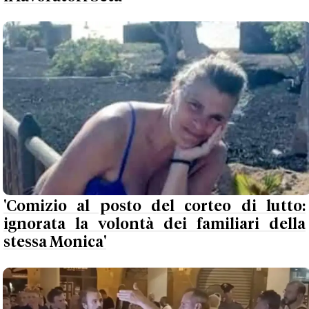
'Comizio al posto del corteo di lutto:
ignorata la volontà dei familiari della
stessa Monica'