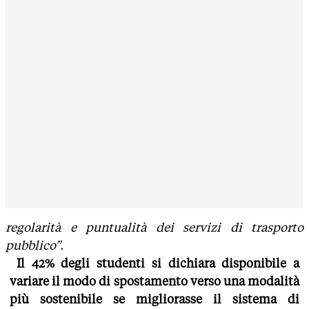
regolarità e puntualità dei servizi di trasporto
pubblico”.
Il 42% degli studenti si dichiara disponibile a
variare il modo di spostamento verso una modalità
più sostenibile se migliorasse il sistema di