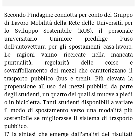
Secondo l’indagine condotta per conto del Gruppo
di Lavoro Mobilità della Rete delle Università per
lo Sviluppo Sostenibile (RUS), il personale
universitario Unimore predilige l’uso
dell’autovettura per gli spostamenti casa-lavoro.
Le ragioni vanno ricercate nella mancata
puntualità, regolarità delle corse e
sovraffollamento dei mezzi che caratterizzano il
trasporto pubblico (bus e treni). Più elevata la
propensione all’uso dei mezzi pubblici da parte
degli studenti, un quarto dei quali si muove a piedi
o in bicicletta. Tanti studenti disponibili a variare
il modo di spostamento verso una modalità più
sostenibile se migliorasse il sistema di trasporto
pubblico.
E' la sintesi che emerge dall'analisi dei risultati