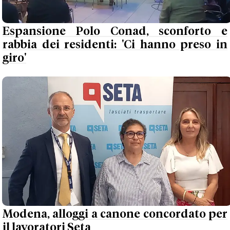
Espansione Polo Conad, sconforto e
rabbia dei residenti: 'Ci hanno preso in
giro'
Modena, alloggi a canone concordato per
il lavoratori Seta