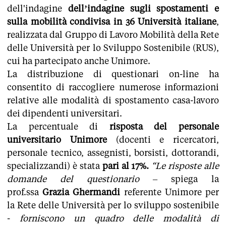
dell'indagine
dell’indagine sugli spostamenti e
sulla mobilità condivisa in 36 Università italiane
,
realizzata dal Gruppo di Lavoro Mobilità della Rete
delle Università per lo Sviluppo Sostenibile (RUS),
cui ha partecipato anche Unimore.
La distribuzione di questionari on-line ha
consentito di raccogliere numerose informazioni
relative alle modalità di spostamento casa-lavoro
dei dipendenti universitari.
La percentuale di
risposta del personale
universitario Unimore
(docenti e ricercatori,
personale tecnico, assegnisti, borsisti, dottorandi,
specializzandi) è stata
pari al 17%.
“Le risposte alle
domande del questionario
– spiega la
prof.ssa
Grazia Ghermandi
referente Unimore per
la Rete delle Università per lo sviluppo sostenibile
-
forniscono un quadro delle modalità di