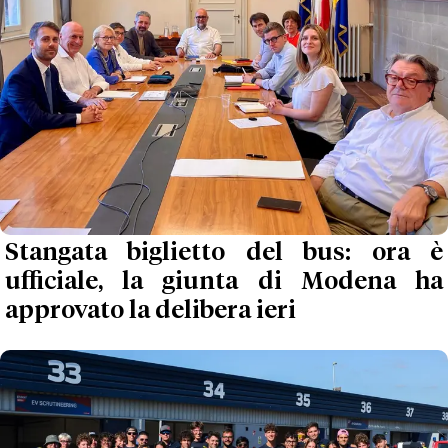
Stangata biglietto del bus: ora è
ufficiale, la giunta di Modena ha
approvato la delibera ieri