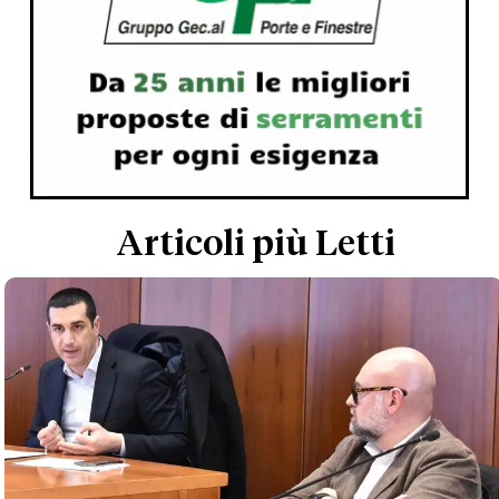
Articoli più Letti