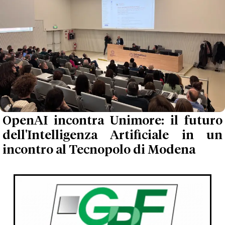
OpenAI incontra Unimore: il futuro
dell'Intelligenza Artificiale in un
incontro al Tecnopolo di Modena