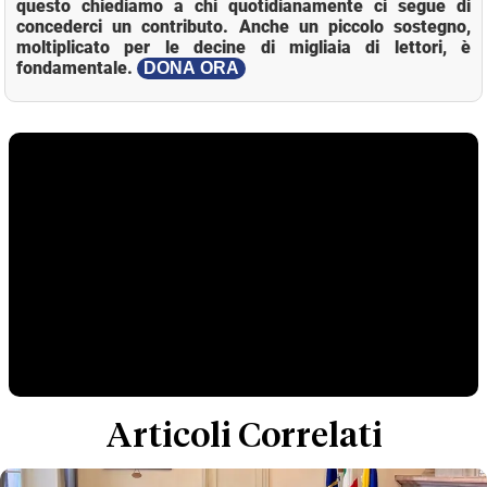
questo chiediamo a chi quotidianamente ci segue di
concederci un contributo. Anche un piccolo sostegno,
moltiplicato per le decine di migliaia di lettori, è
fondamentale.
DONA ORA
Articoli Correlati