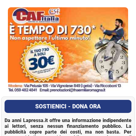
La Pressa
SOSTIENICI - DONA ORA
Da anni Lapressa.it offre una informazione indipendente
ai lettori, senza nessun finanziamento pubblico. La
pubblicità copre parte dei costi, ma non basta. Per