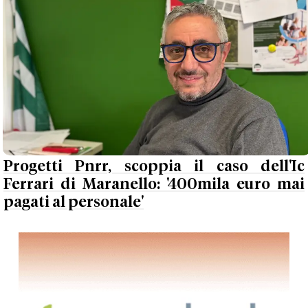
Progetti Pnrr, scoppia il caso dell'Ic
Ferrari di Maranello: '400mila euro mai
pagati al personale'