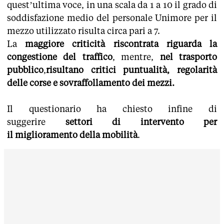
quest’ultima voce, in una scala da 1 a 10 il grado di
soddisfazione medio del personale Unimore per il
mezzo utilizzato risulta circa pari a 7.
La
maggiore criticità riscontrata riguarda la
congestione del traffico
, mentre,
nel trasporto
pubblico
,
risultano critici puntualità, regolarità
delle corse e sovraffollamento dei mezzi.
Il questionario ha chiesto infine di
suggerire
settori di intervento per
il
miglioramento della mobilità
.