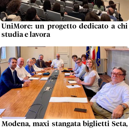
UniMore: un progetto dedicato a chi
studia e lavora
Modena, maxi stangata biglietti Seta,