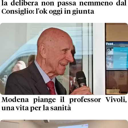
la delibera non passa nemmeno dal
Consiglio: l'ok oggi in giunta
Modena piange il professor Vivoli,
una vita per la sanità