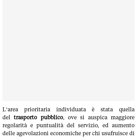
L’area prioritaria individuata è stata quella
del
trasporto pubblico
, ove si auspica maggiore
regolarità e puntualità del servizio, ed aumento
delle agevolazioni economiche per chi usufruisce di