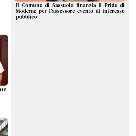
Il Comune di Sassuolo finanzia il Pride di
Modena: per l'assessore evento di interesse
pubblico
ne