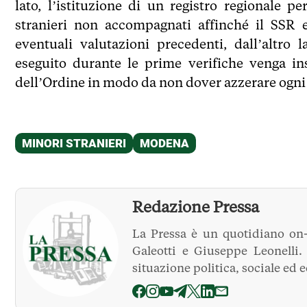
lato, l’istituzione di un registro regionale 
stranieri non accompagnati affinché il SSR e
eventuali valutazioni precedenti, dall’altro 
eseguito durante le prime verifiche venga in
dell’Ordine in modo da non dover azzerare ogni vo
Redazione Pressa
La Pressa è un quotidiano on-
Galeotti e Giuseppe Leonelli
situazione politica, sociale ed 